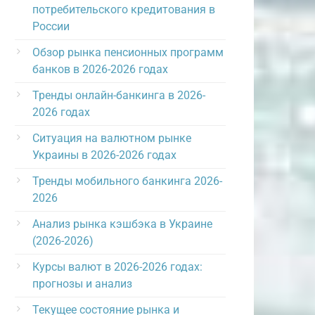
потребительского кредитования в
России
Обзор рынка пенсионных программ
банков в 2026-2026 годах
Тренды онлайн-банкинга в 2026-
2026 годах
Ситуация на валютном рынке
Украины в 2026-2026 годах
Тренды мобильного банкинга 2026-
2026
Анализ рынка кэшбэка в Украине
(2026-2026)
Курсы валют в 2026-2026 годах:
прогнозы и анализ
Текущее состояние рынка и