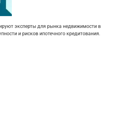
озируют эксперты для рынка недвижимости в
упности и рисков ипотечного кредитования.