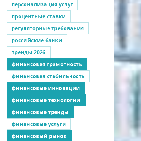
персонализация услуг
процентные ставки
регуляторные требования
российские банки
тренды 2026
финансовая грамотность
финансовая стабильность
финансовые инновации
финансовые технологии
финансовые тренды
финансовые услуги
финансовый рынок