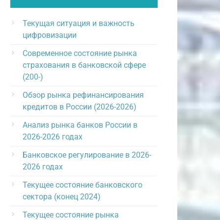
Текущая ситуация и важность
цифровизации
Современное состояние рынка
страхования в банковской сфере
(200-)
Обзор рынка рефинансирования
кредитов в России (2026-2026)
Анализ рынка банков России в
2026-2026 годах
Банковское регулирование в 2026-
2026 годах
Текущее состояние банковского
сектора (конец 2024)
Текущее состояние рынка