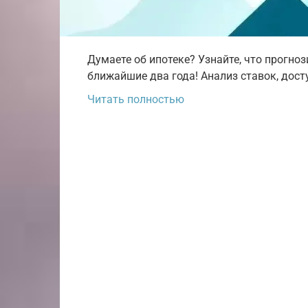
Думаете об ипотеке? Узнайте, что прогн
ближайшие два года! Анализ ставок, дост
Читать полностью