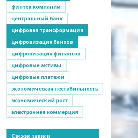
финтех компании
центральный банк
цифровая трансформация
цифровизация банков
цифровизация финансов
цифровые активы
цифровые платежи
экономическая нестабильность
экономический рост
электронная коммерция
Свежие записи