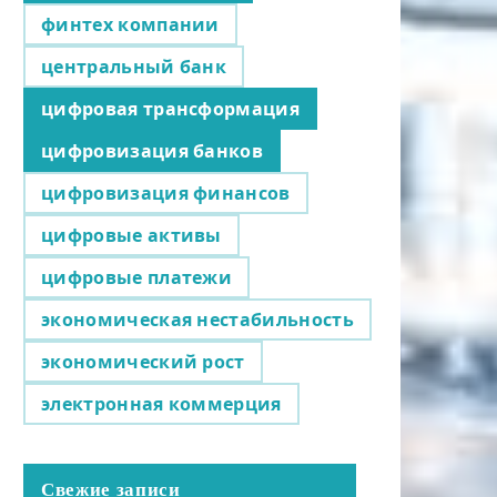
финтех компании
центральный банк
цифровая трансформация
цифровизация банков
цифровизация финансов
цифровые активы
цифровые платежи
экономическая нестабильность
экономический рост
электронная коммерция
Свежие записи