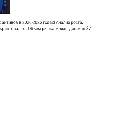
активов в 2026-2026 годах! Анализ роста,
 криптовалют. Объем рынка может достичь $7