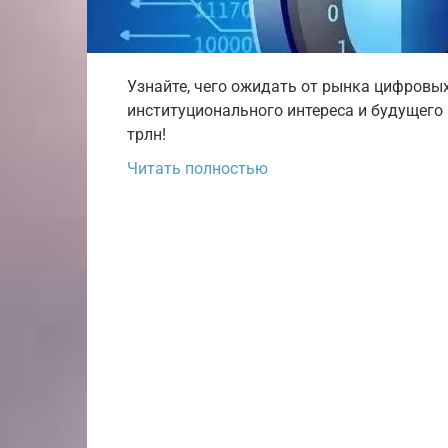
Узнайте, чего ожидать от рынка цифровых 
институционального интереса и будущего
трлн!
Читать полностью