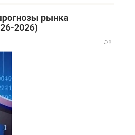
 прогнозы рынка
26-2026)
0