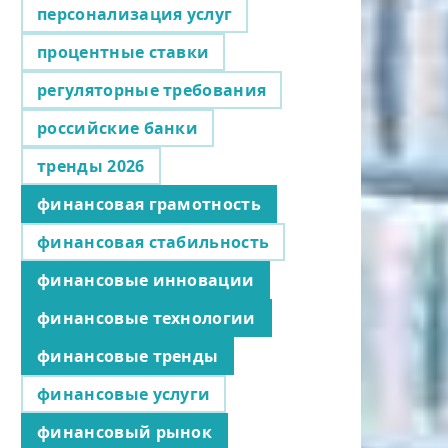
персонализация услуг
процентные ставки
регуляторные требования
российские банки
тренды 2026
финансовая грамотность
финансовая стабильность
финансовые инновации
финансовые технологии
финансовые тренды
финансовые услуги
финансовый рынок