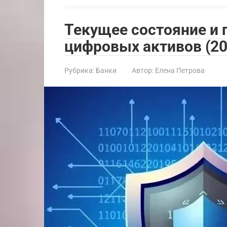
Текущее состояние и
цифровых активов (20
Рубрика:
Банки
Автор:
Елена Петрова