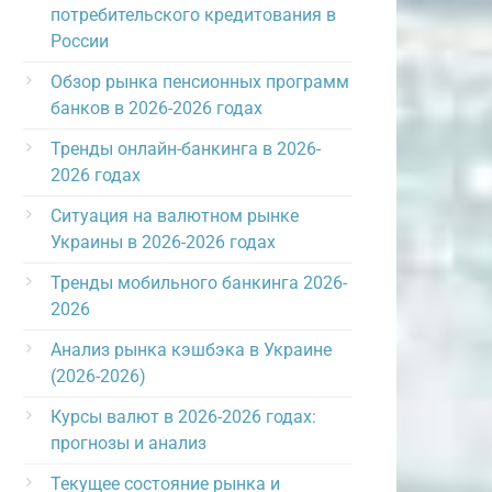
потребительского кредитования в
России
Обзор рынка пенсионных программ
банков в 2026-2026 годах
Тренды онлайн-банкинга в 2026-
2026 годах
Ситуация на валютном рынке
Украины в 2026-2026 годах
Тренды мобильного банкинга 2026-
2026
Анализ рынка кэшбэка в Украине
(2026-2026)
Курсы валют в 2026-2026 годах:
прогнозы и анализ
Текущее состояние рынка и