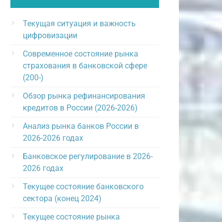
Текущая ситуация и важность
цифровизации
Современное состояние рынка
страхования в банковской сфере
(200-)
Обзор рынка рефинансирования
кредитов в России (2026-2026)
Анализ рынка банков России в
2026-2026 годах
Банковское регулирование в 2026-
2026 годах
Текущее состояние банковского
сектора (конец 2024)
Текущее состояние рынка