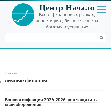
Перейти
Центр Начало
к
контенту
Все о финансовых рынках,
инвестициях, бизнесе, советы
богатых и успешных
Поиск:
Главная
личные финансы
Банки и инфляция 2026-2026: как защитить
свои сбережения