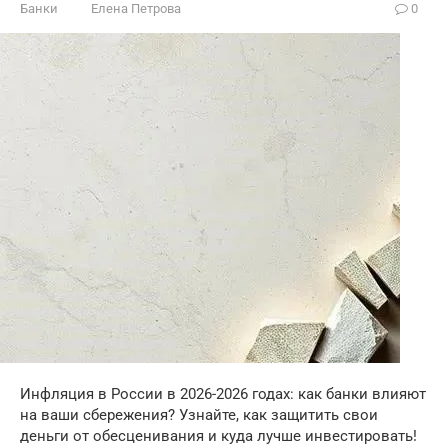
Банки
Елена Петрова
0
Инфляция в России в 2026-2026 годах: как банки влияют
на ваши сбережения? Узнайте, как защитить свои
деньги от обесценивания и куда лучше инвестировать!