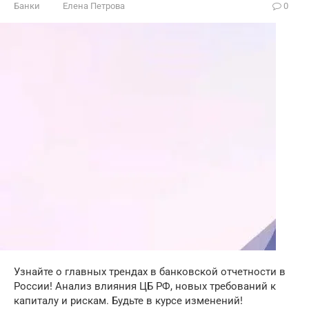
Банки
Елена Петрова
0
Узнайте о главных трендах в банковской отчетности в
России! Анализ влияния ЦБ РФ, новых требований к
капиталу и рискам. Будьте в курсе изменений!