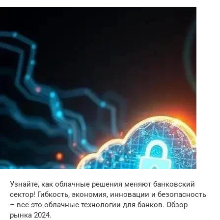
Узнайте, как облачные решения меняют банковский
сектор! Гибкость, экономия, инновации и безопасность
– все это облачные технологии для банков. Обзор
рынка 2024.