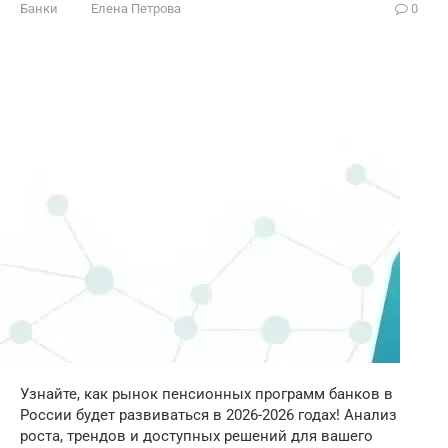
Банки
Елена Петрова
0
Узнайте, как рынок пенсионных программ банков в
России будет развиваться в 2026-2026 годах! Анализ
роста, трендов и доступных решений для вашего