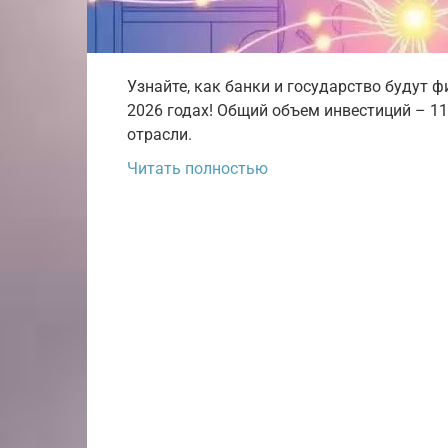
Узнайте, как банки и государство будут 
2026 годах! Общий объем инвестиций – 1
отрасли.
Читать полностью