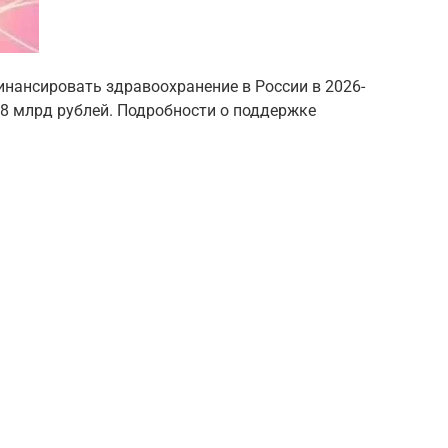
финансировать здравоохранение в России в 2026-
18 млрд рублей. Подробности о поддержке