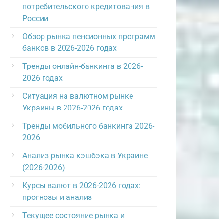
потребительского кредитования в
России
Обзор рынка пенсионных программ
банков в 2026-2026 годах
Тренды онлайн-банкинга в 2026-
2026 годах
Ситуация на валютном рынке
Украины в 2026-2026 годах
Тренды мобильного банкинга 2026-
2026
Анализ рынка кэшбэка в Украине
(2026-2026)
Курсы валют в 2026-2026 годах:
прогнозы и анализ
Текущее состояние рынка и