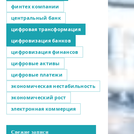
финтех компании
центральный банк
цифровая трансформация
цифровизация банков
цифровизация финансов
цифровые активы
цифровые платежи
экономическая нестабильность
экономический рост
электронная коммерция
Свежие записи