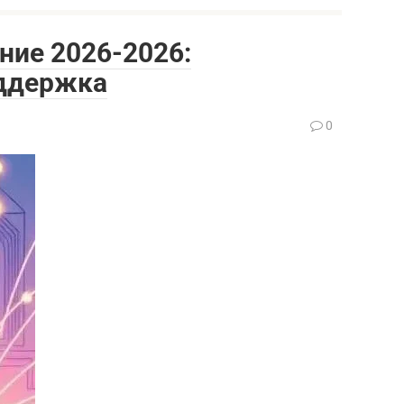
ние 2026-2026:
оддержка
0