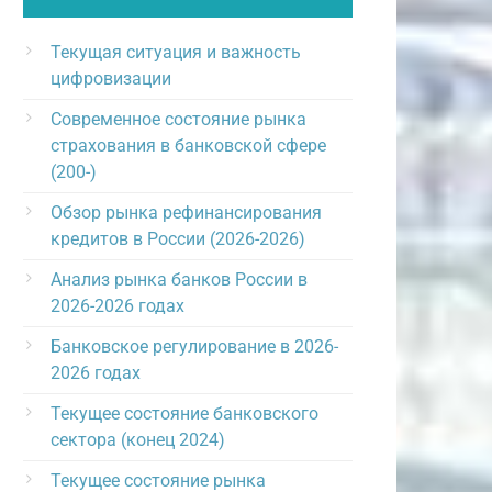
Текущая ситуация и важность
цифровизации
Современное состояние рынка
страхования в банковской сфере
(200-)
Обзор рынка рефинансирования
кредитов в России (2026-2026)
Анализ рынка банков России в
2026-2026 годах
Банковское регулирование в 2026-
2026 годах
Текущее состояние банковского
сектора (конец 2024)
Текущее состояние рынка