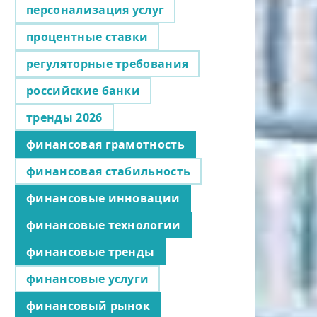
персонализация услуг
процентные ставки
регуляторные требования
российские банки
тренды 2026
финансовая грамотность
финансовая стабильность
финансовые инновации
финансовые технологии
финансовые тренды
финансовые услуги
финансовый рынок