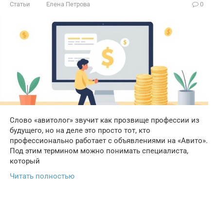
Статьи
Елена Петрова
0
Слово «авитолог» звучит как прозвище профессии из
будущего, но на деле это просто тот, кто
профессионально работает с объявлениями на «Авито».
Под этим термином можно понимать специалиста,
который
Читать полностью