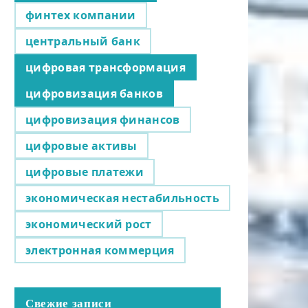
финтех компании
центральный банк
цифровая трансформация
цифровизация банков
цифровизация финансов
цифровые активы
цифровые платежи
экономическая нестабильность
экономический рост
электронная коммерция
Свежие записи