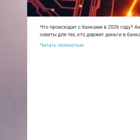
Что происходит с банками в 2026 году? Ан
советы для тех, кто держит деньги в банк
Читать полностью