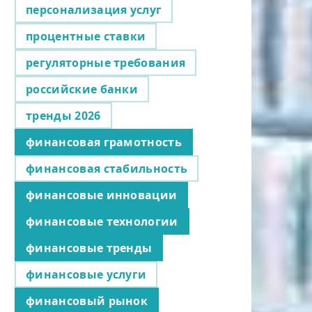
персонализация услуг
процентные ставки
регуляторные требования
российские банки
тренды 2026
финансовая грамотность
финансовая стабильность
финансовые инновации
финансовые технологии
финансовые тренды
финансовые услуги
финансовый рынок