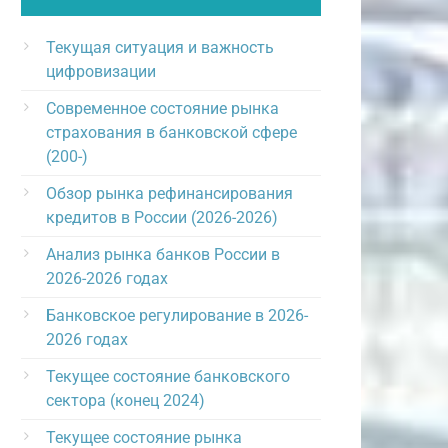
Текущая ситуация и важность
цифровизации
Современное состояние рынка
страхования в банковской сфере
(200-)
Обзор рынка рефинансирования
кредитов в России (2026-2026)
Анализ рынка банков России в
2026-2026 годах
Банковское регулирование в 2026-
2026 годах
Текущее состояние банковского
сектора (конец 2024)
Текущее состояние рынка