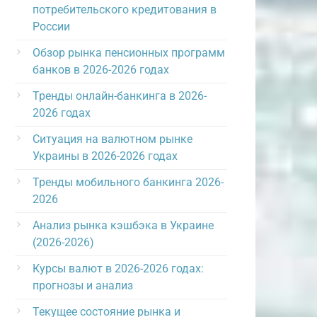
потребительского кредитования в
России
Обзор рынка пенсионных программ
банков в 2026-2026 годах
Тренды онлайн-банкинга в 2026-
2026 годах
Ситуация на валютном рынке
Украины в 2026-2026 годах
Тренды мобильного банкинга 2026-
2026
Анализ рынка кэшбэка в Украине
(2026-2026)
Курсы валют в 2026-2026 годах:
прогнозы и анализ
Текущее состояние рынка и