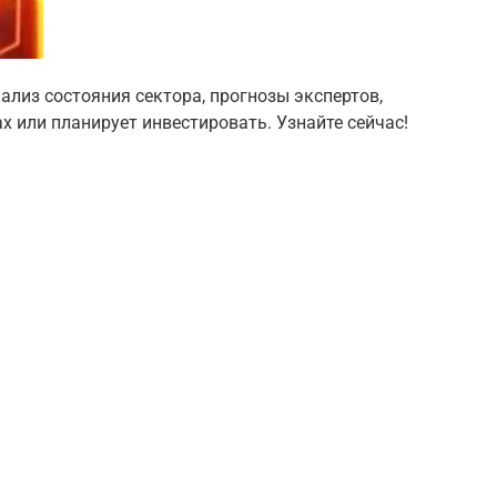
ализ состояния сектора, прогнозы экспертов,
ах или планирует инвестировать. Узнайте сейчас!