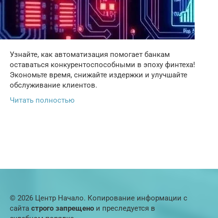
Узнайте, как автоматизация помогает банкам
оставаться конкурентоспособными в эпоху финтеха!
Экономьте время, снижайте издержки и улучшайте
обслуживание клиентов.
Читать полностью
© 2026 Центр Начало. Копирование информации с
сайта
строго запрещено
и преследуется в