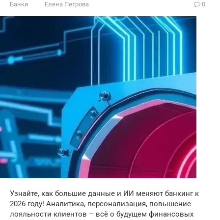
Банки
Елена Петрова
0
Узнайте, как большие данные и ИИ меняют банкинг к
2026 году! Аналитика, персонализация, повышение
лояльности клиентов – всё о будущем финансовых