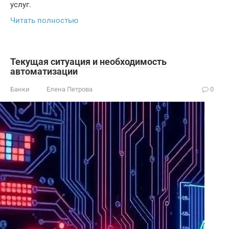
услуг.
Читать полностью
Текущая ситуация и необходимость
автоматизации
Банки
Елена Петрова
0