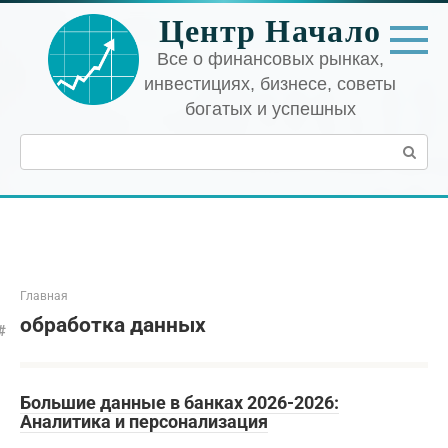
Перейти
Центр Начало
к
контенту
Все о финансовых рынках,
инвестициях, бизнесе, советы
богатых и успешных
Поиск:
Главная
обработка данных
Большие данные в банках 2026-2026:
Аналитика и персонализация