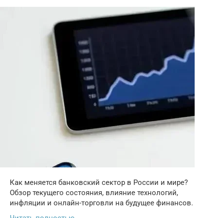
Как меняется банковский сектор в России и мире?
Обзор текущего состояния, влияние технологий,
инфляции и онлайн-торговли на будущее финансов.