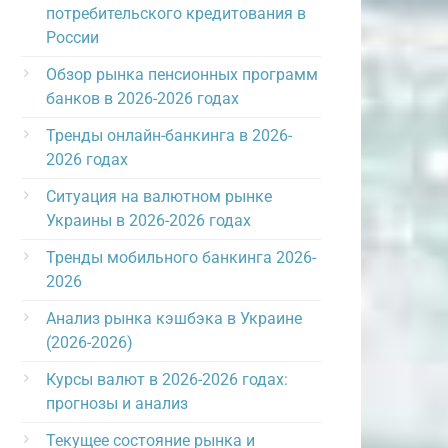
потребительского кредитования в
России
Обзор рынка пенсионных программ
банков в 2026-2026 годах
Тренды онлайн-банкинга в 2026-
2026 годах
Ситуация на валютном рынке
Украины в 2026-2026 годах
Тренды мобильного банкинга 2026-
2026
Анализ рынка кэшбэка в Украине
(2026-2026)
Курсы валют в 2026-2026 годах:
прогнозы и анализ
Текущее состояние рынка и