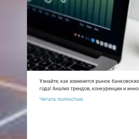
Узнайте, как изменится рынок банковских
года! Анализ трендов, конкуренции и инно
Читать полностью