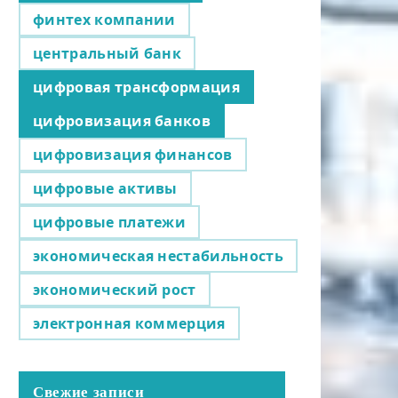
финтех компании
центральный банк
цифровая трансформация
цифровизация банков
цифровизация финансов
цифровые активы
цифровые платежи
экономическая нестабильность
экономический рост
электронная коммерция
Свежие записи