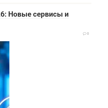
26: Новые сервисы и
0