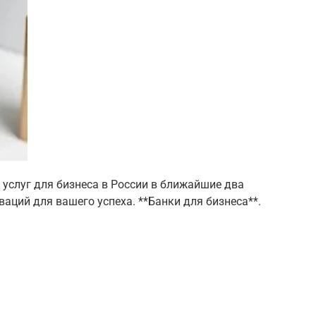
 услуг для бизнеса в России в ближайшие два
ваций для вашего успеха. **Банки для бизнеса**.