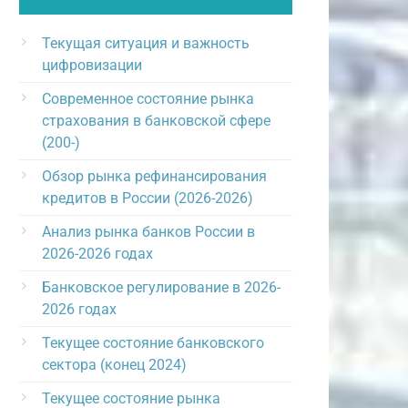
Текущая ситуация и важность
цифровизации
Современное состояние рынка
страхования в банковской сфере
(200-)
Обзор рынка рефинансирования
кредитов в России (2026-2026)
Анализ рынка банков России в
2026-2026 годах
Банковское регулирование в 2026-
2026 годах
Текущее состояние банковского
сектора (конец 2024)
Текущее состояние рынка