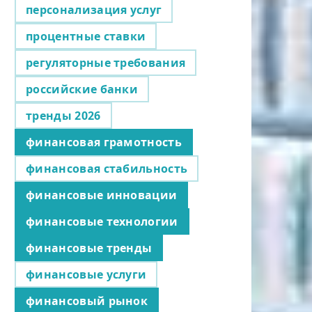
персонализация услуг
процентные ставки
регуляторные требования
российские банки
тренды 2026
финансовая грамотность
финансовая стабильность
финансовые инновации
финансовые технологии
финансовые тренды
финансовые услуги
финансовый рынок