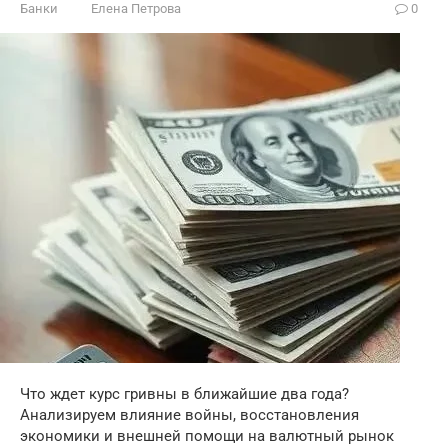
Банки
Елена Петрова
0
Что ждет курс гривны в ближайшие два года?
Анализируем влияние войны, восстановления
экономики и внешней помощи на валютный рынок