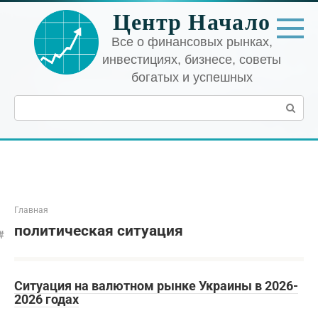
Перейти
Центр Начало
к
контенту
Все о финансовых рынках,
инвестициях, бизнесе, советы
богатых и успешных
Поиск:
Главная
политическая ситуация
Ситуация на валютном рынке Украины в 2026-
2026 годах