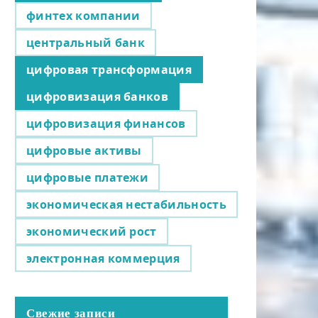
финтех компании
центральный банк
цифровая трансформация
цифровизация банков
цифровизация финансов
цифровые активы
цифровые платежи
экономическая нестабильность
экономический рост
электронная коммерция
Свежие записи