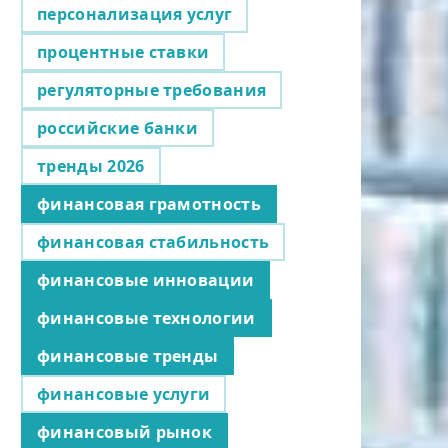
персонализация услуг
процентные ставки
регуляторные требования
российские банки
тренды 2026
финансовая грамотность
финансовая стабильность
финансовые инновации
финансовые технологии
финансовые тренды
финансовые услуги
финансовый рынок