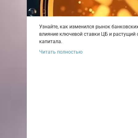
Узнайте, как изменился рынок банковских
влияние ключевой ставки ЦБ и растущий
капитала.
Читать полностью