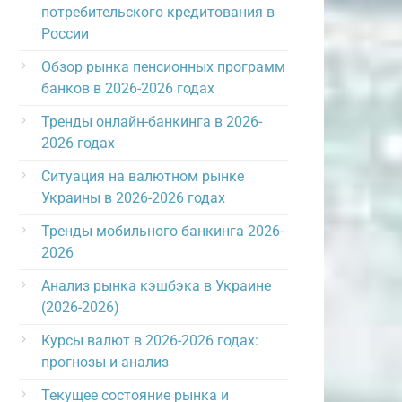
потребительского кредитования в
России
Обзор рынка пенсионных программ
банков в 2026-2026 годах
Тренды онлайн-банкинга в 2026-
2026 годах
Ситуация на валютном рынке
Украины в 2026-2026 годах
Тренды мобильного банкинга 2026-
2026
Анализ рынка кэшбэка в Украине
(2026-2026)
Курсы валют в 2026-2026 годах:
прогнозы и анализ
Текущее состояние рынка и