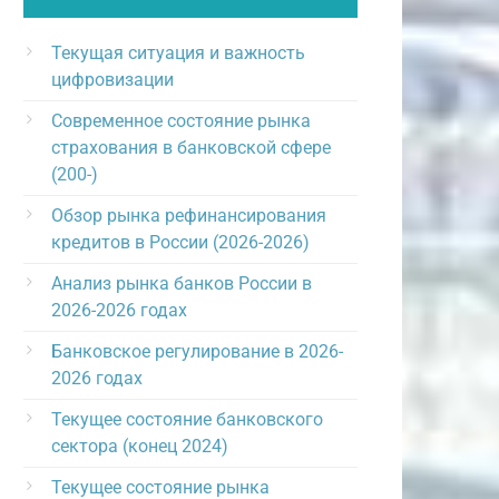
Текущая ситуация и важность
цифровизации
Современное состояние рынка
страхования в банковской сфере
(200-)
Обзор рынка рефинансирования
кредитов в России (2026-2026)
Анализ рынка банков России в
2026-2026 годах
Банковское регулирование в 2026-
2026 годах
Текущее состояние банковского
сектора (конец 2024)
Текущее состояние рынка