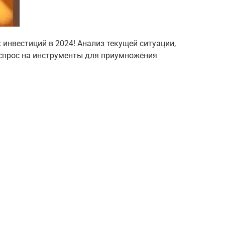
 инвестиций в 2024! Анализ текущей ситуации,
 спрос на инструменты для приумножения