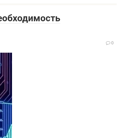
необходимость
0