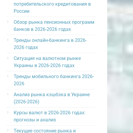
потребительского кредитования в
России
Обзор рынка пенсионных программ
банков в 2026-2026 годах
Тренды онлайн-банкинга в 2026-
2026 годах
Ситуация на валютном рынке
Украины в 2026-2026 годах
Тренды мобильного банкинга 2026-
2026
Анализ рынка кэшбэка в Украине
(2026-2026)
Курсы валют в 2026-2026 годах:
прогнозы и анализ
Текущее состояние рынка и