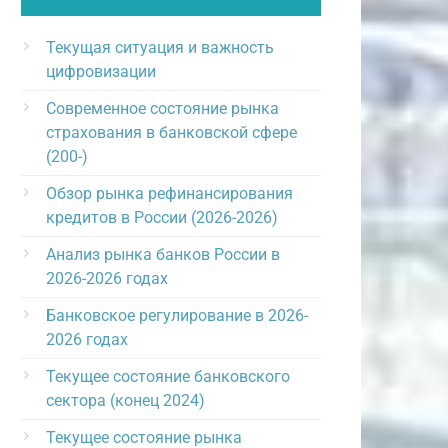
Текущая ситуация и важность
цифровизации
Современное состояние рынка
страхования в банковской сфере
(200-)
Обзор рынка рефинансирования
кредитов в России (2026-2026)
Анализ рынка банков России в
2026-2026 годах
Банковское регулирование в 2026-
2026 годах
Текущее состояние банковского
сектора (конец 2024)
Текущее состояние рынка