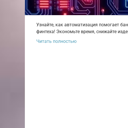
Узнайте, как автоматизация помогает ба
финтеха! Экономьте время, снижайте изд
Читать полностью