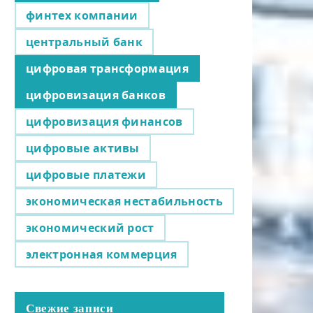
финтех компании
центральный банк
цифровая трансформация
цифровизация банков
цифровизация финансов
цифровые активы
цифровые платежи
экономическая нестабильность
экономический рост
электронная коммерция
Свежие записи