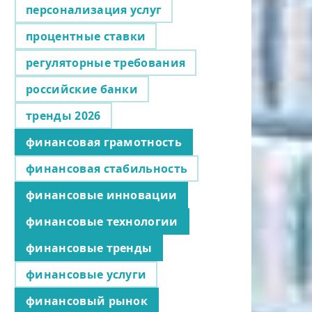
персонализация услуг
процентные ставки
регуляторные требования
российские банки
тренды 2026
финансовая грамотность
финансовая стабильность
финансовые инновации
финансовые технологии
финансовые тренды
финансовые услуги
финансовый рынок