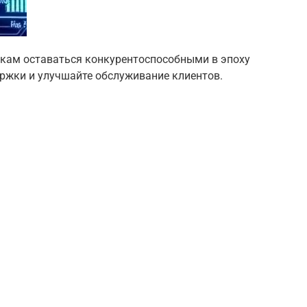
нкам оставаться конкурентоспособными в эпоху
ержки и улучшайте обслуживание клиентов.