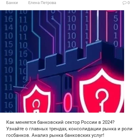
Банки
Елена Петрова
0
Как меняется банковский сектор России в 2024?
Узнайте о главных трендах, консолидации рынка и роли
госбанков. Анализ рынка банковских услуг!