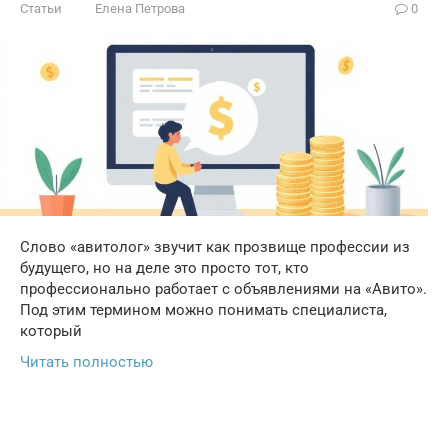
Статьи
Елена Петрова
0
Слово «авитолог» звучит как прозвище профессии из
будущего, но на деле это просто тот, кто
профессионально работает с объявлениями на «Авито».
Под этим термином можно понимать специалиста,
который
Читать полностью