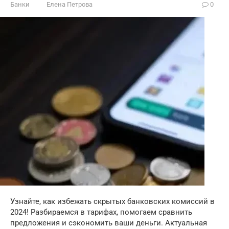
Банки
Елена Петрова
0
Узнайте, как избежать скрытых банковских комиссий в
2024! Разбираемся в тарифах, помогаем сравнить
предложения и сэкономить ваши деньги. Актуальная