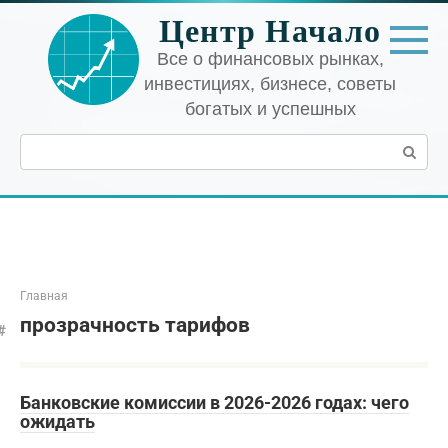
Перейти
Центр Начало
к
контенту
Все о финансовых рынках,
инвестициях, бизнесе, советы
богатых и успешных
Поиск:
Главная
прозрачность тарифов
Банковские комиссии в 2026-2026 годах: чего
ожидать