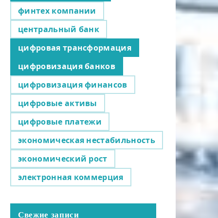
финтех компании
центральный банк
цифровая трансформация
цифровизация банков
цифровизация финансов
цифровые активы
цифровые платежи
экономическая нестабильность
экономический рост
электронная коммерция
Свежие записи