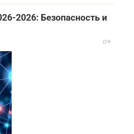
026-2026: Безопасность и
0