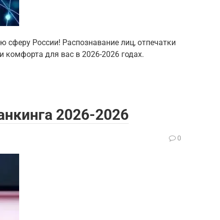
ю сферу России! Распознавание лиц, отпечатки
и комфорта для вас в 2026-2026 годах.
анкинга 2026-2026
0