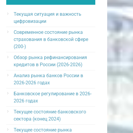
Текущая ситуация и важность
цифровизации
Современное состояние рынка
страхования в банковской сфере
(200-)
Обзор рынка рефинансирования
кредитов в России (2026-2026)
Анализ рынка банков России в
2026-2026 годах
Банковское регулирование в 2026-
2026 годах
Текущее состояние банковского
сектора (конец 2024)
Текущее состояние рынка