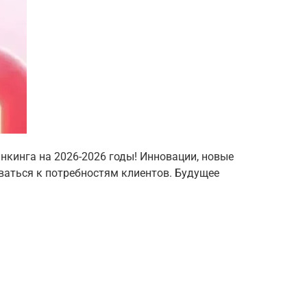
нкинга на 2026-2026 годы! Инновации, новые
ваться к потребностям клиентов. Будущее