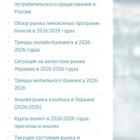
потребительского кредитования в
России
Обзор рынка пенсионных программ
банков в 2026-2026 годах
Тренды онлайн-банкинга в 2026-
2026 годах
Ситуация на валютном рынке
Украины в 2026-2026 годах
Тренды мобильного банкинга 2026-
2026
Анализ рынка кэшбэка в Украине
(2026-2026)
Курсы валют в 2026-2026 годах:
прогнозы и анализ
Текущее состояние рынка и