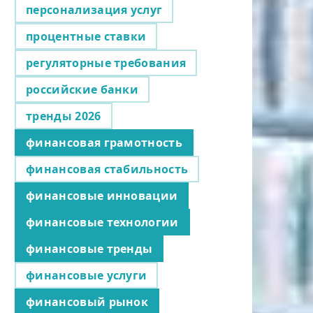
персонализация услуг
процентные ставки
регуляторные требования
российские банки
тренды 2026
финансовая грамотность
финансовая стабильность
финансовые инновации
финансовые технологии
финансовые тренды
финансовые услуги
финансовый рынок