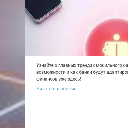
Узнайте о главных трендах мобильного ба
возможности и как банки будут адаптиро
финансов уже здесь!
Читать полностью