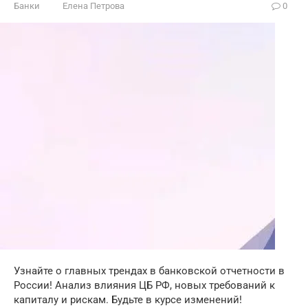
Банки
Елена Петрова
0
Узнайте о главных трендах в банковской отчетности в
России! Анализ влияния ЦБ РФ, новых требований к
капиталу и рискам. Будьте в курсе изменений!