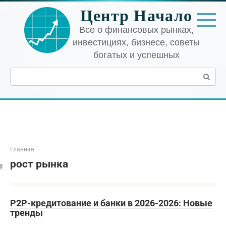
Перейти
Центр Начало
к
контенту
Все о финансовых рынках,
инвестициях, бизнесе, советы
богатых и успешных
Поиск:
Главная
рост рынка
P2P-кредитование и банки в 2026-2026: Новые
тренды