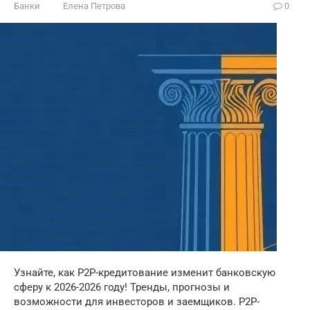
Банки
Елена Петрова
0
Узнайте, как P2P-кредитование изменит банковскую
сферу к 2026-2026 году! Тренды, прогнозы и
возможности для инвесторов и заемщиков. P2P-