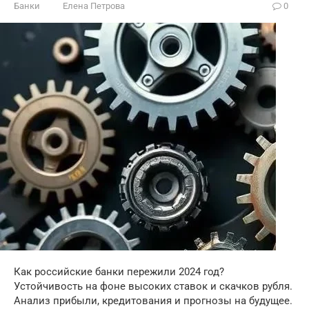
Банки
Елена Петрова
0
Как российские банки пережили 2024 год?
Устойчивость на фоне высоких ставок и скачков рубля.
Анализ прибыли, кредитования и прогнозы на будущее.