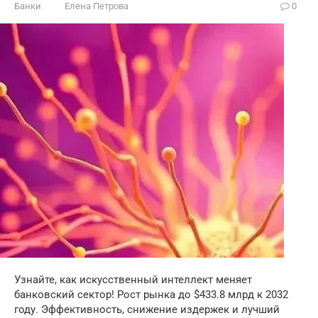
Банки
Елена Петрова
0
Узнайте, как искусственный интеллект меняет
банковский сектор! Рост рынка до $433.8 млрд к 2032
году. Эффективность, снижение издержек и лучший