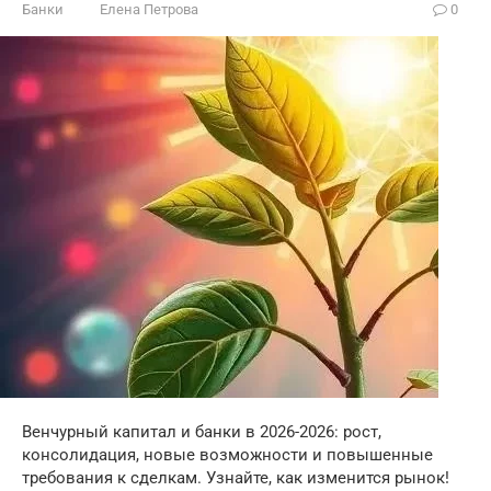
Банки
Елена Петрова
0
Венчурный капитал и банки в 2026-2026: рост,
консолидация, новые возможности и повышенные
требования к сделкам. Узнайте, как изменится рынок!