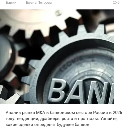
Банки
Елена Петрова
0
Анализ рынка M&A в банковском секторе России в 2026
году: тенденции, драйверы роста и прогнозы. Узнайте,
какие сделки определят будущее банков!