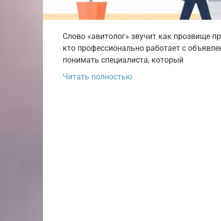
Слово «авитолог» звучит как прозвище про
кто профессионально работает с объявле
понимать специалиста, который
Читать полностью