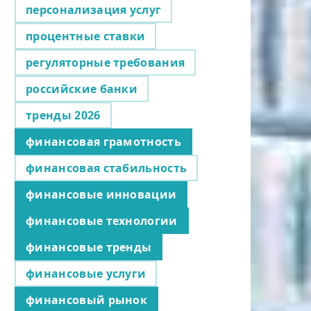
персонализация услуг
процентные ставки
регуляторные требования
российские банки
тренды 2026
финансовая грамотность
финансовая стабильность
финансовые инновации
финансовые технологии
финансовые тренды
финансовые услуги
финансовый рынок