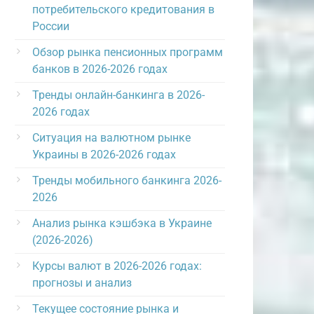
потребительского кредитования в
России
Обзор рынка пенсионных программ
банков в 2026-2026 годах
Тренды онлайн-банкинга в 2026-
2026 годах
Ситуация на валютном рынке
Украины в 2026-2026 годах
Тренды мобильного банкинга 2026-
2026
Анализ рынка кэшбэка в Украине
(2026-2026)
Курсы валют в 2026-2026 годах:
прогнозы и анализ
Текущее состояние рынка и