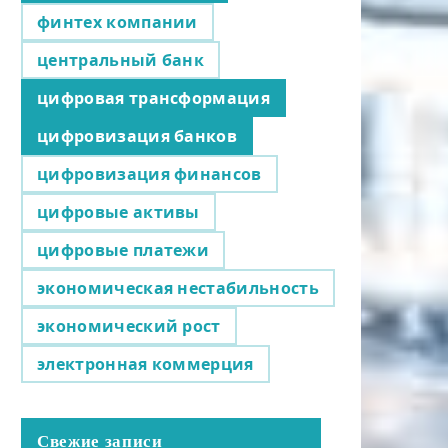
финтех компании
центральный банк
цифровая трансформация
цифровизация банков
цифровизация финансов
цифровые активы
цифровые платежи
экономическая нестабильность
экономический рост
электронная коммерция
Свежие записи