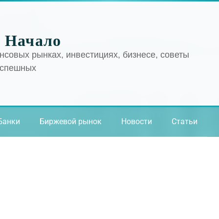
 Начало
нсовых рынках, инвестициях, бизнесе, советы
успешных
Банки
Биржевой рынок
Новости
Статьи