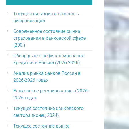
Текущая ситуация и важность
цифровизации
Современное состояние рынка
страхования в банковской сфере
(200-)
Обзор рынка рефинансирования
кредитов в России (2026-2026)
Анализ рынка банков России в
2026-2026 годах
Банковское регулирование в 2026-
2026 годах
Текущее состояние банковского
сектора (конец 2024)
Текущее состояние рынка