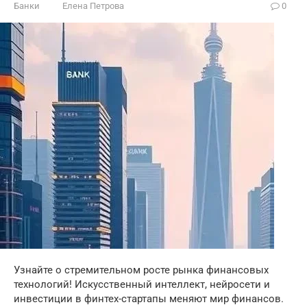
Банки
Елена Петрова
0
Узнайте о стремительном росте рынка финансовых
технологий! Искусственный интеллект, нейросети и
инвестиции в финтех-стартапы меняют мир финансов.