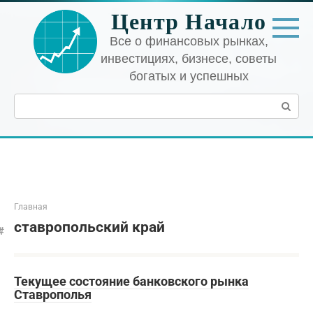
Перейти
Центр Начало
к
контенту
Все о финансовых рынках,
инвестициях, бизнесе, советы
богатых и успешных
Поиск:
Главная
ставропольский край
Текущее состояние банковского рынка
Ставрополья