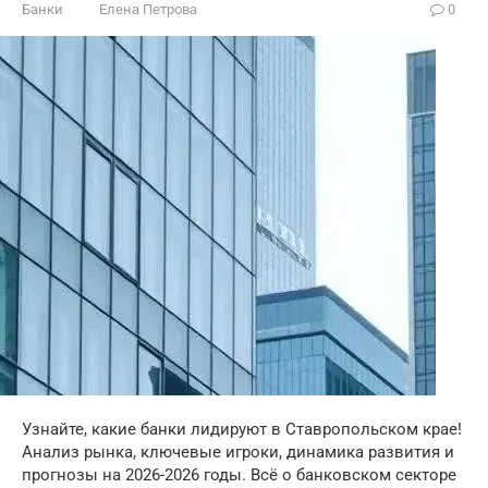
Банки
Елена Петрова
0
Узнайте, какие банки лидируют в Ставропольском крае!
Анализ рынка, ключевые игроки, динамика развития и
прогнозы на 2026-2026 годы. Всё о банковском секторе