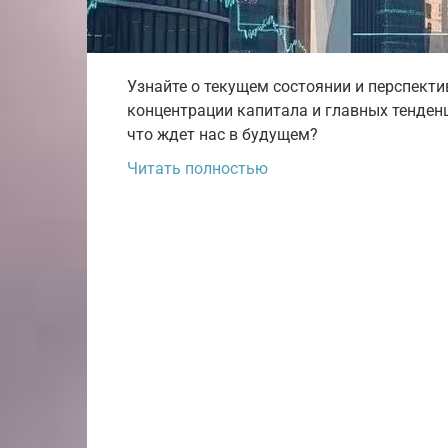
Узнайте о текущем состоянии и перспекти
концентрации капитала и главных тенденц
что ждет нас в будущем?
Читать полностью