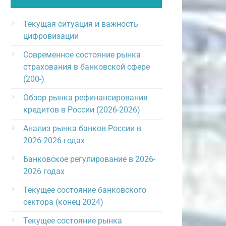
Текущая ситуация и важность
цифровизации
Современное состояние рынка
страхования в банковской сфере
(200-)
Обзор рынка рефинансирования
кредитов в России (2026-2026)
Анализ рынка банков России в
2026-2026 годах
Банковское регулирование в 2026-
2026 годах
Текущее состояние банковского
сектора (конец 2024)
Текущее состояние рынка