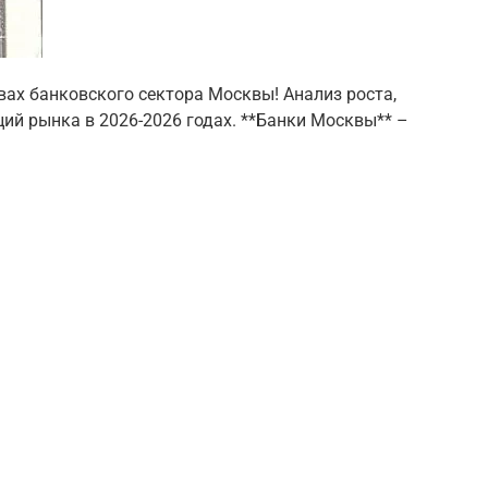
вах банковского сектора Москвы! Анализ роста,
ий рынка в 2026-2026 годах. **Банки Москвы** –