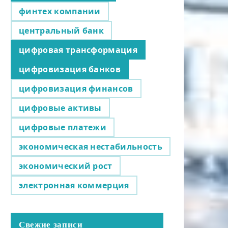
финтех компании
центральный банк
цифровая трансформация
цифровизация банков
цифровизация финансов
цифровые активы
цифровые платежи
экономическая нестабильность
экономический рост
электронная коммерция
Свежие записи