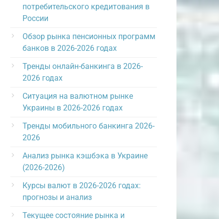
потребительского кредитования в
России
Обзор рынка пенсионных программ
банков в 2026-2026 годах
Тренды онлайн-банкинга в 2026-
2026 годах
Ситуация на валютном рынке
Украины в 2026-2026 годах
Тренды мобильного банкинга 2026-
2026
Анализ рынка кэшбэка в Украине
(2026-2026)
Курсы валют в 2026-2026 годах:
прогнозы и анализ
Текущее состояние рынка и