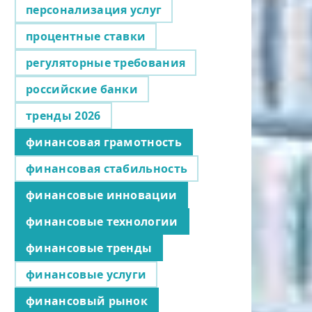
персонализация услуг
процентные ставки
регуляторные требования
российские банки
тренды 2026
финансовая грамотность
финансовая стабильность
финансовые инновации
финансовые технологии
финансовые тренды
финансовые услуги
финансовый рынок