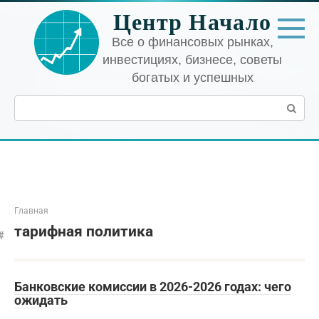
Перейти
Центр Начало
к
контенту
Все о финансовых рынках,
инвестициях, бизнесе, советы
богатых и успешных
Поиск:
Главная
тарифная политика
Банковские комиссии в 2026-2026 годах: чего
ожидать