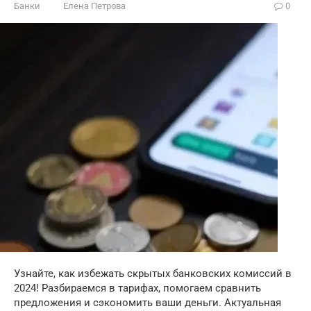
Банки
Елена Петрова
0
Узнайте, как избежать скрытых банковских комиссий в
2024! Разбираемся в тарифах, помогаем сравнить
предложения и сэкономить ваши деньги. Актуальная