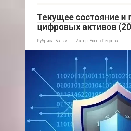
Текущее состояние и
цифровых активов (20
Рубрика:
Банки
Автор:
Елена Петрова