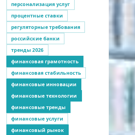
персонализация услуг
процентные ставки
регуляторные требования
российские банки
тренды 2026
финансовая грамотность
финансовая стабильность
финансовые инновации
финансовые технологии
финансовые тренды
финансовые услуги
финансовый рынок