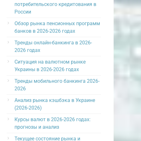
потребительского кредитования в
России
Обзор рынка пенсионных программ
банков в 2026-2026 годах
Тренды онлайн-банкинга в 2026-
2026 годах
Ситуация на валютном рынке
Украины в 2026-2026 годах
Тренды мобильного банкинга 2026-
2026
Анализ рынка кэшбэка в Украине
(2026-2026)
Курсы валют в 2026-2026 годах:
прогнозы и анализ
Текущее состояние рынка и