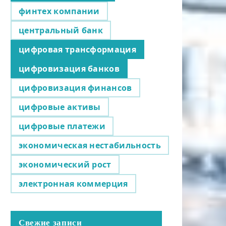
финтех компании
центральный банк
цифровая трансформация
цифровизация банков
цифровизация финансов
цифровые активы
цифровые платежи
экономическая нестабильность
экономический рост
электронная коммерция
Свежие записи