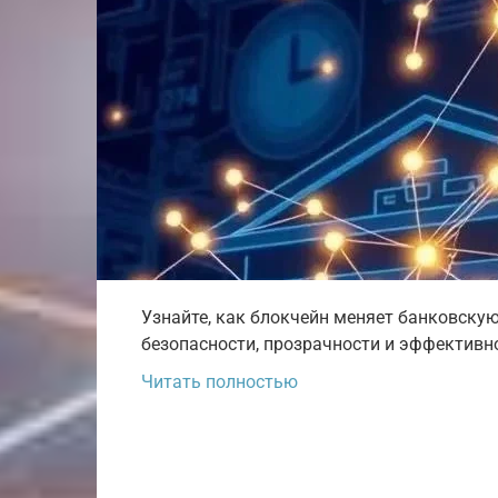
Узнайте, как блокчейн меняет банковску
безопасности, прозрачности и эффективно
Читать полностью