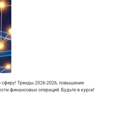
ю сферу! Тренды 2026-2026, повышение
сти финансовых операций. Будьте в курсе!