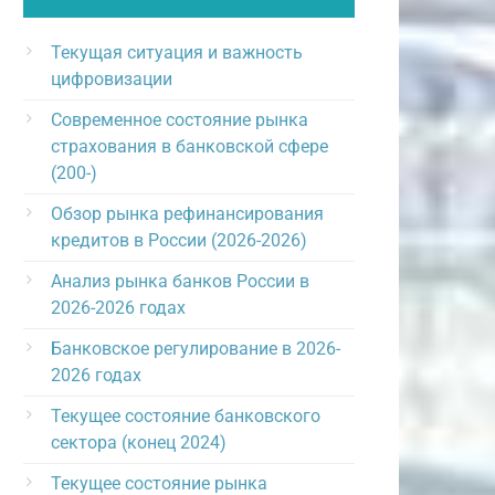
Текущая ситуация и важность
цифровизации
Современное состояние рынка
страхования в банковской сфере
(200-)
Обзор рынка рефинансирования
кредитов в России (2026-2026)
Анализ рынка банков России в
2026-2026 годах
Банковское регулирование в 2026-
2026 годах
Текущее состояние банковского
сектора (конец 2024)
Текущее состояние рынка