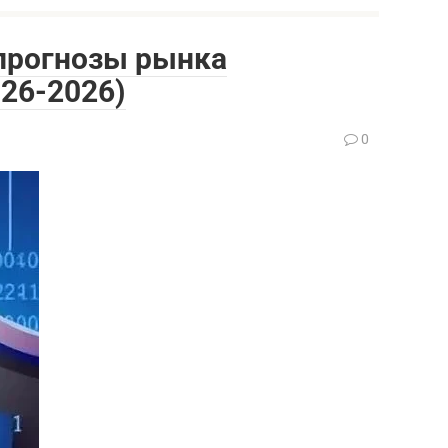
 прогнозы рынка
26-2026)
0