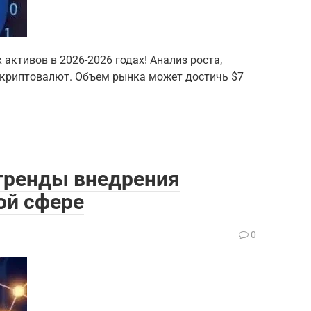
активов в 2026-2026 годах! Анализ роста,
 криптовалют. Объем рынка может достичь $7
 тренды внедрения
ой сфере
0