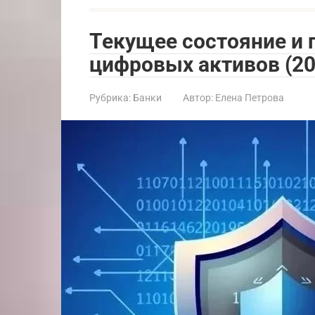
Текущее состояние и
цифровых активов (20
Рубрика:
Банки
Автор:
Елена Петрова