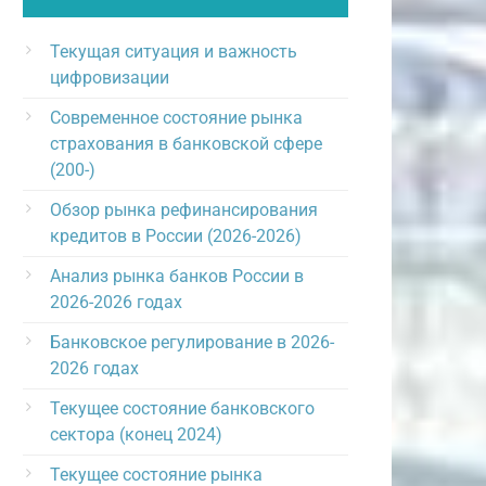
Текущая ситуация и важность
цифровизации
Современное состояние рынка
страхования в банковской сфере
(200-)
Обзор рынка рефинансирования
кредитов в России (2026-2026)
Анализ рынка банков России в
2026-2026 годах
Банковское регулирование в 2026-
2026 годах
Текущее состояние банковского
сектора (конец 2024)
Текущее состояние рынка