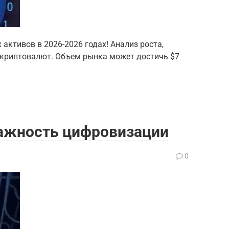
активов в 2026-2026 годах! Анализ роста,
 криптовалют. Объем рынка может достичь $7
важность цифровизации
0