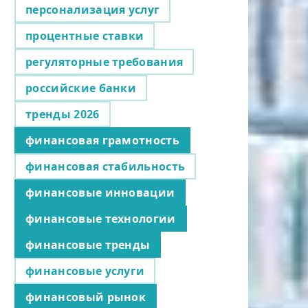
персонализация услуг
процентные ставки
регуляторные требования
российские банки
тренды 2026
финансовая грамотность
финансовая стабильность
финансовые инновации
финансовые технологии
финансовые тренды
финансовые услуги
финансовый рынок