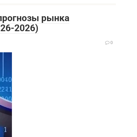
 прогнозы рынка
26-2026)
0