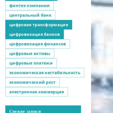
финтех компании
центральный банк
цифровая трансформация
цифровизация банков
цифровизация финансов
цифровые активы
цифровые платежи
экономическая нестабильность
экономический рост
электронная коммерция
Свежие записи