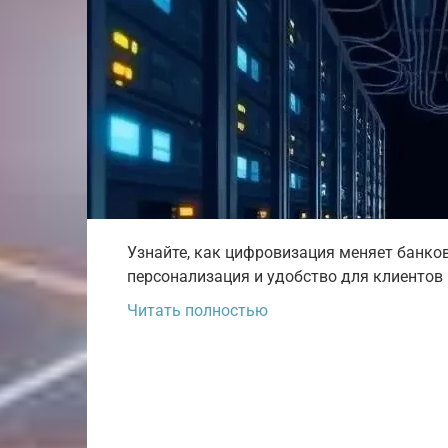
Узнайте, как цифровизация меняет банков
персонализация и удобство для клиентов 
Читать полностью