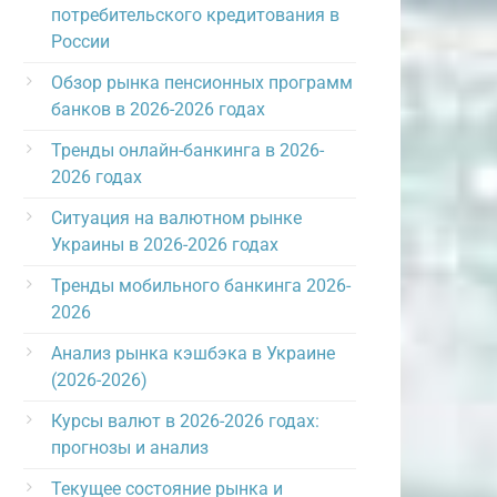
потребительского кредитования в
России
Обзор рынка пенсионных программ
банков в 2026-2026 годах
Тренды онлайн-банкинга в 2026-
2026 годах
Ситуация на валютном рынке
Украины в 2026-2026 годах
Тренды мобильного банкинга 2026-
2026
Анализ рынка кэшбэка в Украине
(2026-2026)
Курсы валют в 2026-2026 годах:
прогнозы и анализ
Текущее состояние рынка и