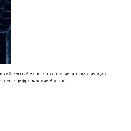
ский сектор! Новые технологии, автоматизация,
– всё о цифровизации банков.