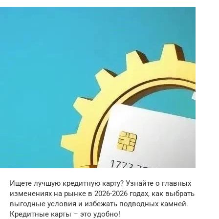
Ищете лучшую кредитную карту? Узнайте о главных
изменениях на рынке в 2026-2026 годах, как выбрать
выгодные условия и избежать подводных камней.
Кредитные карты – это удобно!