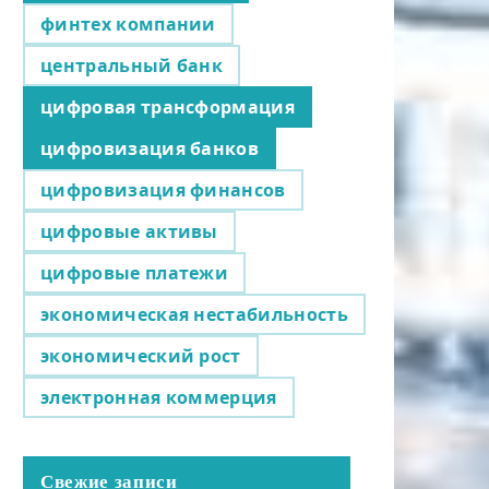
финтех компании
центральный банк
цифровая трансформация
цифровизация банков
цифровизация финансов
цифровые активы
цифровые платежи
экономическая нестабильность
экономический рост
электронная коммерция
Свежие записи