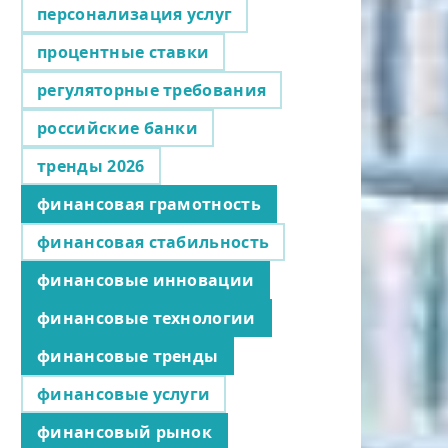
персонализация услуг
процентные ставки
регуляторные требования
российские банки
тренды 2026
финансовая грамотность
финансовая стабильность
финансовые инновации
финансовые технологии
финансовые тренды
финансовые услуги
финансовый рынок