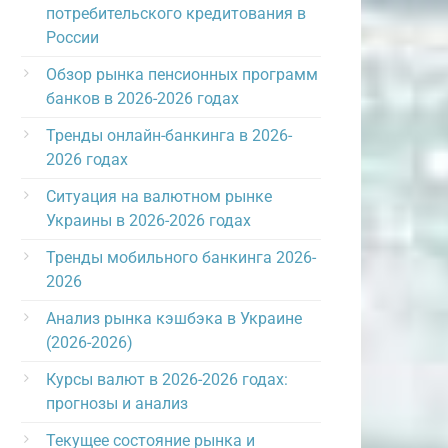
потребительского кредитования в
России
Обзор рынка пенсионных программ
банков в 2026-2026 годах
Тренды онлайн-банкинга в 2026-
2026 годах
Ситуация на валютном рынке
Украины в 2026-2026 годах
Тренды мобильного банкинга 2026-
2026
Анализ рынка кэшбэка в Украине
(2026-2026)
Курсы валют в 2026-2026 годах:
прогнозы и анализ
Текущее состояние рынка и