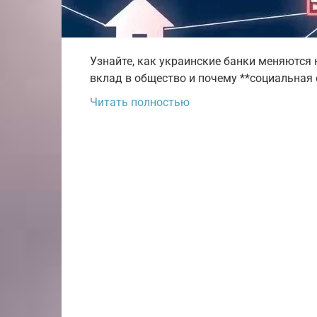
Узнайте, как украинские банки меняются 
вклад в общество и почему **социальная о
Читать полностью