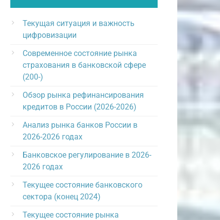
Текущая ситуация и важность
цифровизации
Современное состояние рынка
страхования в банковской сфере
(200-)
Обзор рынка рефинансирования
кредитов в России (2026-2026)
Анализ рынка банков России в
2026-2026 годах
Банковское регулирование в 2026-
2026 годах
Текущее состояние банковского
сектора (конец 2024)
Текущее состояние рынка