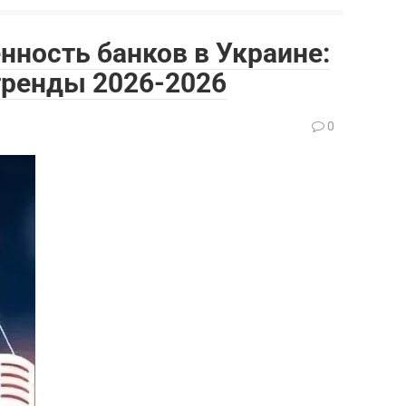
нность банков в Украине:
тренды 2026-2026
0