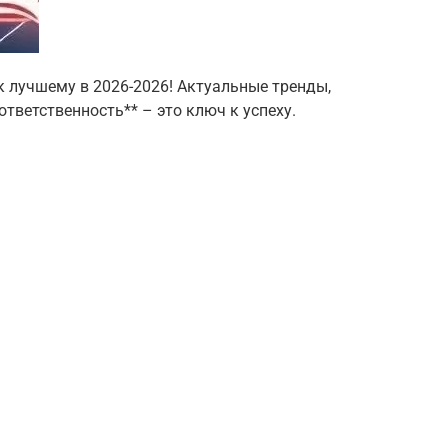
к лучшему в 2026-2026! Актуальные тренды,
тветственность** – это ключ к успеху.