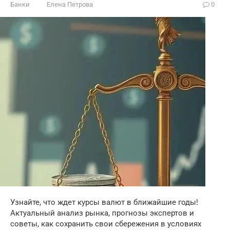
Банки
Елена Петрова
0
Узнайте, что ждет курсы валют в ближайшие годы!
Актуальный анализ рынка, прогнозы экспертов и
советы, как сохранить свои сбережения в условиях