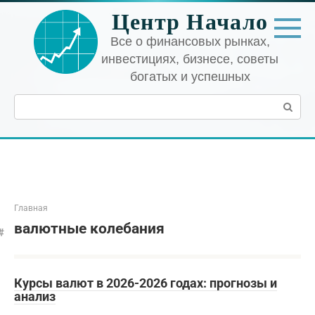
Перейти
Центр Начало
к
контенту
Все о финансовых рынках,
инвестициях, бизнесе, советы
богатых и успешных
Поиск:
Главная
валютные колебания
Курсы валют в 2026-2026 годах: прогнозы и
анализ