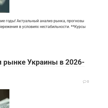
шие годы! Актуальный анализ рынка, прогнозы
сбережения в условиях нестабильности. **Курсы
 рынке Украины в 2026-
0