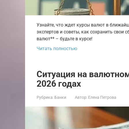
Узнайте, что ждет курсы валют в ближай
экспертов и советы, как сохранить свои 
валют** – будьте в курсе!
Читать полностью
Ситуация на валютном
2026 годах
Рубрика:
Банки
Автор:
Елена Петрова