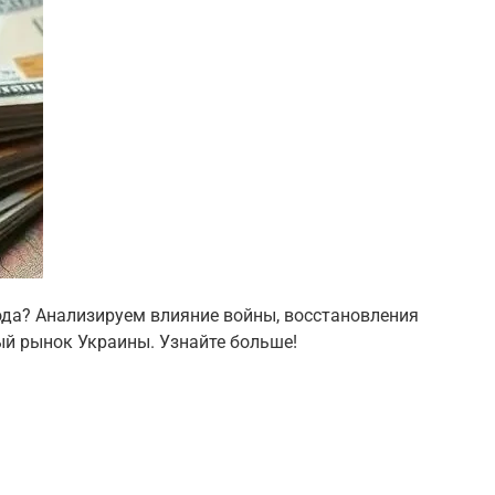
ода? Анализируем влияние войны, восстановления
й рынок Украины. Узнайте больше!