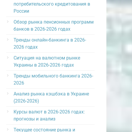
потребительского кредитования в
России
Обзор рынка пенсионных программ
банков в 2026-2026 годах
Тренды онлайн-банкинга в 2026-
2026 годах
Ситуация на валютном рынке
Украины в 2026-2026 годах
Тренды мобильного банкинга 2026-
2026
Анализ рынка кэшбэка в Украине
(2026-2026)
Курсы валют в 2026-2026 годах:
прогнозы и анализ
Текущее состояние рынка и