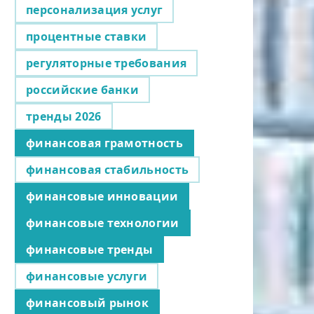
персонализация услуг
процентные ставки
регуляторные требования
российские банки
тренды 2026
финансовая грамотность
финансовая стабильность
финансовые инновации
финансовые технологии
финансовые тренды
финансовые услуги
финансовый рынок