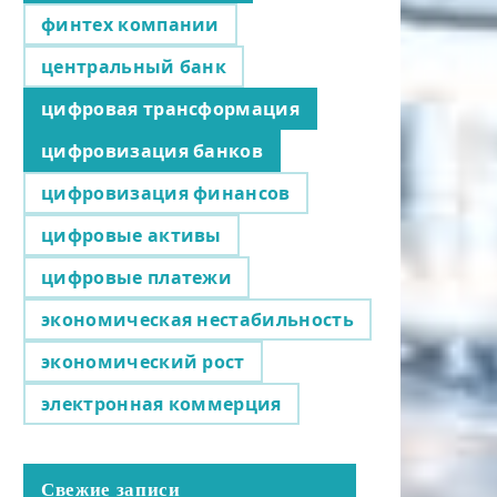
финтех компании
центральный банк
цифровая трансформация
цифровизация банков
цифровизация финансов
цифровые активы
цифровые платежи
экономическая нестабильность
экономический рост
электронная коммерция
Свежие записи