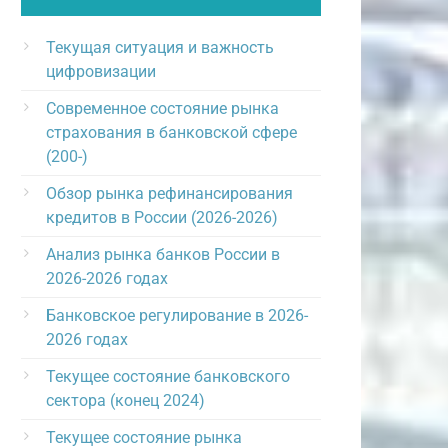
Текущая ситуация и важность
цифровизации
Современное состояние рынка
страхования в банковской сфере
(200-)
Обзор рынка рефинансирования
кредитов в России (2026-2026)
Анализ рынка банков России в
2026-2026 годах
Банковское регулирование в 2026-
2026 годах
Текущее состояние банковского
сектора (конец 2024)
Текущее состояние рынка