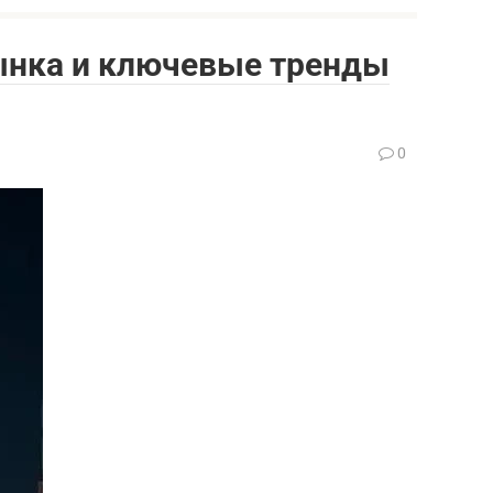
ынка и ключевые тренды
0