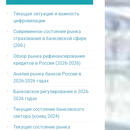
Текущая ситуация и важность
цифровизации
Современное состояние рынка
страхования в банковской сфере
(200-)
Обзор рынка рефинансирования
кредитов в России (2026-2026)
Анализ рынка банков России в
2026-2026 годах
Банковское регулирование в 2026-
2026 годах
Текущее состояние банковского
сектора (конец 2024)
Текущее состояние рынка