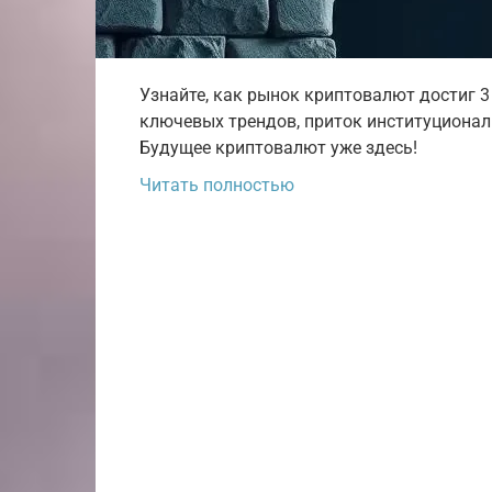
Узнайте, как рынок криптовалют достиг 3
ключевых трендов, приток институционал
Будущее криптовалют уже здесь!
Читать полностью