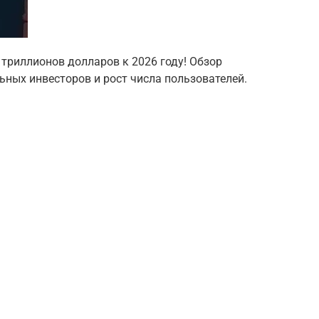
 триллионов долларов к 2026 году! Обзор
ьных инвесторов и рост числа пользователей.