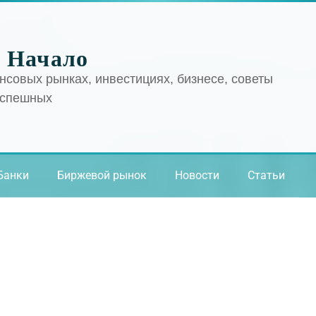
 Начало
нсовых рынках, инвестициях, бизнесе, советы
успешных
Банки
Биржевой рынок
Новости
Статьи