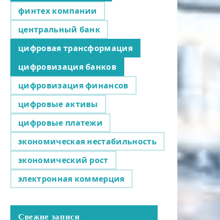
финтех компании
центральный банк
цифровая трансформация
цифровизация банков
цифровизация финансов
цифровые активы
цифровые платежи
экономическая нестабильность
экономический рост
электронная коммерция
Свежие записи