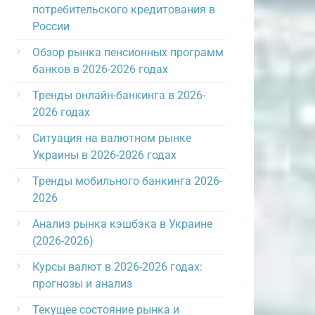
потребительского кредитования в
России
Обзор рынка пенсионных программ
банков в 2026-2026 годах
Тренды онлайн-банкинга в 2026-
2026 годах
Ситуация на валютном рынке
Украины в 2026-2026 годах
Тренды мобильного банкинга 2026-
2026
Анализ рынка кэшбэка в Украине
(2026-2026)
Курсы валют в 2026-2026 годах:
прогнозы и анализ
Текущее состояние рынка и