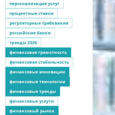
персонализация услуг
процентные ставки
регуляторные требования
российские банки
тренды 2026
финансовая грамотность
финансовая стабильность
финансовые инновации
финансовые технологии
финансовые тренды
финансовые услуги
финансовый рынок