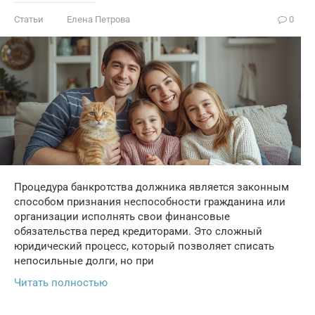
Статьи
Елена Петрова
0
Процедура банкротства должника является законным
способом признания неспособности гражданина или
организации исполнять свои финансовые
обязательства перед кредиторами. Это сложный
юридический процесс, который позволяет списать
непосильные долги, но при
Читать полностью