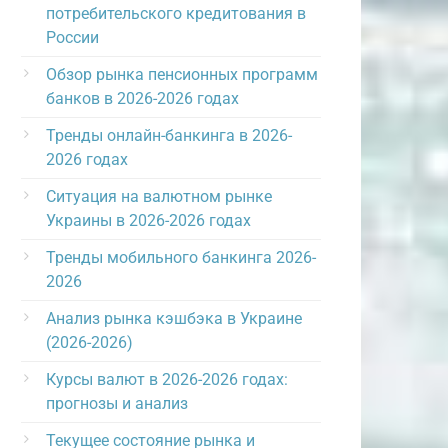
потребительского кредитования в
России
Обзор рынка пенсионных программ
банков в 2026-2026 годах
Тренды онлайн-банкинга в 2026-
2026 годах
Ситуация на валютном рынке
Украины в 2026-2026 годах
Тренды мобильного банкинга 2026-
2026
Анализ рынка кэшбэка в Украине
(2026-2026)
Курсы валют в 2026-2026 годах:
прогнозы и анализ
Текущее состояние рынка и