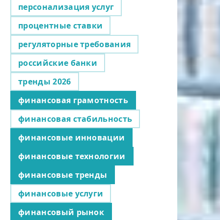
персонализация услуг
процентные ставки
регуляторные требования
российские банки
тренды 2026
финансовая грамотность
финансовая стабильность
финансовые инновации
финансовые технологии
финансовые тренды
финансовые услуги
финансовый рынок