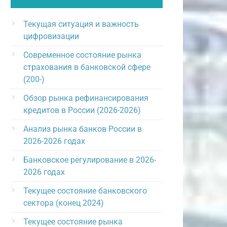
Текущая ситуация и важность
цифровизации
Современное состояние рынка
страхования в банковской сфере
(200-)
Обзор рынка рефинансирования
кредитов в России (2026-2026)
Анализ рынка банков России в
2026-2026 годах
Банковское регулирование в 2026-
2026 годах
Текущее состояние банковского
сектора (конец 2024)
Текущее состояние рынка