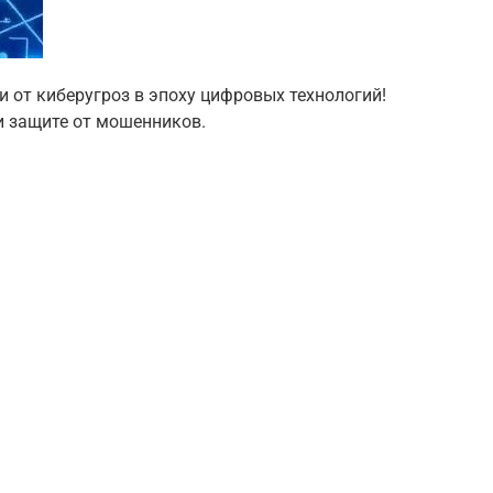
 от киберугроз в эпоху цифровых технологий!
и защите от мошенников.