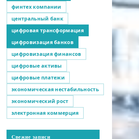
финтех компании
центральный банк
цифровая трансформация
цифровизация банков
цифровизация финансов
цифровые активы
цифровые платежи
экономическая нестабильность
экономический рост
электронная коммерция
Свежие записи