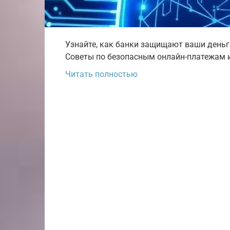
Узнайте, как банки защищают ваши деньги
Советы по безопасным онлайн-платежам 
Читать полностью