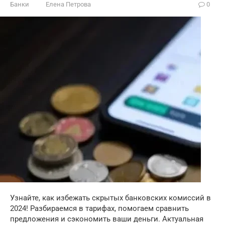
Банки
Елена Петрова
0
Узнайте, как избежать скрытых банковских комиссий в
2024! Разбираемся в тарифах, помогаем сравнить
предложения и сэкономить ваши деньги. Актуальная