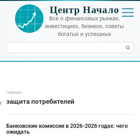
Перейти
Центр Начало
к
контенту
Все о финансовых рынках,
инвестициях, бизнесе, советы
богатых и успешных
Поиск:
Главная
защита потребителей
Банковские комиссии в 2026-2026 годах: чего
ожидать