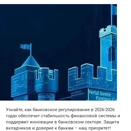
Узнайте, как банковское регулирование в 2026-2026
годах обеспечит стабильность финансовой системы и
поддержит инновации в банковском секторе. Защита
вкладчиков и доверие к банкам – наш приоритет!