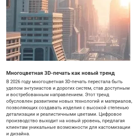
Многоцветная 3D-печать как новый тренд
В 2026 году многоцветная 3D-печать перестала быть
уделом энтузиастов и дорогих систем, став доступным
и востребованным направлением. Этот тренд
обусловлен развитием новых технологий и материалов,
позволяющих создавать изделия с высокой степенью
детализации и реалистичными цветами. Цифровое
производство выходит на новый уровень, предлагая
клиентам уникальные возможности для кастомизации
и дизайна.