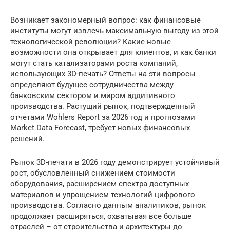
Возникает закономерный вопрос: как финансовые
институты могут извлечь максимальную выгоду из этой
технологической революции? Какие новые
возможности она открывает для клиентов, и как банки
могут стать катализаторами роста компаний,
использующих 3D-печать? Ответы на эти вопросы
определяют будущее сотрудничества между
банковским сектором и миром аддитивного
производства. Растущий рынок, подтвержденный
отчетами Wohlers Report за 2026 год и прогнозами
Market Data Forecast, требует новых финансовых
решений.
Рынок 3D-печати в 2026 году демонстрирует устойчивый
рост, обусловленный снижением стоимости
оборудования, расширением спектра доступных
материалов и упрощением технологий цифрового
производства. Согласно данным аналитиков, рынок
продолжает расширяться, охватывая все больше
отраслей – от строительства и архитектуры до