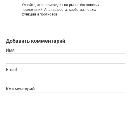
Узнайте, что происходит на рынке банковских
приложений! Анализ роста, удобства, новых
функций и прогнозов
Добавить комментарий
Имя
Email
Комментарий