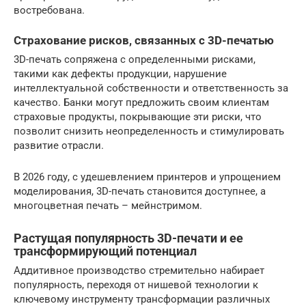
востребована.
Страхование рисков, связанных с 3D-печатью
3D-печать сопряжена с определенными рисками,
такими как дефекты продукции, нарушение
интеллектуальной собственности и ответственность за
качество. Банки могут предложить своим клиентам
страховые продукты, покрывающие эти риски, что
позволит снизить неопределенность и стимулировать
развитие отрасли.
В 2026 году, с удешевлением принтеров и упрощением
моделирования, 3D-печать становится доступнее, а
многоцветная печать – мейнстримом.
Растущая популярность 3D-печати и ее
трансформирующий потенциал
Аддитивное производство стремительно набирает
популярность, переходя от нишевой технологии к
ключевому инструменту трансформации различных