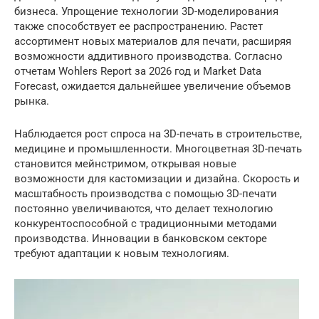
бизнеса. Упрощение технологии 3D-моделирования
также способствует ее распространению. Растет
ассортимент новых материалов для печати, расширяя
возможности аддитивного производства. Согласно
отчетам Wohlers Report за 2026 год и Market Data
Forecast, ожидается дальнейшее увеличение объемов
рынка.
Наблюдается рост спроса на 3D-печать в строительстве,
медицине и промышленности. Многоцветная 3D-печать
становится мейнстримом, открывая новые
возможности для кастомизации и дизайна. Скорость и
масштабность производства с помощью 3D-печати
постоянно увеличиваются, что делает технологию
конкурентоспособной с традиционными методами
производства. Инновации в банковском секторе
требуют адаптации к новым технологиям.