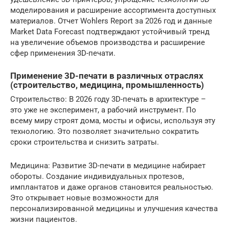
моделирования и расширение ассортимента доступных
материалов. Отчет Wohlers Report за 2026 год и данные
Market Data Forecast подтверждают устойчивый тренд
на увеличение объемов производства и расширение
сфер применения 3D-печати.
Применение 3D-печати в различных отраслях
(строительство, медицина, промышленность)
Строительство: В 2026 году 3D-печать в архитектуре –
это уже не эксперимент, а рабочий инструмент. По
всему миру строят дома, мосты и офисы, используя эту
технологию. Это позволяет значительно сократить
сроки строительства и снизить затраты.
Медицина: Развитие 3D-печати в медицине набирает
обороты. Создание индивидуальных протезов,
имплантатов и даже органов становится реальностью.
Это открывает новые возможности для
персонализированной медицины и улучшения качества
жизни пациентов.