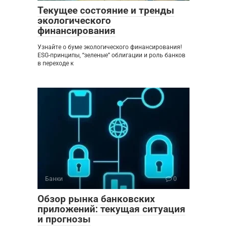
Текущее состояние и тренды
экологического
финансирования
Узнайте о буме экологического финансирования!
ESG-принципы, “зеленые” облигации и роль банков
в переходе к
Банки
0
Обзор рынка банковских
приложений: текущая ситуация
и прогнозы