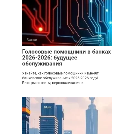
Банки
0
Голосовые помощники в банках
2026-2026: будущее
обслуживания
Узнайте, как голосовые помощники изменят
банковское обслуживание к 2026-2026 году!
Быстрые ответы, персонализация и