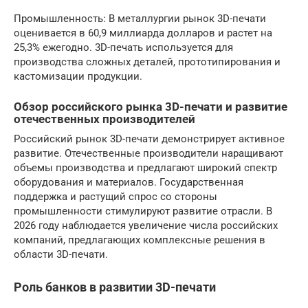
Промышленность: В металлургии рынок 3D-печати
оценивается в 60,9 миллиарда долларов и растет на
25,3% ежегодно. 3D-печать используется для
производства сложных деталей, прототипирования и
кастомизации продукции.
Обзор российского рынка 3D-печати и развитие
отечественных производителей
Российский рынок 3D-печати демонстрирует активное
развитие. Отечественные производители наращивают
объемы производства и предлагают широкий спектр
оборудования и материалов. Государственная
поддержка и растущий спрос со стороны
промышленности стимулируют развитие отрасли. В
2026 году наблюдается увеличение числа российских
компаний, предлагающих комплексные решения в
области 3D-печати.
Роль банков в развитии 3D-печати