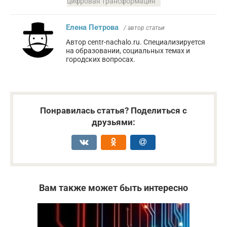
цифровая трансформация
Елена Петрова
/ автор статьи
Автор centr-nachalo.ru. Специализируется
на образовании, социальных темах и
городских вопросах.
Понравилась статья? Поделиться с
друзьями:
Вам также может быть интересно