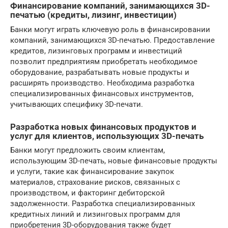
Финансирование компаний, занимающихся 3D-
печатью (кредиты, лизинг, инвестиции)
Банки могут играть ключевую роль в финансировании
компаний, занимающихся 3D-печатью. Предоставление
кредитов, лизинговых программ и инвестиций
позволит предприятиям приобретать необходимое
оборудование, разрабатывать новые продукты и
расширять производство. Необходима разработка
специализированных финансовых инструментов,
учитывающих специфику 3D-печати.
Разработка новых финансовых продуктов и
услуг для клиентов, использующих 3D-печать
Банки могут предложить своим клиентам,
использующим 3D-печать, новые финансовые продукты
и услуги, такие как финансирование закупок
материалов, страхование рисков, связанных с
производством, и факторинг дебиторской
задолженности. Разработка специализированных
кредитных линий и лизинговых программ для
приобретения 3D-оборудования также будет