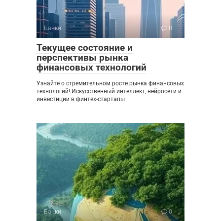
Банки
0
Текущее состояние и
перспективы рынка
финансовых технологий
Узнайте о стремительном росте рынка финансовых
технологий! Искусственный интеллект, нейросети и
инвестиции в финтех-стартапы
Банки
0