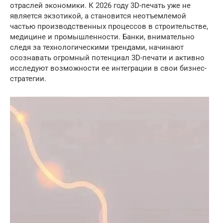
отраслей экономики. К 2026 году 3D-печать уже не
является экзотикой, а становится неотъемлемой
частью производственных процессов в строительстве,
медицине и промышленности. Банки, внимательно
следя за технологическими трендами, начинают
осознавать огромный потенциал 3D-печати и активно
исследуют возможности ее интеграции в свои бизнес-
стратегии.