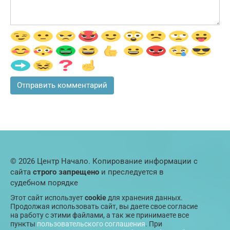
© 2026 Центр Начало. Копирование информации с
сайта
строго запрещено
и преследуется в
судебном порядке
Этот сайт использует
cookie
для хранения данных.
Продолжая использовать сайт, вы даете свое согласие
на работу с этими файлами, а так же принимаете все
пункты
пользовательского соглашения
. При