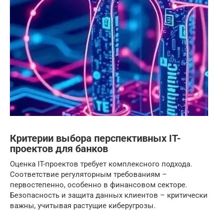
Критерии выбора перспективных IT-
проектов для банков
Оценка IT-проектов требует комплексного подхода.
Соответствие регуляторным требованиям –
первостепенно, особенно в финансовом секторе.
Безопасность и защита данных клиентов – критически
важны, учитывая растущие киберугрозы.