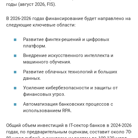
годы (август 2026, FIS).
В 2026-2026 годах финансирование будет направлено на
следующие ключевые области:
Развитие финтех-решений и цифровых
платформ.
Внедрение искусственного интеллекта и
машинного обучения.
Развитие облачных технологий и больших
данных.
Усиление кибербезопасности и защиты от
финансовых угроз.
Автоматизация банковских процессов с
использованием RPA.
Общий объем инвестиций в IT-сектор банков в 2024-2026
годах, по предварительным оценкам, составит около 70-