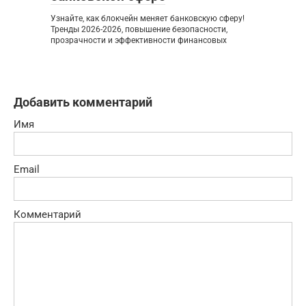
Узнайте, как блокчейн меняет банковскую сферу!
Тренды 2026-2026, повышение безопасности,
прозрачности и эффективности финансовых
Добавить комментарий
Имя
Email
Комментарий