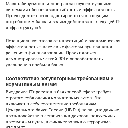
Масштабируемость и интеграция с существующими
системами обеспечивают гибкость и эффективность.
Проект должен легко адаптироваться к растущим
потребностям банка и взаимодействовать с текущей IT-
инфраструктурой.
Потенциальная отдача от инвестиций и экономическая
эффективность – ключевые факторы при принятии
решения о финансировании. Проект должен
демонстрировать четкий ROI и способствовать
увеличению прибыли банка.
Соответствие регуляторным требованиям и
нормативным актам
Внедрение IT-проектов в банковской сфере требует
строгого соблюдения нормативных актов. Это
включает в себя соответствие требованиям
Центрального банка России (ЦБ РФ) по защите данных,
противодействию легализации доходов, полученных
преступным путем, и финансированию терроризма
(ПОД/ФТ).