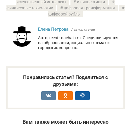
искусственный интеллект
ит-инвестиции
финансовые технологии
цифровая трансформация
цифровой рубль
Елена Петрова
/ автор статьи
Автор centr-nachalo.ru. Специализируется
на образовании, социальных темах и
городских вопросах.
Понравилась статья? Поделиться с
друзьями:
Вам также может быть интересно