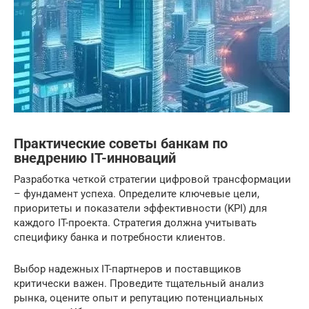
Практические советы банкам по
внедрению IT-инноваций
Разработка четкой стратегии цифровой трансформации
– фундамент успеха. Определите ключевые цели,
приоритеты и показатели эффективности (KPI) для
каждого IT-проекта. Стратегия должна учитывать
специфику банка и потребности клиентов.
Выбор надежных IT-партнеров и поставщиков
критически важен. Проведите тщательный анализ
рынка, оцените опыт и репутацию потенциальных