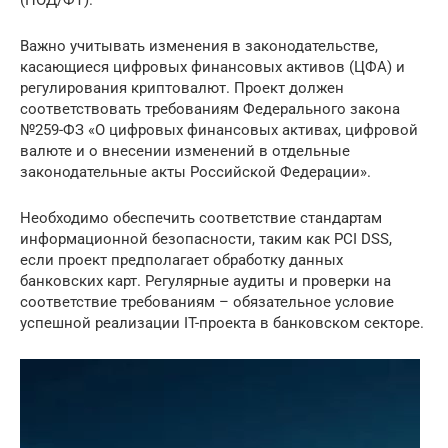
Важно учитывать изменения в законодательстве,
касающиеся цифровых финансовых активов (ЦФА) и
регулирования криптовалют. Проект должен
соответствовать требованиям Федерального закона
№259-ФЗ «О цифровых финансовых активах, цифровой
валюте и о внесении изменений в отдельные
законодательные акты Российской Федерации».
Необходимо обеспечить соответствие стандартам
информационной безопасности, таким как PCI DSS,
если проект предполагает обработку данных
банковских карт. Регулярные аудиты и проверки на
соответствие требованиям – обязательное условие
успешной реализации IT-проекта в банковском секторе.