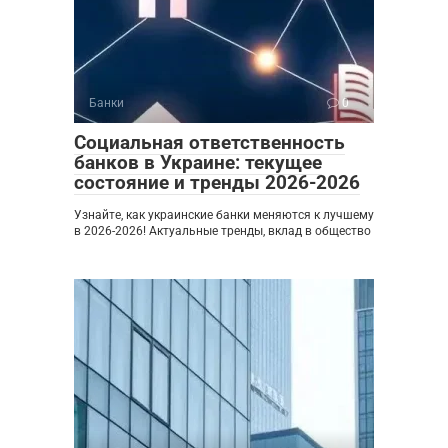
Банки
0
Социальная ответственность
банков в Украине: текущее
состояние и тренды 2026-2026
Узнайте, как украинские банки меняются к лучшему
в 2026-2026! Актуальные тренды, вклад в общество