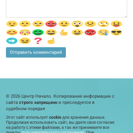
© 2026 Центр Начало. Копирование информации с
сайта
строго запрещено
и преследуется в
судебном порядке
Этот сайт использует
cookie
для хранения данных.
Продолжая использовать сайт, вы даете свое согласие
на работу с этими файлами, а так же принимаете все
пункты
пользовательского соглашения
. При