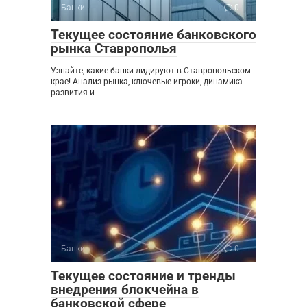
Банки
0
Текущее состояние банковского
рынка Ставрополья
Узнайте, какие банки лидируют в Ставропольском
крае! Анализ рынка, ключевые игроки, динамика
развития и
Банки
0
Текущее состояние и тренды
внедрения блокчейна в
банковской сфере