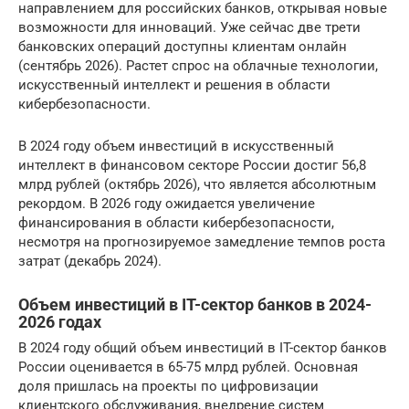
направлением для российских банков, открывая новые
возможности для инноваций. Уже сейчас две трети
банковских операций доступны клиентам онлайн
(сентябрь 2026). Растет спрос на облачные технологии,
искусственный интеллект и решения в области
кибербезопасности.
В 2024 году объем инвестиций в искусственный
интеллект в финансовом секторе России достиг 56,8
млрд рублей (октябрь 2026), что является абсолютным
рекордом. В 2026 году ожидается увеличение
финансирования в области кибербезопасности,
несмотря на прогнозируемое замедление темпов роста
затрат (декабрь 2024).
Объем инвестиций в IT-сектор банков в 2024-
2026 годах
В 2024 году общий объем инвестиций в IT-сектор банков
России оценивается в 65-75 млрд рублей. Основная
доля пришлась на проекты по цифровизации
клиентского обслуживания, внедрение систем