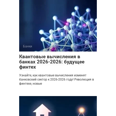
Банки
0
Квантовые вычисления в
банках 2026-2026: будущее
финтех
Узнайте, как квантовые вычисления изменят
банковский сектор к 2026-2026 году! Революция в
финтехе, новые