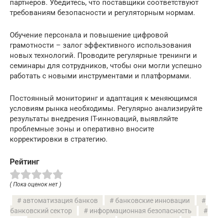
партнеров. Убедитесь, что поставщики соответствуют
требованиям безопасности и регуляторным нормам.
Обучение персонала и повышение цифровой
грамотности – залог эффективного использования
новых технологий. Проводите регулярные тренинги и
семинары для сотрудников, чтобы они могли успешно
работать с новыми инструментами и платформами.
Постоянный мониторинг и адаптация к меняющимся
условиям рынка необходимы. Регулярно анализируйте
результаты внедрения IT-инноваций, выявляйте
проблемные зоны и оперативно вносите
корректировки в стратегию.
Рейтинг
( Пока оценок нет )
автоматизация банков
банковские инновации
банковский сектор
информационная безопасность