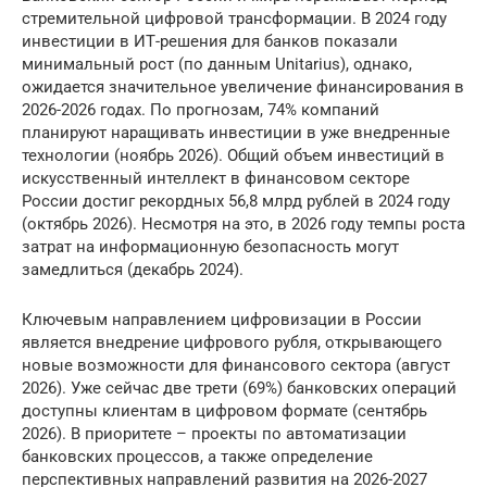
стремительной цифровой трансформации. В 2024 году
инвестиции в ИТ-решения для банков показали
минимальный рост (по данным Unitarius), однако,
ожидается значительное увеличение финансирования в
2026-2026 годах. По прогнозам, 74% компаний
планируют наращивать инвестиции в уже внедренные
технологии (ноябрь 2026). Общий объем инвестиций в
искусственный интеллект в финансовом секторе
России достиг рекордных 56,8 млрд рублей в 2024 году
(октябрь 2026). Несмотря на это, в 2026 году темпы роста
затрат на информационную безопасность могут
замедлиться (декабрь 2024).
Ключевым направлением цифровизации в России
является внедрение цифрового рубля, открывающего
новые возможности для финансового сектора (август
2026). Уже сейчас две трети (69%) банковских операций
доступны клиентам в цифровом формате (сентябрь
2026). В приоритете – проекты по автоматизации
банковских процессов, а также определение
перспективных направлений развития на 2026-2027