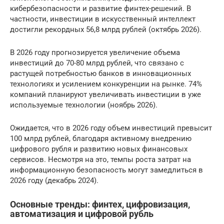
кибербезопасности и развитие финтех-решений. В
частности, инвестиции в искусственный интеллект
достигли рекордных 56,8 млрд рублей (октябрь 2026).
В 2026 году прогнозируется увеличение объема
инвестиций до 70-80 млрд рублей, что связано с
растущей потребностью банков в инновационных
технологиях и усилением конкуренции на рынке. 74%
компаний планируют увеличивать инвестиции в уже
используемые технологии (ноябрь 2026).
Ожидается, что в 2026 году объем инвестиций превысит
100 млрд рублей, благодаря активному внедрению
цифрового рубля и развитию новых финансовых
сервисов. Несмотря на это, темпы роста затрат на
информационную безопасность могут замедлиться в
2026 году (декабрь 2024).
Основные тренды: финтех, цифровизация,
автоматизация и цифровой рубль