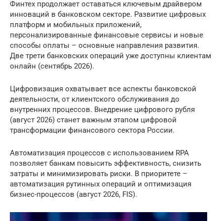
Финтех продолжает оставаться ключевым драйвером
инноваций в банковском секторе. Развитие цифровых
платформ и мобильных приложений,
персонализированные финансовые сервисы и новые
способы оплаты – основные направления развития.
Две трети банковских операций уже доступны клиентам
онлайн (сентябрь 2026).
Цифровизация охватывает все аспекты банковской
деятельности, от клиентского обслуживания до
внутренних процессов. Внедрение цифрового рубля
(август 2026) станет важным этапом цифровой
трансформации финансового сектора России.
Автоматизация процессов с использованием RPA
позволяет банкам повысить эффективность, снизить
затраты и минимизировать риски. В приоритете –
автоматизация рутинных операций и оптимизация
бизнес-процессов (август 2026, FIS).