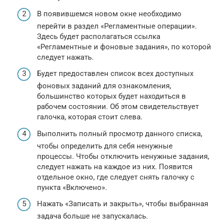
В появившемся новом окне необходимо
перейти в раздел «Регламентные операции».
Здесь будет располагаться ссылка
«Регламентные и фоновые задания», по которой
следует нажать.
Будет предоставлен список всех доступных
фоновых заданий для ознакомления,
большинство которых будет находиться в
рабочем состоянии. Об этом свидетельствует
галочка, которая стоит слева.
Выполнить полный просмотр данного списка,
чтобы определить для себя ненужные
процессы. Чтобы отключить ненужные задания,
следует нажать на каждое из них. Появится
отдельное окно, где следует снять галочку с
пункта «Включено».
Нажать «Записать и закрыть», чтобы выбранная
задача больше не запускалась.