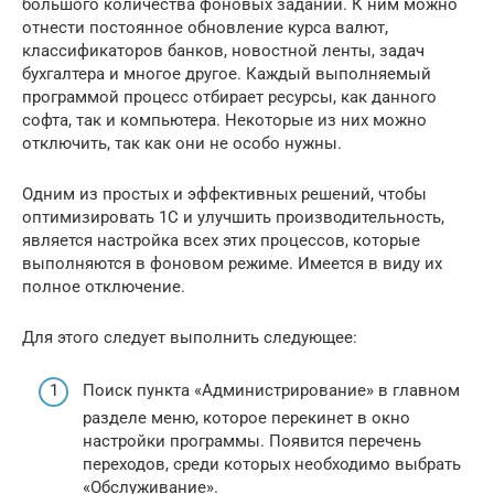
большого количества фоновых заданий. К ним можно
отнести постоянное обновление курса валют,
классификаторов банков, новостной ленты, задач
бухгалтера и многое другое. Каждый выполняемый
программой процесс отбирает ресурсы, как данного
софта, так и компьютера. Некоторые из них можно
отключить, так как они не особо нужны.
Одним из простых и эффективных решений, чтобы
оптимизировать 1С и улучшить производительность,
является настройка всех этих процессов, которые
выполняются в фоновом режиме. Имеется в виду их
полное отключение.
Для этого следует выполнить следующее:
Поиск пункта «Администрирование» в главном
разделе меню, которое перекинет в окно
настройки программы. Появится перечень
переходов, среди которых необходимо выбрать
«Обслуживание».