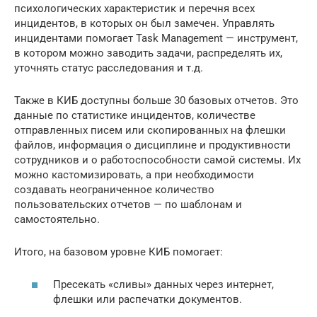
психологических характеристик и перечня всех
инцидентов, в которых он был замечен. Управлять
инцидентами помогает Task Management — инструмент,
в котором можно заводить задачи, распределять их,
уточнять статус расследования и т.д.
Также в КИБ доступны больше 30 базовых отчетов. Это
данные по статистике инцидентов, количестве
отправленных писем или скопированных на флешки
файлов, информация о дисциплине и продуктивности
сотрудников и о работоспособности самой системы. Их
можно кастомизировать, а при необходимости
создавать неограниченное количество
пользовательских отчетов — по шаблонам и
самостоятельно.
Итого, на базовом уровне КИБ помогает:
Пресекать «сливы» данных через интернет,
флешки или распечатки документов.