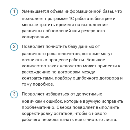
Уменьшается объем информационной базы, что
позволяет программе 1С работать быстрее и
меньше тратить времени на выполнение
различных обновлений или резервного
копирования.
Позволяет почистить базу данных от
различного рода недочетов, которые могут
возникать в процессе работы. Большое
количество таких недочетов может привести к
расхождению по договорам между
контрагентами, подбору ошибочного договора и
тому подобное.
Позволяет избавиться от допустимых
новичками ошибок, которые вручную исправить
проблематично. Сверка позволяет выполнить
корректировку остатков, чтобы с нового
рабочего периода начать все с чистого листа.