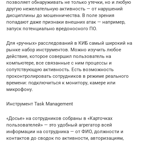
позволяет обнаруживать не только утечки, но и любую
другую нежелательную активность — от нарушений
дисциплины до мошенничества. В поле зрения
попадают даже признаки внешних атак — например,
запуск потенциально вредоносного ПО.
Для «ручных» расследований в КИБ самый широкий на
рынке набор инструментов. Можно изучить любое
действие, которое совершил пользователь на
компьютере, все связанные с ним процессы и
сопутствующую активность. Есть возможность
проконтролировать сотрудников в режиме реального
времени: подключиться к монитору, камере или
микрофону.
Инструмент Task Management
«Досье» на сотрудников собраны в «Карточках
пользователей» — это удобный агрегатор всей
информации на сотрудника — от ФИО, должности и
контактов до сводок по активности, авторизациям,