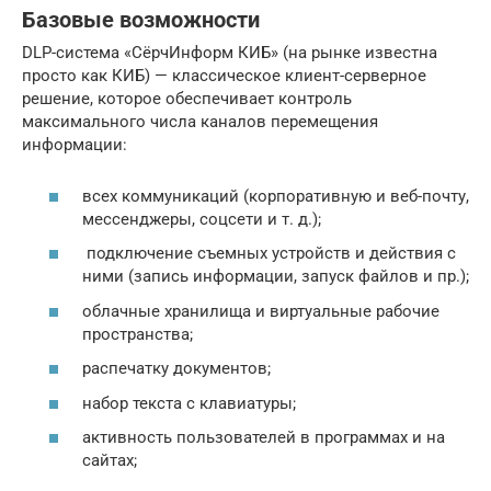
Базовые возможности
DLP-система «СёрчИнформ КИБ» (на рынке известна
просто как КИБ) — классическое клиент-серверное
решение, которое обеспечивает контроль
максимального числа каналов перемещения
информации:
всех коммуникаций (корпоративную и веб-почту,
мессенджеры, соцсети и т. д.);
подключение съемных устройств и действия с
ними (запись информации, запуск файлов и пр.);
облачные хранилища и виртуальные рабочие
пространства;
распечатку документов;
набор текста с клавиатуры;
активность пользователей в программах и на
сайтах;