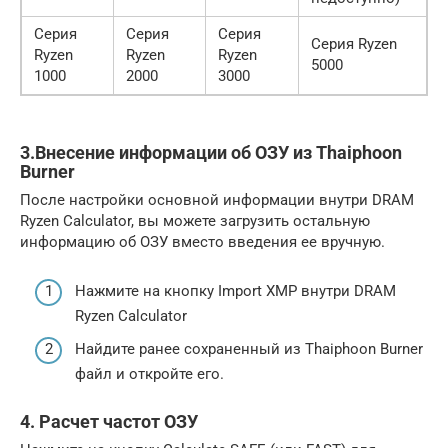
Серия
Серия
Серия
Серия Ryzen
Ryzen
Ryzen
Ryzen
5000
1000
2000
3000
3.Внесение информации об ОЗУ из Thaiphoon
Burner
После настройки основной информации внутри DRAM
Ryzen Calculator, вы можете загрузить остальную
информацию об ОЗУ вместо введения ее вручную.
Нажмите на кнопку Import XMP внутри DRAM
Ryzen Calculator
Найдите ранее сохраненный из Thaiphoon Burner
файл и откройте его.
4. Расчет частот ОЗУ