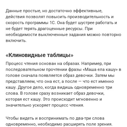
Данные простые, но достаточно эффективные,
действия позволят повысить производительность и
скорость программы 1С. Она будет шустрее работать и
не будет терять драгоценные ресурсы. При
необходимости выключенные задания можно повторно
включить.
«Клиновидные таблицы»
Процесс чтения основан на образах. Например, при
последовательном прочтении фразы «Маша ела кашу» в
голове сначала появляется образ девочки. Затем мы
представляем, что она ест, а после — что ест именно
кашу. Другое дело, когда видишь одновременно три
слова. В голове сразу возникает образ девочки,
которая ест кашу. Это происходит мгновенно и
значительно ускоряет процесс чтения.
Чтобы видеть и воспринимать по два-три слова
одновременно, необходимо расширять поле зрения.