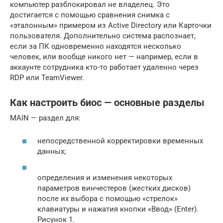
компьютер разблокировал не владелец. Это
достигается с помощью сравнения снимка с
«эталонным» примером из Active Directory или Карточки
пользователя. Дополнительно система распознает,
если за ПК одновременно находятся несколько
человек, или вообще никого нет — например, если в
аккаунте сотрудника кто-то работает удаленно через
RDP или TeamViewer.
Как настроить биос — основные разделы
MAIN — раздел для:
непосредственной корректировки временных
данных;
определения и изменения некоторых
параметров винчестеров (жестких дисков)
после их выбора с помощью «стрелок»
клавиатуры и нажатия кнопки «Ввод» (Enter).
Рисунок 1.