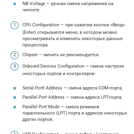
NB Voltage — ручная смена напряжения на
чипсете.
CPU Configuration — при нажатии кнопки «Ввод»
(Enter) открывается меню, в котором можно
просматривать и изменять некоторые данные
процессора.
Chipset — менять не рекомендуется.
Onboard Devices Configuration — смена настроек
некоторых портов и контролеров:
Serial Portl Address — смена адреса COM-порта;
Parallel Port Address — смена адреса LPT-порта;
Parallel Port Mode — смена режимов
параллельного (LPT) порта и адресов некоторых
других портов.