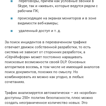
переговоры, причем как условные звонки в
Skype, так и «живые», которые ведутся рядом с
рабочим ПК;
происходящее на экранах мониторов и в зоне
видимости веб-камеры;
удаленный доступ и т. д.
За поиск инцидентов в перехваченном трафике
отвечает движок собственной разработки, то есть
система не зависит от сторонних разработок, а
«СёрчИнформ» может постоянно наращивать
поисковые возможности своей DLP. Основных
алгоритмов восемь, в том числе не имеющий аналогов
поиск документов, похожих по смыслу. Но
комбинировать их можно как угодно, в любых
сочетаниях.
Трафик анализируется автоматически — из «коробки»
доступны 250+ политик безопасности, плюс можно
создать неограниченное количество новых. Это