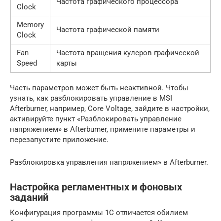
Частота графического процессора
Clock
Memory
Частота графической памяти
Clock
Fan
Частота вращения кулеров графической
Speed
карты
Часть параметров может быть неактивной. Чтобы
узнать, как разблокировать управление в MSI
Afterburner, например, Core Voltage, зайдите в настройки,
активируйте пункт «Разблокировать управление
напряжением» в Afterburner, примените параметры и
перезапустите приложение.
Разблокировка управления напряжением» в Afterburner.
Настройка регламентных и фоновых
заданий
Конфигурация программы 1С отличается обилием