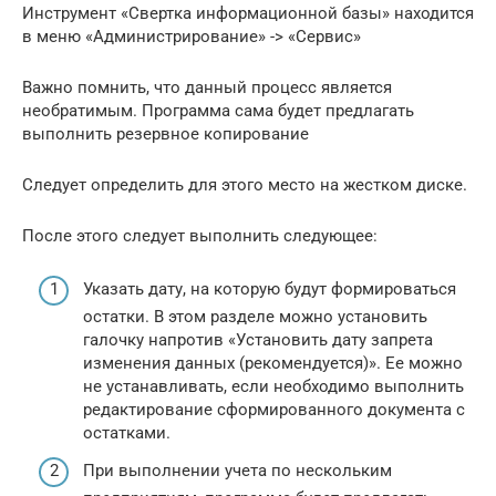
Инструмент «Свертка информационной базы» находится
в меню «Администрирование» -> «Сервис»
Важно помнить, что данный процесс является
необратимым. Программа сама будет предлагать
выполнить резервное копирование
Следует определить для этого место на жестком диске.
После этого следует выполнить следующее:
Указать дату, на которую будут формироваться
остатки. В этом разделе можно установить
галочку напротив «Установить дату запрета
изменения данных (рекомендуется)». Ее можно
не устанавливать, если необходимо выполнить
редактирование сформированного документа с
остатками.
При выполнении учета по нескольким