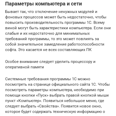
Параметры компьютера и сети
Бывает так, что отключение ненужных модулей и
фоновых процессов может быть недостаточно, чтобы
повысить производительность программы 1С. Всему
виной могут быть характеристики компьютера. Если они
слабые и их недостаточно для минимальных
требований программы, то это может повлиять за
собой значительное замедление работоспособности
софта. Это касается не всех составляющих ПК
Особое внимание следует уделить процессору и
оперативной памяти
Системные требования программы 1С можно
посмотреть на странице официального сайта 1С. Чтобы
посмотреть параметры компьютера, необходимо при
помощи кнопки «Пуск» выбрать правой кнопкой мыши
пункт «Компьютер». Появиться небольшое меню, где
следует выбрать «Свойства». Появится новое окно,
которое будет содержать техническую информацию о