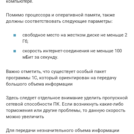
компьютере.
Помимо процессора и оперативной памяти, также
должны соответствовать следующие параметры:
свободное место на жестком диске не меньше 2
Гб;
скорость интернет-соединения не меньше 100
мБит за секунду.
Важно отметить, что существует особый пакет
программы 1С, который ориентирован на передачу
большого объема информации
Здесь следует отдельное внимание уделить пропускной
сетевой способности ПК. Если возникнуть какие-либо
торможения или другие проблемы, то данную скорость
можно увеличить
Для передачи незначительного объема информации