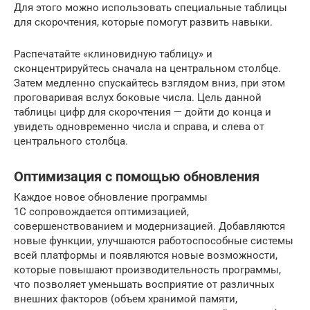
Для этого можно использовать специальные таблицы
для скорочтения, которые помогут развить навыки.
Распечатайте «клиновидную таблицу» и
сконцентрируйтесь сначала на центральном столбце.
Затем медленно спускайтесь взглядом вниз, при этом
проговаривая вслух боковые числа. Цель данной
таблицы цифр для скорочтения — дойти до конца и
увидеть одновременно числа и справа, и слева от
центрального столбца.
Оптимизация с помощью обновления
Каждое новое обновление программы
1С сопровождается оптимизацией,
совершенствованием и модернизацией. Добавляются
новые функции, улучшаются работоспособные системы
всей платформы и появляются новые возможности,
которые повышают производительность программы,
что позволяет уменьшать восприятие от различных
внешних факторов (объем хранимой памяти,