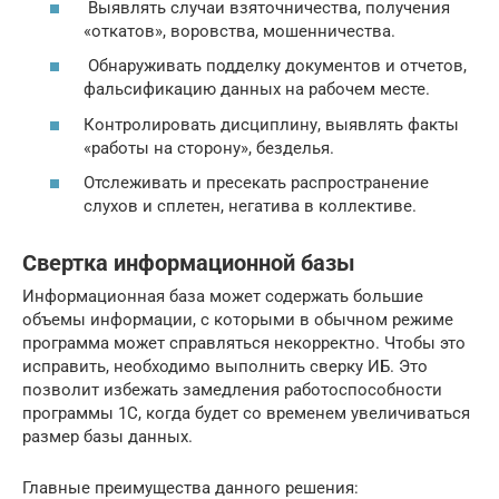
Выявлять случаи взяточничества, получения
«откатов», воровства, мошенничества.
Обнаруживать подделку документов и отчетов,
фальсификацию данных на рабочем месте.
Контролировать дисциплину, выявлять факты
«работы на сторону», безделья.
Отслеживать и пресекать распространение
слухов и сплетен, негатива в коллективе.
Свертка информационной базы
Информационная база может содержать большие
объемы информации, с которыми в обычном режиме
программа может справляться некорректно. Чтобы это
исправить, необходимо выполнить сверку ИБ. Это
позволит избежать замедления работоспособности
программы 1С, когда будет со временем увеличиваться
размер базы данных.
Главные преимущества данного решения: