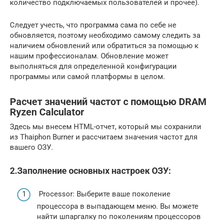
количество подключаемых пользователей и прочее).
Следует учесть, что программа сама по себе не
обновляется, поэтому необходимо самому следить за
наличием обновлений или обратиться за помощью к
нашим профессионалам. Обновление может
выполняться для определенной конфигурации
программы или самой платформы в целом.
Расчет значений частот с помощью DRAM
Ryzen Calculator
Здесь мы внесем HTML-отчет, который мы сохранили
из Thaiphon Burner и рассчитаем значения частот для
вашего ОЗУ.
2.Заполнение основных настроек ОЗУ:
Processor: Выберите ваше поколение
процессора в выпадающем меню. Вы можете
найти шпаргалку по поколениям процессоров