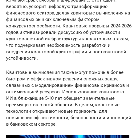
компьютеры, сенсоры и шифрование. Этот сдвиг,
вероятно, ускорит цифровую трансформацию
финансового сектора, делая квантовые вычисления на
финансовых рынках ключевым фактором
конкурентоспособности. Квантовые прорывы 2024-2026
годов активизировали дискуссию об устойчивости
криптовалютной инфраструктуры к квантовым атакам,
что подчеркивает необходимость разработки и
внедрения квантовой криптографии и постквантовой
устойчивости.
Квантовые вычисления также могут помочь в более
быстром и эффективном решении сложных задач,
связанных с моделированием финансовых кризисов и
оптимизацией ресурсов. Использование квантового
ИИ в ближайшие 5-10 лет обещает значительные
преимущества в этой области. В целом, квантовые
технологии открывают новые горизонты для
повышения эффективности, безопасности и инноваций
в банковском секторе.