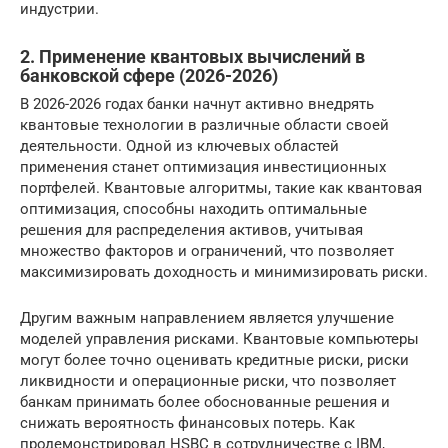
индустрии.
2. Применение квантовых вычислений в
банковской сфере (2026-2026)
В 2026-2026 годах банки начнут активно внедрять
квантовые технологии в различные области своей
деятельности. Одной из ключевых областей
применения станет оптимизация инвестиционных
портфелей. Квантовые алгоритмы, такие как квантовая
оптимизация, способны находить оптимальные
решения для распределения активов, учитывая
множество факторов и ограничений, что позволяет
максимизировать доходность и минимизировать риски.
Другим важным направлением является улучшение
моделей управления рисками. Квантовые компьютеры
могут более точно оценивать кредитные риски, риски
ликвидности и операционные риски, что позволяет
банкам принимать более обоснованные решения и
снижать вероятность финансовых потерь. Как
продемонстрировал HSBC в сотрудничестве с IBM,