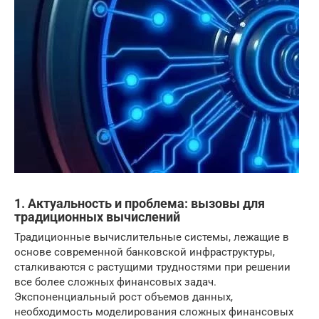
1. Актуальность и проблема: вызовы для
традиционных вычислений
Традиционные вычислительные системы, лежащие в
основе современной банковской инфраструктуры,
сталкиваются с растущими трудностями при решении
все более сложных финансовых задач.
Экспоненциальный рост объемов данных,
необходимость моделирования сложных финансовых