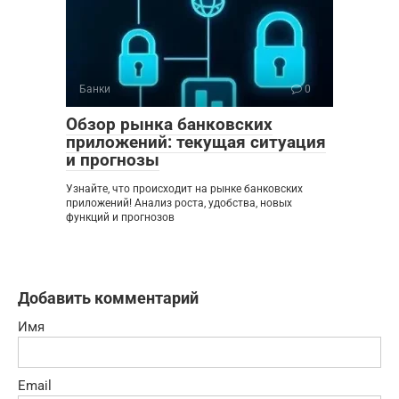
Банки
0
Обзор рынка банковских
приложений: текущая ситуация
и прогнозы
Узнайте, что происходит на рынке банковских
приложений! Анализ роста, удобства, новых
функций и прогнозов
Добавить комментарий
Имя
Email