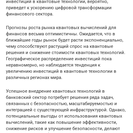
инвестиций в квантовые технологии, вероятно,
приведет к ускорению цифровой трансформации
финансового сектора.
Прогнозы роста рынка квантовых вычислений для
финансов весьма оптимистичны. Ожидается, что в
ближайшие годы рынок будет расти экспоненциально,
чему способствуют растущий спрос на квантовые
решения и снижение стоимости квантовых технологий.
Географическое распределение инвестиций пока
неравномерно, но наблюдается тенденция к
увеличению инвестиций в квантовые технологии в
различных регионах мира.
Успешное внедрение квантовых технологий в
банковский сектор потребует решения ряда задач,
связанных с безопасностью, масштабируемостью и
интеграцией с существующей инфраструктурой. Однако,
потенциальные выгоды от использования квантовых
вычислений, такие как повышение эффективности,
снижение рисков и улучшение безопасности, делают