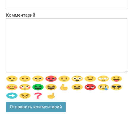
Комментарий