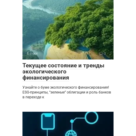
Банки
0
Текущее состояние и тренды
экологического
финансирования
Узнайте о буме экологического финансирования!
ESG-принципы, “зеленые” облигации и роль банков
в переходе к