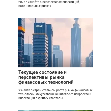
2026? Узнайте о перспективах инвестиций,
потенциальных рисках
Банки
0
Текущее состояние и
перспективы рынка
финансовых технологий
Узнайте о стремительном росте рынка финансовых
технологий! Искусственный интеллект, нейросети и
инвестиции в финтех-стартапы