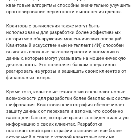
квантовые алгоритмы способны значительно улучшить
прогнозирование вероятности выполнения сделок.
Квантовые вычисления также могут быть
использованы для разработки более эффективных
алгоритмов обнаружения мошеннических операций.
Квантовый искусственный интеллект (ИИ) способен
выявлять сложные закономерности и аномалии в
данных, которые могут указывать на мошенническую
деятельность. Это позволяет банкам оперативно
реагировать на угрозы и защищать своих клиентов от
финансовых потерь.
Кроме того, квантовые технологии открывают новые
возможности для разработки более безопасных систем
шифрования. Квантовая криптография обеспечивает
защиту данных от перехвата и взлома, что особенно
важно для банков, которые хранят конфиденциальную
информацию о своих клиентах. Разработка
постквантовой криптографии становится все более
актуальной в связи с угрозой квантовых атак на