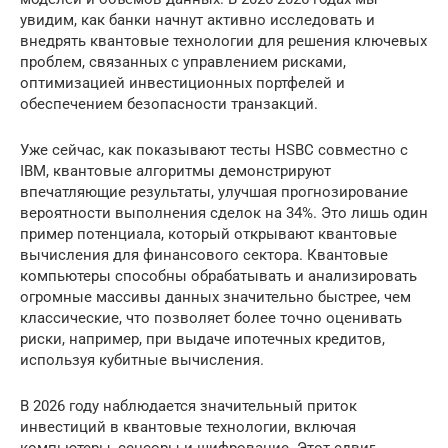
увидим, как банки начнут активно исследовать и
внедрять квантовые технологии для решения ключевых
проблем, связанных с управлением рисками,
оптимизацией инвестиционных портфелей и
обеспечением безопасности транзакций.
Уже сейчас, как показывают тесты HSBC совместно с
IBM, квантовые алгоритмы демонстрируют
впечатляющие результаты, улучшая прогнозирование
вероятности выполнения сделок на 34%. Это лишь один
пример потенциала, который открывают квантовые
вычисления для финансового сектора. Квантовые
компьютеры способны обрабатывать и анализировать
огромные массивы данных значительно быстрее, чем
классические, что позволяет более точно оценивать
риски, например, при выдаче ипотечных кредитов,
используя кубитные вычисления.
В 2026 году наблюдается значительный приток
инвестиций в квантовые технологии, включая