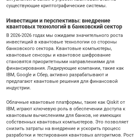
существующие криптографические системы.
Инвестиции и перспективы: внедрение
квантовых технологий в банковский сектор
В 2026-2026 годах мы ожидаем значительного роста
инвестиций в квантовые технологии со стороны
банковского сектора. Квантовые компьютеры,
квантовые сенсоры и квантовое шифрование
становятся приоритетными направлениями для
финансирования. Лидирующие компании, такие как
IBM, Google и Сбер, активно разрабатывают и
предлагают квантовые решения для финансовой
индустрии.
Облачные квантовые платформы, такие как Qiskit от
IBM, играют ключевую роль в обеспечении доступа к
квантовым вычислениям для банков, не имеющих
собственных квантовых компьютеров. Это позволяет
снизить затраты на внедрение и ускорить процесс
разработки и тестирования квантовых алгоритмов. Рост