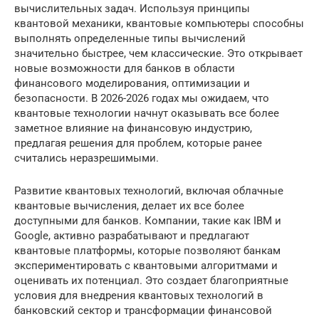
вычислительных задач. Используя принципы
квантовой механики, квантовые компьютеры способны
выполнять определенные типы вычислений
значительно быстрее, чем классические. Это открывает
новые возможности для банков в области
финансового моделирования, оптимизации и
безопасности. В 2026-2026 годах мы ожидаем, что
квантовые технологии начнут оказывать все более
заметное влияние на финансовую индустрию,
предлагая решения для проблем, которые ранее
считались неразрешимыми.
Развитие квантовых технологий, включая облачные
квантовые вычисления, делает их все более
доступными для банков. Компании, такие как IBM и
Google, активно разрабатывают и предлагают
квантовые платформы, которые позволяют банкам
экспериментировать с квантовыми алгоритмами и
оценивать их потенциал. Это создает благоприятные
условия для внедрения квантовых технологий в
банковский сектор и трансформации финансовой