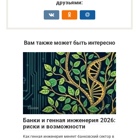
друзьями:
Вам также может быть интересно
Банки
0
Банки и генная инженерия 2026:
риски и возможности
Как генная инженерия меняет банковский сектор в