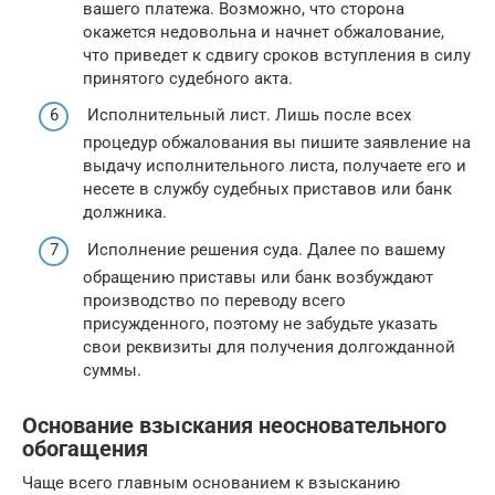
вашего платежа. Возможно, что сторона
окажется недовольна и начнет обжалование,
что приведет к сдвигу сроков вступления в силу
принятого судебного акта.
Исполнительный лист. Лишь после всех
процедур обжалования вы пишите заявление на
выдачу исполнительного листа, получаете его и
несете в службу судебных приставов или банк
должника.
Исполнение решения суда. Далее по вашему
обращению приставы или банк возбуждают
производство по переводу всего
присужденного, поэтому не забудьте указать
свои реквизиты для получения долгожданной
суммы.
Основание взыскания неосновательного
обогащения
Чаще всего главным основанием к взысканию