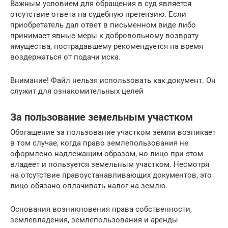
Важным условием для обращения в суд является
отсутствие ответа на судебную претензию. Если
приобретатель дал ответ в письменном виде либо
принимает явные меры к добровольному возврату
имущества, пострадавшему рекомендуется на время
воздержаться от подачи иска.
Внимание! Файл нельзя использовать как документ. Он
служит для ознакомительных целей
За пользование земельным участком
Обогащение за пользование участком земли возникает
в том случае, когда право землепользования не
оформлено надлежащим образом, но лицо при этом
владеет и пользуется земельным участком. Несмотря
на отсутствие правоустанавливающих документов, это
лицо обязано оплачивать налог на землю.
Основания возникновения права собственности,
землевладения, землепользования и аренды