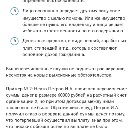
определенных обязательств.
Лицо осознанно передает другому лицу свое
имущество с целью помочь. Или же имущество
больше не нужно его владельцу и лицо решает
избежать ответственности по его содержанию.
Денежные средства, в виде пенсий, заработных
плат, стипендий и т.д., которые составляют
основной доход гражданина.
Вышеперечисленные случаи не подлежат расширению,
несмотря на новые выясненные обстоятельства.
Пример № 2: Некто Петров И.А. произвел перечисление
суммы денег в размере 60000 рублей на расчетный счет
организации X, но при этом договора между ними
заключено не было. Обратившись в суд, Петров И.А.
получил отказ о возврате данной суммы денег потому,
что потерпевший осуществил выплату, зная при этом,
что никаких обязанностей по выплате не было.