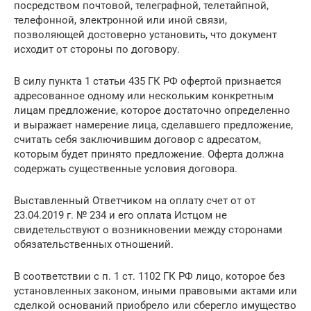
посредством почтовой, телеграфной, телетайпной,
телефонной, электронной или иной связи,
позволяющей достоверно установить, что документ
исходит от стороны по договору.
В силу пункта 1 статьи 435 ГК РФ офертой признается
адресованное одному или нескольким конкретным
лицам предложение, которое достаточно определенно
и выражает намерение лица, сделавшего предложение,
считать себя заключившим договор с адресатом,
которым будет принято предложение. Оферта должна
содержать существенные условия договора.
Выставленный Ответчиком на оплату счет от от
23.04.2019 г. № 234 и его оплата Истцом не
свидетельствуют о возникновении между сторонами
обязательственных отношений.
В соответствии с п. 1 ст. 1102 ГК РФ лицо, которое без
установленных законом, иными правовыми актами или
сделкой оснований приобрело или сберегло имущество