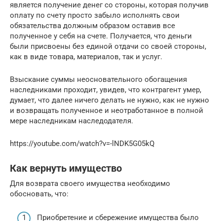
является получение денег со стороны, которая получив
оплату по счету просто забыло исполнять свои
обязательства должным образом оставив все
полученное у себя на счете. Получается, что деньги
были присвоены без единой отдачи со своей стороны,
как в виде товара, материалов, так и услуг.
Взыскание суммы неосновательного обогащения
наследниками проходит, увидев, что контрагент умер,
думает, что далее ничего делать не нужно, как не нужно
и возвращать полученное и неотработанное в полной
мере наследникам наследодателя.
https://youtube.com/watch?v=-lNDK5G05kQ
Как вернуть имущество
Для возврата своего имущества необходимо
обосновать, что:
Приобретение и сбережение имущества было