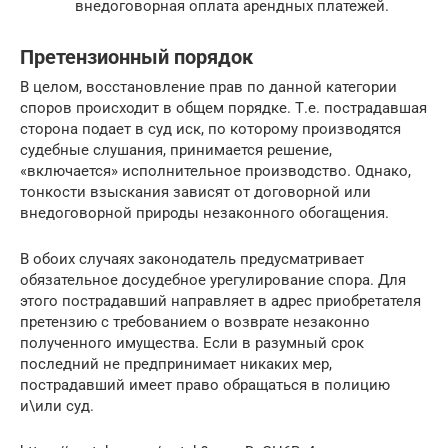
внедоговорная оплата арендных платежей.
Претензионный порядок
В целом, восстановление прав по данной категории
споров происходит в общем порядке. Т.е. пострадавшая
сторона подает в суд иск, по которому производятся
судебные слушания, принимается решение,
«включается» исполнительное производство. Однако,
тонкости взыскания зависят от договорной или
внедоговорной природы незаконного обогащения.
В обоих случаях законодатель предусматривает
обязательное досудебное урегулирование спора. Для
этого пострадавший направляет в адрес приобретателя
претензию с требованием о возврате незаконно
полученного имущества. Если в разумный срок
последний не предпринимает никаких мер,
пострадавший имеет право обращаться в полицию
и\или суд.