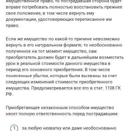
имущественное право, то пострадавшая сторона будет
вправе потребовать полностью восстановить прежнее
свое положение, в том числе вернуть ему
документации, удостоверяющих переписанное им
право.
Если же имущество по какой-то причине невозможно
вернуть в его натуральном формате, то необоснованно
полученное на тот момент имущество, сам
приобретатель должен будет в дальнейшем возместить
урон в реальной стоимости данного имущества в
период его основного приобретения. В том числе
понесенные убытки, которые были вызваны за счет
следующих изменений стоимости приобретенного
имущества. Предусматривается все это в стат. 1108 ГК
РФ.
Приобретающее незаконным способом имущество
несет полную ответственность перед пострадавшим:
за любую нехватку или даже необоснованно