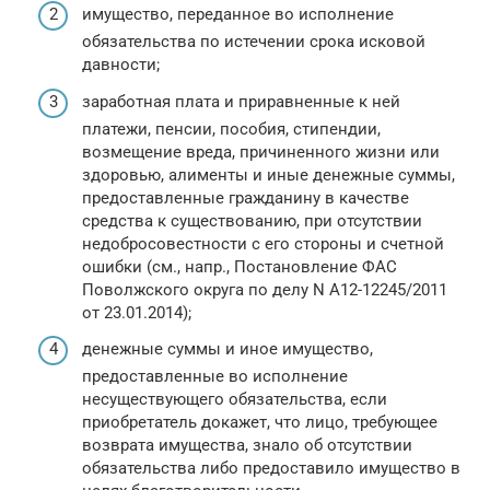
имущество, переданное во исполнение
обязательства по истечении срока исковой
давности;
заработная плата и приравненные к ней
платежи, пенсии, пособия, стипендии,
возмещение вреда, причиненного жизни или
здоровью, алименты и иные денежные суммы,
предоставленные гражданину в качестве
средства к существованию, при отсутствии
недобросовестности с его стороны и счетной
ошибки (см., напр., Постановление ФАС
Поволжского округа по делу N А12-12245/2011
от 23.01.2014);
денежные суммы и иное имущество,
предоставленные во исполнение
несуществующего обязательства, если
приобретатель докажет, что лицо, требующее
возврата имущества, знало об отсутствии
обязательства либо предоставило имущество в