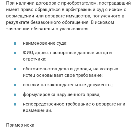
При наличии договора с приобретателем, пострадавший
имеет право обращаться в арбитражный суд с иском о
возмещении или возврате имущества, полученного в
результате беззаконного обогащения. В исковом
заявлении обязательно указываются:
наименование суда;
ФИО, адрес, паспортные данные истца и
ответчика;
обстоятельства дела и доводы, на которых
истец основывает свое требование;
ссылки на законодательные документы;
формулировка нарушенного права;
непосредственное требование о возврате или
возмещении.
Пример иска