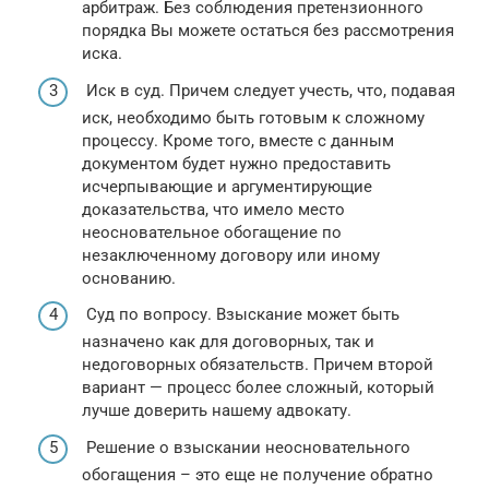
арбитраж. Без соблюдения претензионного
порядка Вы можете остаться без рассмотрения
иска.
Иск в суд. Причем следует учесть, что, подавая
иск, необходимо быть готовым к сложному
процессу. Кроме того, вместе с данным
документом будет нужно предоставить
исчерпывающие и аргументирующие
доказательства, что имело место
неосновательное обогащение по
незаключенному договору или иному
основанию.
Суд по вопросу. Взыскание может быть
назначено как для договорных, так и
недоговорных обязательств. Причем второй
вариант — процесс более сложный, который
лучше доверить нашему адвокату.
Решение о взыскании неосновательного
обогащения – это еще не получение обратно