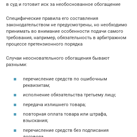
в суд и готовит иск за необоснованное обогащение
Специфические правила его составления
законодательством не предусмотрены, но необходимо
принимать во внимание особенности подачи самого
требования, например, обязательность в арбитражном
процессе претензионного порядка
Случаи неосновательного обогащения бывают
разными:
перечисление средств по ошибочным
реквизитам;
исполнение обязательства третьему лицу;
передача излишнего товара;
повторная оплата товара или штрафа,
взыскания;
перечисление средств без подписания
договора.