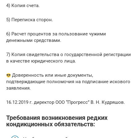
4) Копия счета.
5) Переписка сторон.
6) Расчет процентов за пользование чужими
денежными средствами.
7) Копия свидетельства о государственной регистрации
в качестве юридического лица.
Доверенность или иные документы,
подтверждающие полномочия на подписание искового
заявления.
16.12.2019 г. директор ООО “Прогресс” В. Н. Кудряшов.
Требования возникновения редких
кондикционных обязательств: