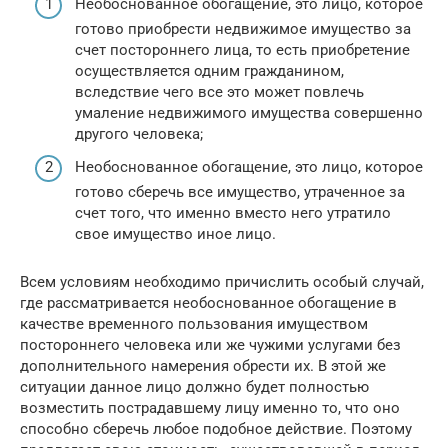
Необоснованное обогащение, это лицо, которое
готово приобрести недвижимое имущество за
счет постороннего лица, то есть приобретение
осуществляется одним гражданином,
вследствие чего все это может повлечь
умаление недвижимого имущества совершенно
другого человека;
Необоснованное обогащение, это лицо, которое
готово сберечь все имущество, утраченное за
счет того, что именно вместо него утратило
свое имущество иное лицо.
Всем условиям необходимо причислить особый случай,
где рассматривается необоснованное обогащение в
качестве временного пользования имуществом
постороннего человека или же чужими услугами без
дополнительного намерения обрести их. В этой же
ситуации данное лицо должно будет полностью
возместить пострадавшему лицу именно то, что оно
способно сберечь любое подобное действие. Поэтому