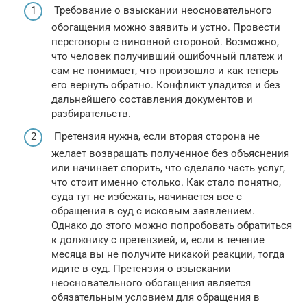
Требование о взыскании неосновательного
обогащения можно заявить и устно. Провести
переговоры с виновной стороной. Возможно,
что человек получивший ошибочный платеж и
сам не понимает, что произошло и как теперь
его вернуть обратно. Конфликт уладится и без
дальнейшего составления документов и
разбирательств.
Претензия нужна, если вторая сторона не
желает возвращать полученное без объяснения
или начинает спорить, что сделало часть услуг,
что стоит именно столько. Как стало понятно,
суда тут не избежать, начинается все с
обращения в суд с исковым заявлением.
Однако до этого можно попробовать обратиться
к должнику с претензией, и, если в течение
месяца вы не получите никакой реакции, тогда
идите в суд. Претензия о взыскании
неосновательного обогащения является
обязательным условием для обращения в