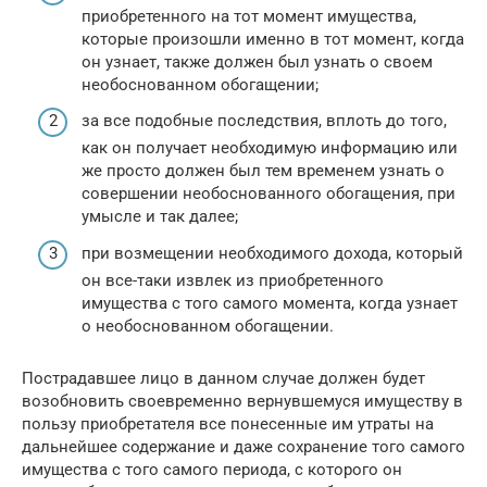
приобретенного на тот момент имущества,
которые произошли именно в тот момент, когда
он узнает, также должен был узнать о своем
необоснованном обогащении;
за все подобные последствия, вплоть до того,
как он получает необходимую информацию или
же просто должен был тем временем узнать о
совершении необоснованного обогащения, при
умысле и так далее;
при возмещении необходимого дохода, который
он все-таки извлек из приобретенного
имущества с того самого момента, когда узнает
о необоснованном обогащении.
Пострадавшее лицо в данном случае должен будет
возобновить своевременно вернувшемуся имуществу в
пользу приобретателя все понесенные им утраты на
дальнейшее содержание и даже сохранение того самого
имущества с того самого периода, с которого он