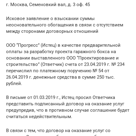
г. Москва, Семеновкий вал, д. 3 оф. 45
Исковое заявление о взыскании суммы
неосновательного обогащения в связи с отсутствием
между сторонами договорных отношений
ООО “Прогресс” (Истец) в качестве предварительной
оплаты за разработку проекта гаражного бокса на
основании выставленного ООО “Проектирование и
строительство” (Ответчик) счета от 23.04.2019 г. № 234
перечислил по платежному поручению № 54 от
26.04.2019 г. денежные средства в сумме 250 тыс.
рублей.
В письме от 01.03.2019 г., Истец просил Ответчика
представить подписанный договор на оказание услуг
предупредив, что в противном случае соглашение будет
считаться недействительным.
В связи с тем, что договор на оказание услуг со