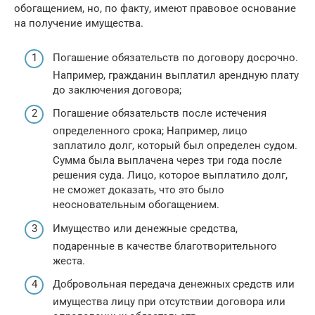
обогащением, но, по факту, имеют правовое основание
на получение имущества.
Погашение обязательств по договору досрочно.
Например, гражданин выплатил арендную плату
до заключения договора;
Погашение обязательств после истечения
определенного срока; Например, лицо
заплатило долг, который был определен судом.
Сумма была выплачена через три года после
решения суда. Лицо, которое выплатило долг,
не сможет доказать, что это было
неосновательным обогащением.
Имущество или денежные средства,
подаренные в качестве благотворительного
жеста.
Добровольная передача денежных средств или
имущества лицу при отсутствии договора или