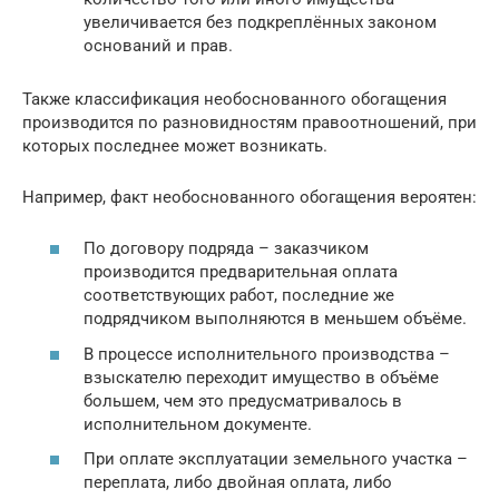
увеличивается без подкреплённых законом
оснований и прав.
Также классификация необоснованного обогащения
производится по разновидностям правоотношений, при
которых последнее может возникать.
Например, факт необоснованного обогащения вероятен:
По договору подряда – заказчиком
производится предварительная оплата
соответствующих работ, последние же
подрядчиком выполняются в меньшем объёме.
В процессе исполнительного производства –
взыскателю переходит имущество в объёме
большем, чем это предусматривалось в
исполнительном документе.
При оплате эксплуатации земельного участка –
переплата, либо двойная оплата, либо