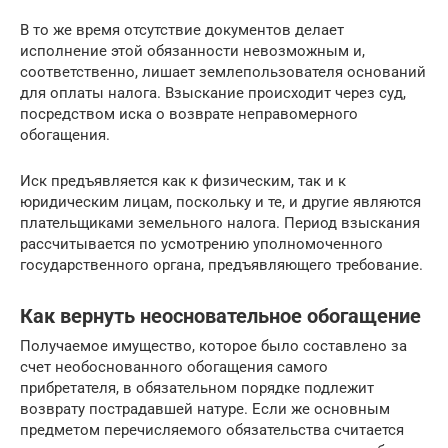
В то же время отсутствие документов делает
исполнение этой обязанности невозможным и,
соответственно, лишает землепользователя оснований
для оплаты налога. Взыскание происходит через суд,
посредством иска о возврате неправомерного
обогащения.
Иск предъявляется как к физическим, так и к
юридическим лицам, поскольку и те, и другие являются
плательщиками земельного налога. Период взыскания
рассчитывается по усмотрению уполномоченного
государственного органа, предъявляющего требование.
Как вернуть неосновательное обогащение
Получаемое имущество, которое было составлено за
счет необоснованного обогащения самого
прибретателя, в обязательном порядке подлежит
возврату пострадавшей натуре. Если же основным
предметом перечисляемого обязательства считается