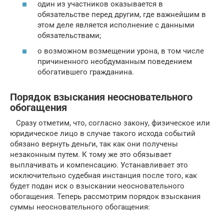
один из участников оказывается в
обязательстве перед другим, где важнейшим в
этом деле является исполнение с данными
обязательствами;
о возможном возмещении урона, в том числе
причиненного необдуманным поведением
обогатившего гражданина.
Порядок взыскания неосновательного
обогащения
Сразу отметим, что, согласно закону, физическое или
юридическое лицо в случае такого исхода событий
обязано вернуть деньги, так как они получены
незаконным путем. К тому же это обязывает
выплачивать и компенсацию. Устанавливает это
исключительно судебная инстанция после того, как
будет подан иск о взыскании неосновательного
обогащения. Теперь рассмотрим порядок взыскания
суммы неосновательного обогащения: