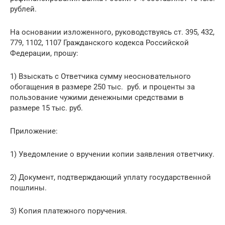
рублей.
На основании изложенного, руководствуясь ст. 395, 432,
779, 1102, 1107 Гражданского кодекса Российской
Федерации, прошу:
1) Взыскать с Ответчика сумму неосновательного
обогащения в размере 250 тыс. руб. и проценты за
пользование чужими денежными средствами в
размере 15 тыс. руб.
Приложение:
1) Уведомление о вручении копии заявления ответчику.
2) Документ, подтверждающий уплату государственной
пошлины.
3) Копия платежного поручения.