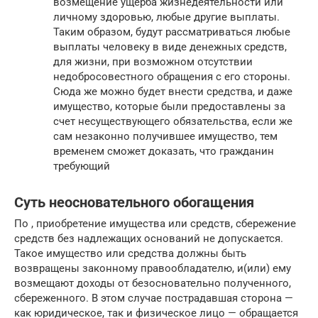
возмещение ущерба жизнедеятельности или
личному здоровью, любые другие выплаты.
Таким образом, будут рассматриваться любые
выплаты человеку в виде денежных средств,
для жизни, при возможном отсутствии
недобросовестного обращения с его стороны.
Сюда же можно будет внести средства, и даже
имущество, которые были предоставлены за
счет несуществующего обязательства, если же
сам незаконно получившее имущество, тем
временем сможет доказать, что гражданин
требующий
Суть неосновательного обогащения
По , приобретение имущества или средств, сбережение
средств без надлежащих оснований не допускается.
Такое имущество или средства должны быть
возвращены законному правообладателю, и(или) ему
возмещают доходы от безосновательно полученного,
сбереженного. В этом случае пострадавшая сторона —
как юридическое, так и физическое лицо — обращается