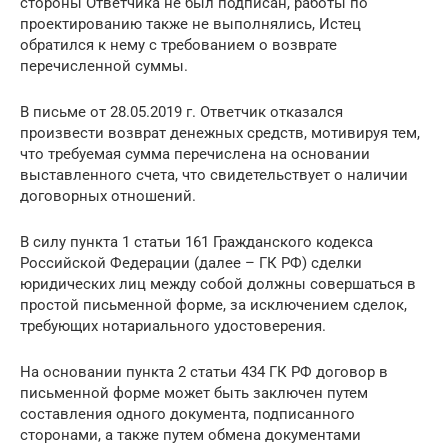
стороны Ответчика не был подписан, работы по
проектированию также не выполнялись, Истец
обратился к нему с требованием о возврате
перечисленной суммы.
В письме от 28.05.2019 г. Ответчик отказался
произвести возврат денежных средств, мотивируя тем,
что требуемая сумма перечислена на основании
выставленного счета, что свидетельствует о наличии
договорных отношений.
В силу пункта 1 статьи 161 Гражданского кодекса
Российской Федерации (далее – ГК РФ) сделки
юридических лиц между собой должны совершаться в
простой письменной форме, за исключением сделок,
требующих нотариального удостоверения.
На основании пункта 2 статьи 434 ГК РФ договор в
письменной форме может быть заключен путем
составления одного документа, подписанного
сторонами, а также путем обмена документами