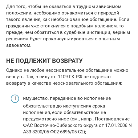
Для того, чтобы не оказаться в трудном зависимом
положении, необходимо ознакомиться с природой
такого явления, как необоснованное обогащение. Если
гражданин уже столкнулся с подобным явлением, то
прежде, чем обратиться в судебные инстанции, верным
решением будет проконсультироваться с опытным
адвокатом.
НЕ ПОДЛЕЖИТ ВОЗВРАТУ
Однако не любое неосновательное обогащение можно
вернуть. Так, в силу ст. 1109 ГК РФ не подлежат
возврату в качестве неосновательного обогащения:
имущество, переданное во исполнение
обязательства до наступления срока
исполнения, если обязательством не
предусмотрено иное (см., напр., Постановление
ФАС Восточно-Сибирского округа от 17.01.2006 N
А33-3200/05-Ф02-6896/05-С2);