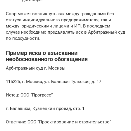
Спор может возникнуть как между гражданами без
статуса индивидуального предпринимателя, так и
между юридическими лицами и ИП. В последнем
случае необходимо предъявлять иск в Арбитражный суд
по подсудности.
Пример иска о взыскании
необоснованного обогащения
Арбитражный суд г. Москвы
115225, г. Москва, ул. Большая Тульская, д. 17
Истец: ООО “Прогресс”
г. Балашиха, Кузнецкий проезд, стр. 1
Ответчик: ООО “Проектирование и строительство”