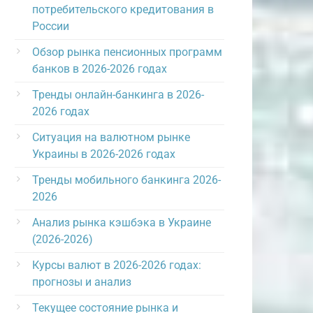
потребительского кредитования в
России
Обзор рынка пенсионных программ
банков в 2026-2026 годах
Тренды онлайн-банкинга в 2026-
2026 годах
Ситуация на валютном рынке
Украины в 2026-2026 годах
Тренды мобильного банкинга 2026-
2026
Анализ рынка кэшбэка в Украине
(2026-2026)
Курсы валют в 2026-2026 годах:
прогнозы и анализ
Текущее состояние рынка и