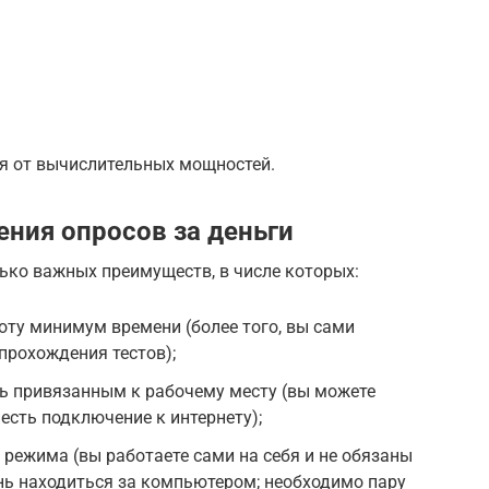
ая от вычислительных мощностей.
ния опросов за деньги
ько важных преимуществ, в числе которых:
оту минимум времени (более того, вы сами
прохождения тестов);
ь привязанным к рабочему месту (вы можете
 есть подключение к интернету);
 режима (вы работаете сами на себя и не обязаны
нь находиться за компьютером; необходимо пару