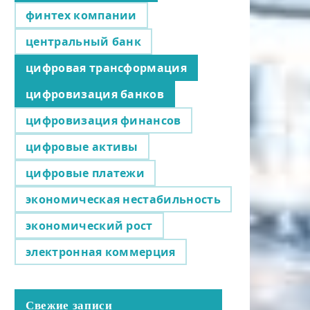
финтех компании
центральный банк
цифровая трансформация
цифровизация банков
цифровизация финансов
цифровые активы
цифровые платежи
экономическая нестабильность
экономический рост
электронная коммерция
Свежие записи