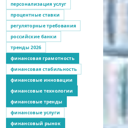
персонализация услуг
процентные ставки
регуляторные требования
российские банки
тренды 2026
финансовая грамотность
финансовая стабильность
финансовые инновации
финансовые технологии
финансовые тренды
финансовые услуги
финансовый рынок