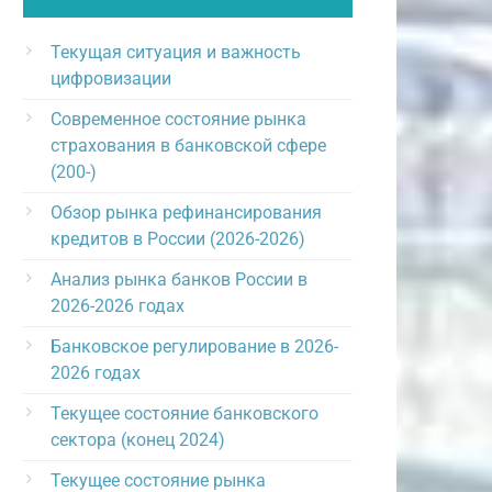
Текущая ситуация и важность
цифровизации
Современное состояние рынка
страхования в банковской сфере
(200-)
Обзор рынка рефинансирования
кредитов в России (2026-2026)
Анализ рынка банков России в
2026-2026 годах
Банковское регулирование в 2026-
2026 годах
Текущее состояние банковского
сектора (конец 2024)
Текущее состояние рынка