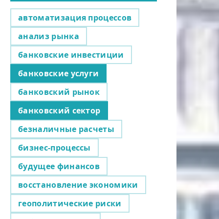
автоматизация процессов
анализ рынка
банковские инвестиции
банковские услуги
банковский рынок
банковский сектор
безналичные расчеты
бизнес-процессы
будущее финансов
восстановление экономики
геополитические риски