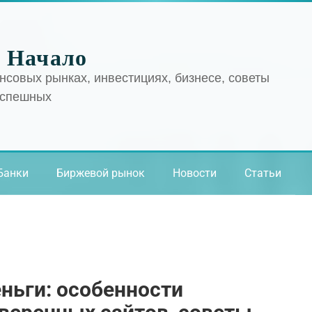
 Начало
нсовых рынках, инвестициях, бизнесе, советы
успешных
Банки
Биржевой рынок
Новости
Статьи
ньги: особенности