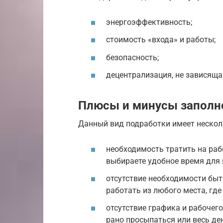
энергоэффективность;
стоимость «входа» и работы;
безопасность;
децентрализация, не зависящ
Плюсы и минусы заполне
Данный вид подработки имеет нескол
необходимость тратить на раб
выбираете удобное время для 
отсутствие необходимости быт
работать из любого места, где
отсутствие графика и рабочего
рано просыпаться или весь де