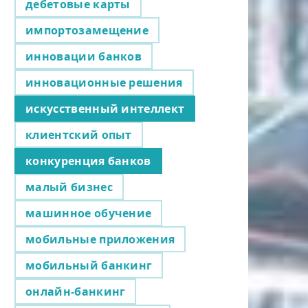
дебетовые карты
импортозамещение
инновации банков
инновационные решения
искусственный интеллект
клиентский опыт
конкуренция банков
малый бизнес
машинное обучение
мобильные приложения
мобильный банкинг
онлайн-банкинг