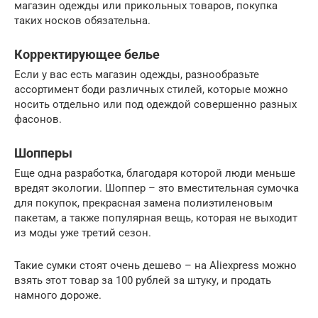
магазин одежды или прикольных товаров, покупка
таких носков обязательна.
Корректирующее белье
Если у вас есть магазин одежды, разнообразьте
ассортимент боди различных стилей, которые можно
носить отдельно или под одеждой совершенно разных
фасонов.
Шопперы
Еще одна разработка, благодаря которой люди меньше
вредят экологии. Шоппер – это вместительная сумочка
для покупок, прекрасная замена полиэтиленовым
пакетам, а также популярная вещь, которая не выходит
из моды уже третий сезон.
Такие сумки стоят очень дешево – на Aliexpress можно
взять этот товар за 100 рублей за штуку, и продать
намного дороже.