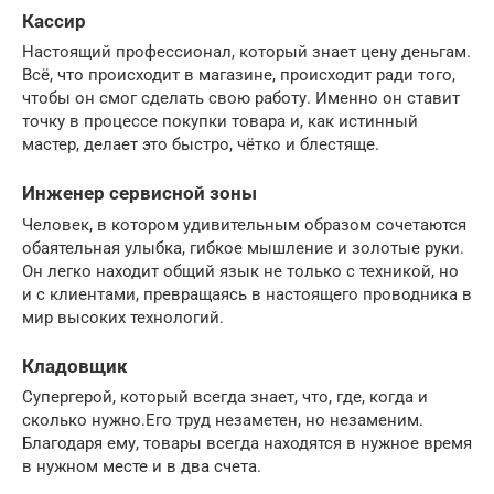
Кассир
Настоящий профессионал, который знает цену деньгам.
Всё, что происходит в магазине, происходит ради того,
чтобы он смог сделать свою работу. Именно он ставит
точку в процессе покупки товара и, как истинный
мастер, делает это быстро, чётко и блестяще.
Инженер сервисной зоны
Человек, в котором удивительным образом сочетаются
обаятельная улыбка, гибкое мышление и золотые руки.
Он легко находит общий язык не только с техникой, но
и с клиентами, превращаясь в настоящего проводника в
мир высоких технологий.
Кладовщик
Супергерой, который всегда знает, что, где, когда и
сколько нужно.Его труд незаметен, но незаменим.
Благодаря ему, товары всегда находятся в нужное время
в нужном месте и в два счета.