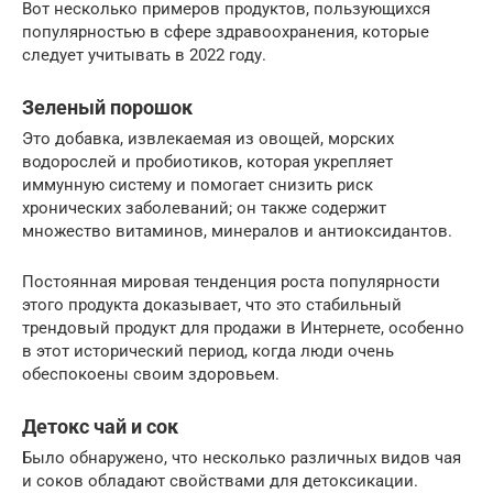
Вот несколько примеров продуктов, пользующихся
популярностью в сфере здравоохранения, которые
следует учитывать в 2022 году.
Зеленый порошок
Это добавка, извлекаемая из овощей, морских
водорослей и пробиотиков, которая укрепляет
иммунную систему и помогает снизить риск
хронических заболеваний; он также содержит
множество витаминов, минералов и антиоксидантов.
Постоянная мировая тенденция роста популярности
этого продукта доказывает, что это стабильный
трендовый продукт для продажи в Интернете, особенно
в этот исторический период, когда люди очень
обеспокоены своим здоровьем.
Детокс чай и сок
Было обнаружено, что несколько различных видов чая
и соков обладают свойствами для детоксикации.