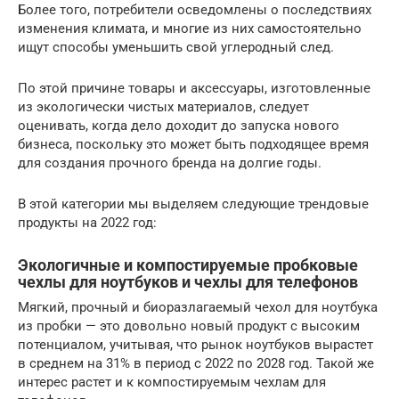
Более того, потребители осведомлены о последствиях
изменения климата, и многие из них самостоятельно
ищут способы уменьшить свой углеродный след.
По этой причине товары и аксессуары, изготовленные
из экологически чистых материалов, следует
оценивать, когда дело доходит до запуска нового
бизнеса, поскольку это может быть подходящее время
для создания прочного бренда на долгие годы.
В этой категории мы выделяем следующие трендовые
продукты на 2022 год:
Экологичные и компостируемые пробковые
чехлы для ноутбуков и чехлы для телефонов
Мягкий, прочный и биоразлагаемый чехол для ноутбука
из пробки — это довольно новый продукт с высоким
потенциалом, учитывая, что рынок ноутбуков вырастет
в среднем на 31% в период с 2022 по 2028 год. Такой же
интерес растет и к компостируемым чехлам для