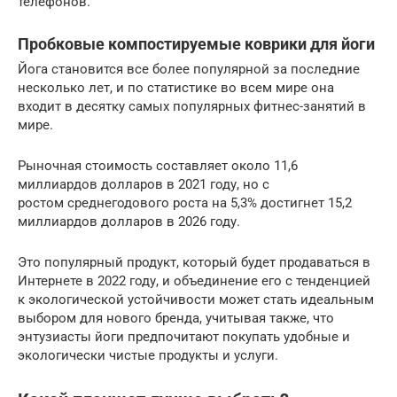
телефонов.
Пробковые компостируемые коврики для йоги
Йога становится все более популярной за последние
несколько лет, и по статистике во всем мире она
входит в десятку самых популярных фитнес-занятий в
мире.
Рыночная стоимость составляет около 11,6
миллиардов долларов в 2021 году, но с
ростом среднегодового роста на 5,3% достигнет 15,2
миллиардов долларов в 2026 году.
Это популярный продукт, который будет продаваться в
Интернете в 2022 году, и объединение его с тенденцией
к экологической устойчивости может стать идеальным
выбором для нового бренда, учитывая также, что
энтузиасты йоги предпочитают покупать удобные и
экологически чистые продукты и услуги.