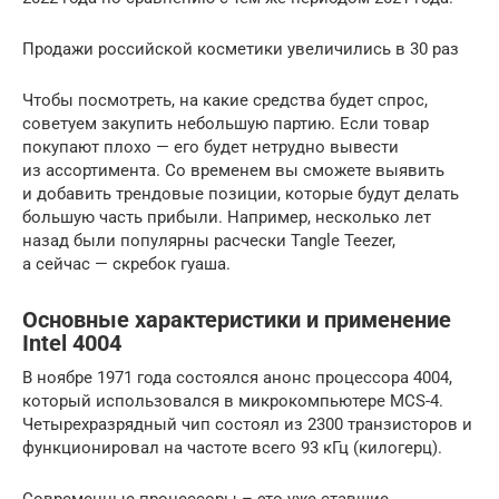
Продажи российской косметики увеличились в 30 раз
Чтобы посмотреть, на какие средства будет спрос,
советуем закупить небольшую партию. Если товар
покупают плохо — его будет нетрудно вывести
из ассортимента. Со временем вы сможете выявить
и добавить трендовые позиции, которые будут делать
большую часть прибыли. Например, несколько лет
назад были популярны расчески Tangle Teezer,
а сейчас — скребок гуаша.
Основные характеристики и применение
Intel 4004
В ноябре 1971 года состоялся анонс процессора 4004,
который использовался в микрокомпьютере MCS-4.
Четырехразрядный чип состоял из 2300 транзисторов и
функционировал на частоте всего 93 кГц (килогерц).