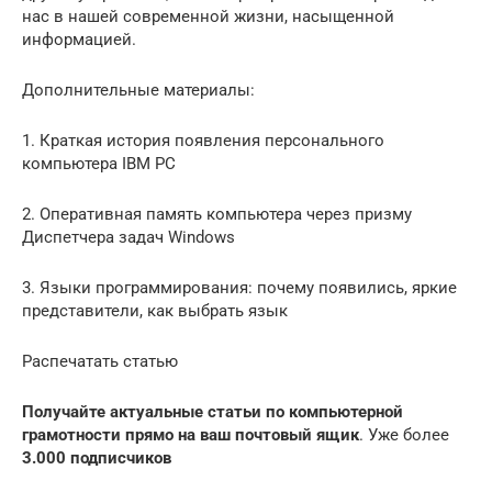
нас в нашей современной жизни, насыщенной
информацией.
Дополнительные материалы:
1. Краткая история появления персонального
компьютера IBM PC
2. Оперативная память компьютера через призму
Диспетчера задач Windows
3. Языки программирования: почему появились, яркие
представители, как выбрать язык
Распечатать статью
Получайте актуальные статьи по компьютерной
грамотности прямо на ваш почтовый ящик
. Уже более
3.000 подписчиков