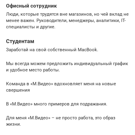
Офисный сотрудник
Люди, которые трудятся вне магазинов, но чей вклад не
менее важен. Руководители, менеджеры, аналитики, IT-
специалисты и другие.
Студентам
Заработай на свой собственный MacBook.
Мы всегда можем предложить индивидуальный график
и удобное место работы.
Команда в «М.Видео» вдохновляет меня на новые
свершения
В «М.Видео» много примеров для подражания.
Для меня «М.Видео» – не просто работа, это образ
жизни.