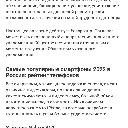
обезличивание, блокирование, удаление, уничтожение
персональных данных для целей рассмотрения
возможности заключения со мной трудового договора.
Настоящее согласие действует бессрочно. Согласие
может быть отозвано путём направления письменного
уведомления Обществу и считается отозванным с
момента получения Обществом указанного
уведомления.
Самые популярные смартфоны 2022 в
России: рейтинг телефонов
Все смартфоны, являющиеся лидерами спроса, имеют
отличные видеокамеры, позволяющие делать
качественную фото- и видеосъемку, большой объем
памяти и невысокую стоимость. Исключением
являются разве что iPhone, за которые потребители
готовы платить в разы больше ради статусности.
Samsung Galaxy A51