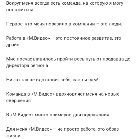
Вокруг меня всегда есть команда, на которую я могу
положиться
Первое, что меня поразило в компании – это люди.
Работа в «М.Видео» – это постоянное развитие, это
драйв.
Мне посчастливилось пройти весь путь от продавца до
директора региона
Никто так не вдохновит тебя, как ты сам!
Команда в «М.Видео» вдохновляет меня на новые
свершения
В «М.Видео» много примеров для подражания.
Для меня «М.Видео» – не просто работа, это образ
жизни.