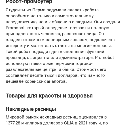
Робот-промоутер
Студенты из Перми задумали сделать робота,
способного не только к самостоятельному
передвижению, но и к общению с людьми. Они создали
Promobot, который определяет возраст и половую
принадлежность человека, распознает лица. Он
владеет огромным словарным запасом, подключен к
интернету и может дать ответы на многие вопросы.
Такой робот подходит для выполнения функций
продавца, официанта или администратора. Promobot
используют некоторые пермские торгово-
развлекательные центры и банки. Стоимость его
составляет десять тысяч долларов, что намного
дешевле корейских аналогов.
Товары для красоты и здоровья
Накладные ресницы
Мировой рынок накладных ресниц оценивался в
1377,28 миллиона долларов США в 2021 году и, по