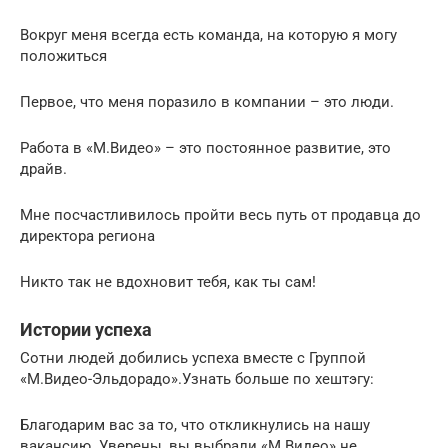
Вокруг меня всегда есть команда, на которую я могу
положиться
Первое, что меня поразило в компании – это люди.
Работа в «М.Видео» – это постоянное развитие, это
драйв.
Мне посчастливилось пройти весь путь от продавца до
директора региона
Никто так не вдохновит тебя, как ты сам!
Истории успеха
Сотни людей добились успеха вместе с Группой
«М.Видео-Эльдорадо».Узнать больше по хештэгу:
Благодарим вас за то, что откликнулись на нашу
вакансию. Уверены, вы выбрали «М.Видео» не