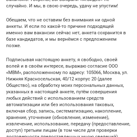
случайно. И мы, в свою очередь, удачу не упустим!
Обещаем, что не оставим без внимания ни одной
анкеты. И если по какой-то причине подходящей
именно вам вакансии сейчас нет, анкета сохранится в
базе кандидатов, и мы вернёмся с предложением
позже.
Подписывая настоящую анкету, я свободно, своей
волей и в своём интересе, выражаю согласие ООО
«МВМ», расположенному по адресу: 105066, Москва, ул.
Нижняя Красносельская, 40/12 корпус 20 (далее
Общество), на обработку моих персональных данных,
указанных в настоящей анкете, путём совершения
любых действий с использованием средств
автоматизации или без использования таковых,
включая сбор, запись, систематизацию, накопление,
хранение, уточнение (обновление, изменение),
извлечение, использование, передачу (предоставление,
доступ) третьим лицам (в том числе для проверки
достоверности предоставленных мною сведений),