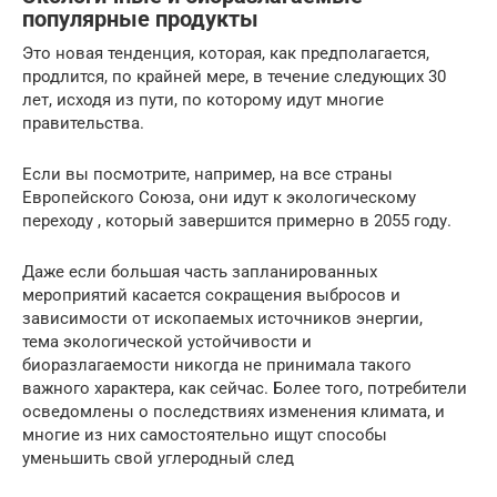
популярные продукты
Это новая тенденция, которая, как предполагается,
продлится, по крайней мере, в течение следующих 30
лет, исходя из пути, по которому идут многие
правительства.
Если вы посмотрите, например, на все страны
Европейского Союза, они идут к экологическому
переходу , который завершится примерно в 2055 году.
Даже если большая часть запланированных
мероприятий касается сокращения выбросов и
зависимости от ископаемых источников энергии,
тема экологической устойчивости и
биоразлагаемости никогда не принимала такого
важного характера, как сейчас. Более того, потребители
осведомлены о последствиях изменения климата, и
многие из них самостоятельно ищут способы
уменьшить свой углеродный след