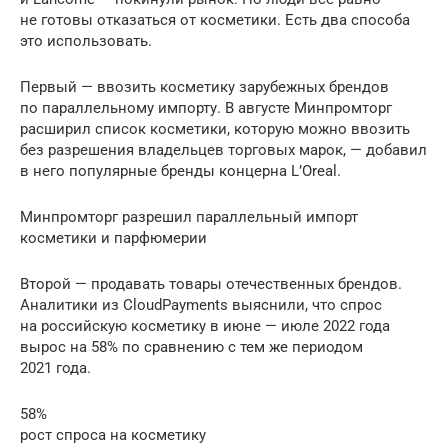
не готовы отказаться от косметики. Есть два способа
это использовать.
Первый — ввозить косметику зарубежных брендов
по параллельному импорту. В августе Минпромторг
расширил список косметики, которую можно ввозить
без разрешения владельцев торговых марок, — добавил
в него популярные бренды концерна L’Oreal.
Минпромторг разрешил параллельный импорт
косметики и парфюмерии
Второй — продавать товары отечественных брендов.
Аналитики из CloudPayments выяснили, что спрос
на российскую косметику в июне — июле 2022 года
вырос на 58% по сравнению с тем же периодом
2021 года.
58%
рост спроса на косметику