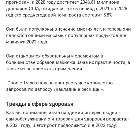
прогнозам, к 2028 году достигнет 2046,61 миллиона
долларов США; ожидается, что в период с 2021 по 2028
год его среднегодовой темп роста составит 5,8%.
Они были популярны в течение многих лет, и теперь они
являются одними из самых популярных продуктов для
макияжа 2022 года.
Они становится обязательным элементом в
большинстве образов макияжа из-за их практичности, а
также из-за простоты применения.
Google Trends показывает растущее количество
запросов по запросу «накладные ресницы».
Тренды в сфере здоровья
Как вы понимаете, из-за пандемии интерес людей к
самообслуживанию и товарам для здоровья возрастал
в 2021 году, и этот рост продолжится и в 2022 году.