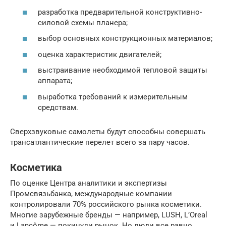
разработка предварительной конструктивно-
силовой схемы планера;
выбор основных конструкционных материалов;
оценка характеристик двигателей;
выстраивание необходимой тепловой защиты
аппарата;
выработка требований к измерительным
средствам.
Сверхзвуковые самолеты будут способны совершать
трансатлантические перелет всего за пару часов.
Косметика
По оценке Центра аналитики и экспертизы
Промсвязьбанка, международные компании
контролировали 70% российского рынка косметики.
Многие зарубежные бренды — например, LUSH, L’Oreal
и Lancôme — покинули рынок. Но люди все равно