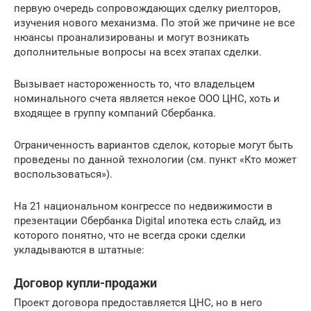
первую очередь сопровождающих сделку риелторов,
изучения нового механизма. По этой же причине не все
нюансы проанализированы и могут возникать
дополнительные вопросы на всех этапах сделки.
Вызывает настороженность то, что владельцем
номинального счета является некое ООО ЦНС, хоть и
входящее в группу компаний Сбербанка.
Ограниченность вариантов сделок, которые могут быть
проведены по данной технологии (см. пункт «Кто может
воспользоваться»).
На 21 национальном конгрессе по недвижимости в
презентации Сбербанка Digital ипотека есть слайд, из
которого понятно, что не всегда сроки сделки
укладываются в штатные:
Договор купли-продажи
Проект договора предоставляется ЦНС, но в него