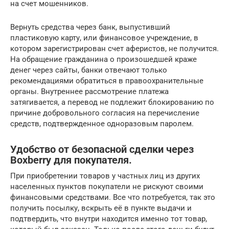
на счет мошенников.
Вернуть средства через банк, выпустивший
пластиковую карту, или финансовое учреждение, в
котором зарегистрирован счет аферистов, не получится.
На обращение гражданина о произошедшей краже
денег через сайты, банки отвечают только
рекомендациями обратиться в правоохранительные
органы. Внутреннее рассмотрение платежа
затягивается, а перевод не подлежит блокированию по
причине добровольного согласия на перечисление
средств, подтвержденное одноразовым паролем.
Удобство от безопасной сделки через
Boxberry для покупателя.
При приобретении товаров у частных лиц из других
населенных пунктов покупатели не рискуют своими
финансовыми средствами. Все что потребуется, так это
получить посылку, вскрыть её в пункте выдачи и
подтвердить, что внутри находится именно тот товар,