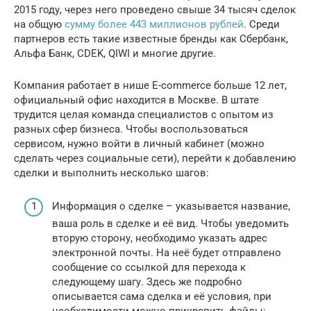
2015 году, через него проведено свыше 34 тысяч сделок
на общую
сумму более 443 миллионов рублей
. Среди
партнеров есть такие известные бренды как Сбербанк,
Альфа Банк, CDEK, QIWI и многие другие.
Компания работает в нише E-commerce больше 12 лет,
официальный офис находится в Москве. В штате
трудится целая команда специалистов с опытом из
разных сфер бизнеса. Чтобы воспользоваться
сервисом, нужно войти в личный кабинет (можно
сделать через социальные сети), перейти к добавлению
сделки и выполнить несколько шагов:
Информация о сделке – указывается название,
ваша роль в сделке и её вид. Чтобы уведомить
вторую сторону, необходимо указать адрес
электронной почты. На неё будет отправлено
сообщение со ссылкой для перехода к
следующему шагу. Здесь же подробно
описывается сама сделка и её условия, при