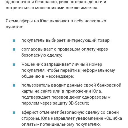
однозначно и безопасно, риск потерять деньги и
встретиться с мошенниками все же имеется.
Схема аферы на Юле включает в себя несколько
пунктов:
покупатель выбирает интересующий товар;
согласовывает с продавцом оплату через
безопасную сделку;
мошенник запрашивает личный номер
покупателя, чтобы перейти к неформальному
общению в мессенджере;
пользователь вводит данные своей банковской
карты на сайте или в приложении Юла,
подтверждает перевод денег одноразовым
паролем через защиту 3D-Secure;
аферист отменяет безопасную сделку со своей
стороны, Юла направляет уведомление «Ошибка
оплаты» потенциальному покупателю;