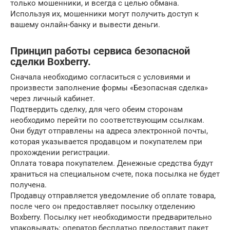
только мошенники, и всегда с целью обмана.
Используя их, мошенники могут получить доступ к
вашему онлайн-банку и вывести деньги.
Принцип работы сервиса безопасной
сделки Boxberry.
Сначала необходимо согласиться с условиями и
произвести заполнение формы «Безопасная сделка»
через личный кабинет.
Подтвердить сделку, для чего обеим сторонам
необходимо перейти по соответствующим ссылкам.
Они будут отправлены на адреса электронной почты,
которая указывается продавцом и покупателем при
прохождении регистрации.
Оплата товара покупателем. Денежные средства будут
храниться на специальном счете, пока посылка не будет
получена.
Продавцу отправляется уведомление об оплате товара,
после чего он предоставляет посылку отделению
Boxberry. Посылку нет необходимости предварительно
упаковывать: оператор бесплатно предоставит пакет