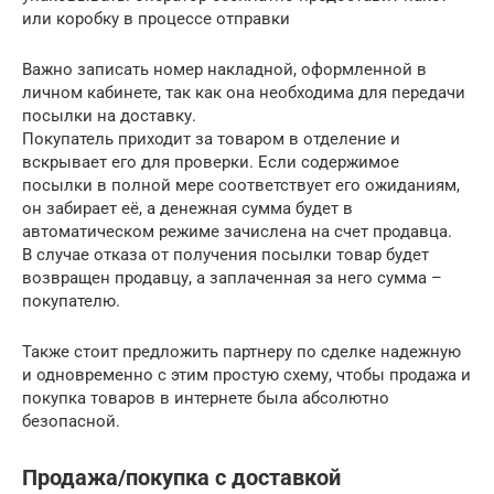
или коробку в процессе отправки
Важно записать номер накладной, оформленной в
личном кабинете, так как она необходима для передачи
посылки на доставку.
Покупатель приходит за товаром в отделение и
вскрывает его для проверки. Если содержимое
посылки в полной мере соответствует его ожиданиям,
он забирает её, а денежная сумма будет в
автоматическом режиме зачислена на счет продавца.
В случае отказа от получения посылки товар будет
возвращен продавцу, а заплаченная за него сумма –
покупателю.
Также стоит предложить партнеру по сделке надежную
и одновременно с этим простую схему, чтобы продажа и
покупка товаров в интернете была абсолютно
безопасной.
Продажа/покупка с доставкой