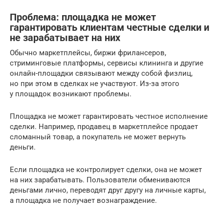
Проблема: площадка не может
гарантировать клиентам честные сделки и
не зарабатывает на них
Обычно маркетплейсы, биржи фрилансеров,
стриминговые платформы, сервисы клининга и другие
онлайн-площадки связывают между собой физлиц,
но при этом в сделках не участвуют. Из-за этого
у площадок возникают проблемы.
Площадка не может гарантировать честное исполнение
сделки. Например, продавец в маркетплейсе продает
сломанный товар, а покупатель не может вернуть
деньги.
Если площадка не контролирует сделки, она не может
на них зарабатывать. Пользователи обмениваются
деньгами лично, переводят друг другу на личные карты,
а площадка не получает вознаграждение.