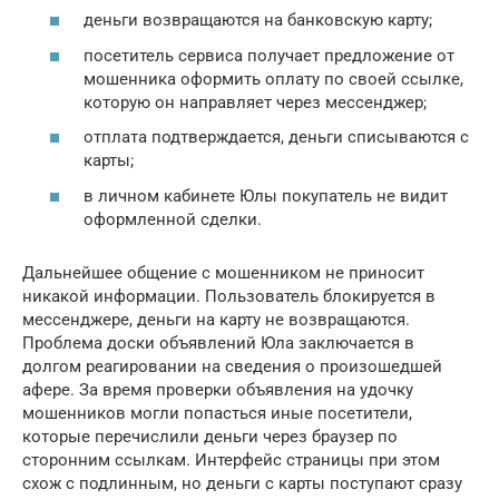
деньги возвращаются на банковскую карту;
посетитель сервиса получает предложение от
мошенника оформить оплату по своей ссылке,
которую он направляет через мессенджер;
отплата подтверждается, деньги списываются с
карты;
в личном кабинете Юлы покупатель не видит
оформленной сделки.
Дальнейшее общение с мошенником не приносит
никакой информации. Пользователь блокируется в
мессенджере, деньги на карту не возвращаются.
Проблема доски объявлений Юла заключается в
долгом реагировании на сведения о произошедшей
афере. За время проверки объявления на удочку
мошенников могли попасться иные посетители,
которые перечислили деньги через браузер по
сторонним ссылкам. Интерфейс страницы при этом
схож с подлинным, но деньги с карты поступают сразу