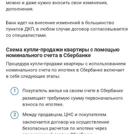
можно и даже нужно вносить свои изменения,
дополнения.
Банк идет на внесение изменений в большинство
пунктов ДКП, в любом случае договор согласовывается
со специалистами.
Схема купли-продажи квартиры с помощью
номинального счета в Сбербанке
Процедура купли-продажи квартиры с использованием
номинального счета по ипотеке в Сбербанке включает
в себя следующие этапы:
Покупатель жилья на своем счете в Сбербанке
размещает требуемую сумму первоначального
взноса по ипотеке.
Между продавцом, ЦНС и покупателем
заключается договор на осуществление
безопасных расчетов по ипотеке через