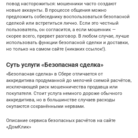
повод насторожиться: мошенники часто создают
новые аккаунты. В процессе общения можно
предложить собеседнику воспользоваться безопасной
сделкой или встретиться лично. Если это честный
пользователь, он согласится, а если мошенник —
скорее всего, прервет разговор. В любом случае, лучше
использовать функции безопасной сделки и доставки,
но только на самом сайте (никаких ссылок!).
Суть услуги «Безопасная сделка»
«Безопасная сделка» в Сбере отличается от
аккредитива продуманной до мелочей схемой расчётов,
исключающей риск мошенничества продавца или
покупателя. Стоит услуга немного дороже обычного
аккредитива, но в большинстве случаев расходы
окупаются сохранёнными нервами.
Описание сервиса безопасных расчётов на сайте
«ДомКлик»