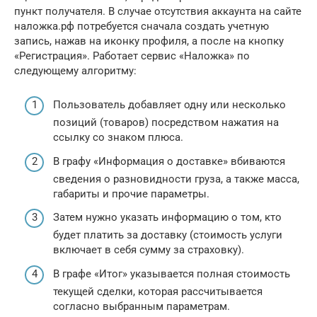
пункт получателя. В случае отсутствия аккаунта на сайте
наложка.рф потребуется сначала создать учетную
запись, нажав на иконку профиля, а после на кнопку
«Регистрация». Работает сервис «Наложка» по
следующему алгоритму:
Пользователь добавляет одну или несколько
позиций (товаров) посредством нажатия на
ссылку со знаком плюса.
В графу «Информация о доставке» вбиваются
сведения о разновидности груза, а также масса,
габариты и прочие параметры.
Затем нужно указать информацию о том, кто
будет платить за доставку (стоимость услуги
включает в себя сумму за страховку).
В графе «Итог» указывается полная стоимость
текущей сделки, которая рассчитывается
согласно выбранным параметрам.