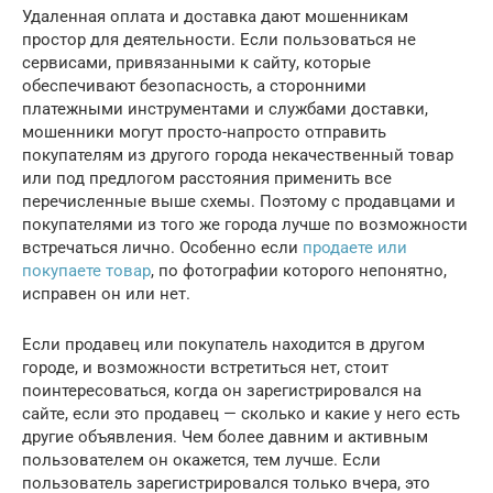
Удаленная оплата и доставка дают мошенникам
простор для деятельности. Если пользоваться не
сервисами, привязанными к сайту, которые
обеспечивают безопасность, а сторонними
платежными инструментами и службами доставки,
мошенники могут просто-напросто отправить
покупателям из другого города некачественный товар
или под предлогом расстояния применить все
перечисленные выше схемы. Поэтому с продавцами и
покупателями из того же города лучше по возможности
встречаться лично. Особенно если
продаете или
покупаете товар
, по фотографии которого непонятно,
исправен он или нет.
Если продавец или покупатель находится в другом
городе, и возможности встретиться нет, стоит
поинтересоваться, когда он зарегистрировался на
сайте, если это продавец — сколько и какие у него есть
другие объявления. Чем более давним и активным
пользователем он окажется, тем лучше. Если
пользователь зарегистрировался только вчера, это