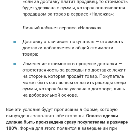
Если за доставку платит продавец, то стоимость
будет удержана с суммы, которая оплачивается
продавцом за товар в сервисе «Наложка»;
Личный кабинет сервиса «Наложка»
Доставку оплачивает покупатель — стоимость
доставки добавляется к общей стоимости
товара;
Изменение стоимости в процессе доставки —
ответственность за расходы по доставке лежит
на стороне, которая продаёт товар. Покупатель
может быть согласным оплатить расходы сверх
суммы, которая была указана в договоре, лишь
на добровольной основе.
Все эти условия будут прописаны в форме, которую
вынуждены заполнять обе стороны.
Оплата сделки
должна быть произведена сразу покупателем в размере
100%.
Форма для этого появится в завершении при