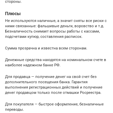
стороны.
Плюсы
Не используются наличные, а значит сняты все риски с
ними связанные: фальшивые деньги, воровство и т.д.
Безналичность снимает вопросы работы с кассами,
подсчетами купюр, составления расписок.
Сумма прозрачна и известна всем сторонам.
Денежные средства находятся на номинальном счете в
наиболее надежном банке РФ.
Для продавца — получение денег на свой счет без
дополнительного посещения банка. Гарантия
выполнения регистрационных действий и получение
денег продавцом только после отмашки Росреестра.
Для покупателя — быстрое оформление, безналичные
переводы.