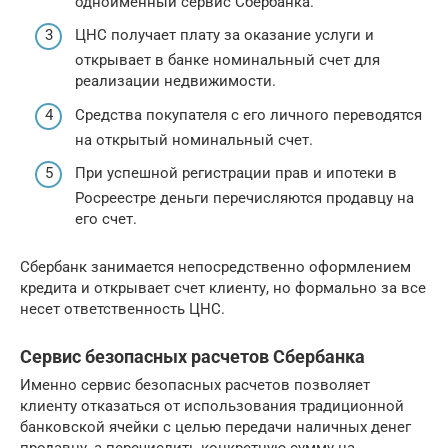
одноименный сервис Сбербанка.
ЦНС получает плату за оказание услуги и
открывает в банке номинальный счет для
реализации недвижимости.
Средства покупателя с его личного переводятся
на открытый номинальный счет.
При успешной регистрации прав и ипотеки в
Росреестре деньги перечисляются продавцу на
его счет.
Сбербанк занимается непосредственно оформлением
кредита и открывает счет клиенту, но формально за все
несет ответственность ЦНС.
Сервис безопасных расчетов Сбербанка
Именно сервис безопасных расчетов позволяет
клиенту отказаться от использования традиционной
банковской ячейки с целью передачи наличных денег