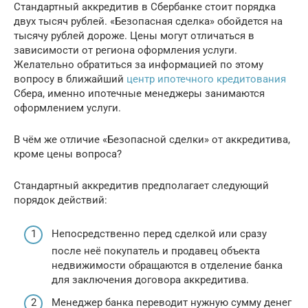
Стандартный аккредитив в Сбербанке стоит порядка
двух тысяч рублей. «Безопасная сделка» обойдется на
тысячу рублей дороже. Цены могут отличаться в
зависимости от региона оформления услуги.
Желательно обратиться за информацией по этому
вопросу в ближайший
центр ипотечного кредитования
Сбера, именно ипотечные менеджеры занимаются
оформлением услуги.
В чём же отличие «Безопасной сделки» от аккредитива,
кроме цены вопроса?
Стандартный аккредитив предполагает следующий
порядок действий:
Непосредственно перед сделкой или сразу
после неё покупатель и продавец объекта
недвижимости обращаются в отделение банка
для заключения договора аккредитива.
Менеджер банка переводит нужную сумму денег