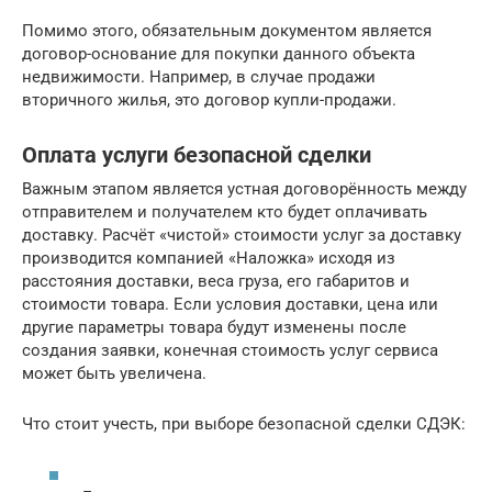
Помимо этого, обязательным документом является
договор-основание для покупки данного объекта
недвижимости. Например, в случае продажи
вторичного жилья, это договор купли-продажи.
Оплата услуги безопасной сделки
Важным этапом является устная договорённость между
отправителем и получателем кто будет оплачивать
доставку. Расчёт «чистой» стоимости услуг за доставку
производится компанией «Наложка» исходя из
расстояния доставки, веса груза, его габаритов и
стоимости товара. Если условия доставки, цена или
другие параметры товара будут изменены после
создания заявки, конечная стоимость услуг сервиса
может быть увеличена.
Что стоит учесть, при выборе безопасной сделки СДЭК: