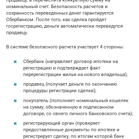
продавцу, а перечислить конкретную сумму на
номинальный счет. Безопасность расчетов и
сохранность переведенных денег гарантируется
Сбербанком. После того, как сделка пройдет
госрегистрацию, деньги автоматически переведутся
продавцу.
В системе безопасного расчета участвует 4 стороны:
Сбербанк (направляет договор ипотеки на
регистрацию и подтверждает факт
перерегистрации жилья на нового владельца);
продавец (получает деньги по окончанию
процедуры регистрации сделки);
покупатель (пополняет номинальный кошелек
на сумму, обозначенную в подписанном
договоре, со своего личного банковского счета);
регистрирующий орган (проверяет
предоставленные документы по ипотеке и
регистрирует сделку, по итогам которой банк