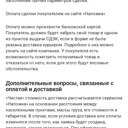
заполнении прочих параметров сделки.
Оплата сделки покупателем на сайте «Наложка»
Оплату можно произвести банковской картой.
Покупатель должен будет забрать свой товар в одном
из пунктов выдачи СДЭК, если в форме не была
указана доставка курьером. Подробнее о них можно
узнать на сайте компании. У покупателя есть
возможность осмотреть получаемый товар и
отказаться от него, если для этого будут весомые
обстоятельства.
Дополнительные вопросы, связанные с
оплатой и доставкой
«Чистая» стоимость доставки рассчитывается сервисом
«Наложка» на основании расстояния между
населенными пунктами, массы груза, его стоимости и
габаритов. В случае, если условия доставки или оплаты
изменятся после того, как заявка будет создана,
стоимость может увеличиться. При оформлении