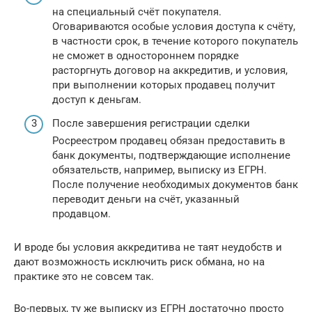
на специальный счёт покупателя.
Оговариваются особые условия доступа к счёту,
в частности срок, в течение которого покупатель
не сможет в одностороннем порядке
расторгнуть договор на аккредитив, и условия,
при выполнении которых продавец получит
доступ к деньгам.
После завершения регистрации сделки
Росреестром продавец обязан предоставить в
банк документы, подтверждающие исполнение
обязательств, например, выписку из ЕГРН.
После получение необходимых документов банк
переводит деньги на счёт, указанный
продавцом.
И вроде бы условия аккредитива не таят неудобств и
дают возможность исключить риск обмана, но на
практике это не совсем так.
Во-первых, ту же выписку из ЕГРН достаточно просто