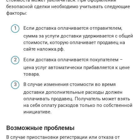
безопасной сделки необходимо учитывать следующие
факторы:
Если доставка оплачивается отправителем,
сумма за услуги доставки удерживается с общей
стоимости, которую оплачивает продавец на
сайте наложка.рф.
Если доставка оплачивается покупателем –
цена услуг автоматически прибавляется к цене
товара.
В случае изменения стоимости во время
доставки дополнительные расходы должен
оплачивать продавец. Получатель может взять
на себя оплату расходов только по собственной
инициативе.
Возможные проблемы
В случае приостановки регистрации или отказа от