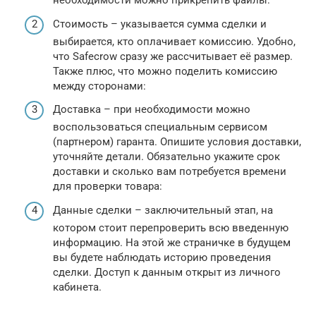
необходимости можно прикрепить файлы:
Стоимость – указывается сумма сделки и
выбирается, кто оплачивает комиссию. Удобно,
что Safecrow сразу же рассчитывает её размер.
Также плюс, что можно поделить комиссию
между сторонами:
Доставка – при необходимости можно
воспользоваться специальным сервисом
(партнером) гаранта. Опишите условия доставки,
уточняйте детали. Обязательно укажите срок
доставки и сколько вам потребуется времени
для проверки товара:
Данные сделки – заключительный этап, на
котором стоит перепроверить всю введенную
информацию. На этой же страничке в будущем
вы будете наблюдать историю проведения
сделки. Доступ к данным открыт из личного
кабинета.