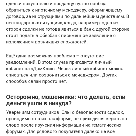
сделки покупателю и продавцу нужно сообща
обратиться к ипотечному менеджеру, оформлявшему
договор, за инструкциями по дальнейшим действиям. В
нестандартных ситуациях, когда, например, одна из
сторон сделки не готова явиться в банк, другой стороне
стоит подать в Сбербанк письменное заявление с
изложением возникших сложностей.
Ещё одна возможная проблема – отсутствие
уведомлений. В этом случае пригодится личный
кабинет на «ДомКлик». Через личный кабинет можно
списаться или созвониться с менеджером. Других
способов связи просто нет.
Осторожно, мошенники: что делать, если
деньги ушли в никуда?
Уверениям сотрудников Юлы о безопасности сделок,
проводимых на их платформе, не приходится верить на
слово после изучения информации на тематических
форумах. Для рядового покупателя далеко не все