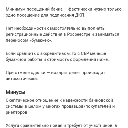
Минимум посещений банка — фактически нужно только
одно посещение для подписания ДКП.
Нет необходимости самостоятельно выполнять
регистрационные действия в Росреестре и заниматься
переносом «бумажек».
Если сравнить с аккредитивом, то с СБР меньше
бумажной работы и стоимость оформления ниже.
При отмене сделки — возврат денег происходит
автоматически.
Минусы
Скептическое отношение к надежности банковской
системы в целом у многих продавцов/покупателей и
риелторов.
Услуга сравнительно новая и требует от участников, в