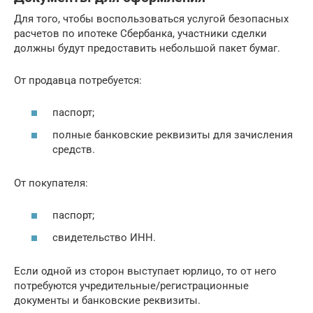
Для того, чтобы воспользоваться услугой безопасных
расчетов по ипотеке Сбербанка, участники сделки
должны будут предоставить небольшой пакет бумаг.
От продавца потребуется:
паспорт;
полные банковские реквизиты для зачисления
средств.
От покупателя:
паспорт;
свидетельство ИНН.
Если одной из сторон выступает юрлицо, то от него
потребуются учредительные/регистрационные
документы и банковские реквизиты.