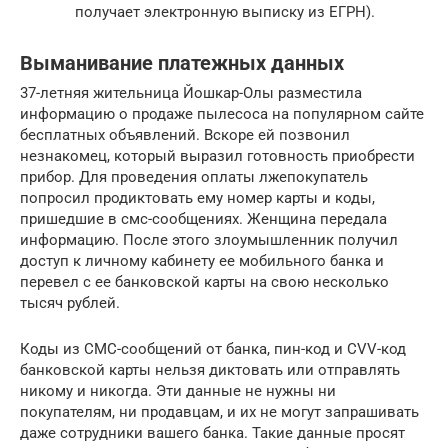
получает электронную выписку из ЕГРН).
Выманивание платежных данных
37-летняя жительница Йошкар-Олы разместила
информацию о продаже пылесоса на популярном сайте
бесплатных объявлений. Вскоре ей позвонил
незнакомец, который выразил готовность приобрести
прибор. Для проведения оплаты лжепокупатель
попросил продиктовать ему номер карты и коды,
пришедшие в смс-сообщениях. Женщина передала
информацию. После этого злоумышленник получил
доступ к личному кабинету ее мобильного банка и
перевел с ее банковской карты на свою несколько
тысяч рублей.
Коды из СМС-сообщений от банка, пин-код и CVV-код
банковской карты нельзя диктовать или отправлять
никому и никогда. Эти данные не нужны ни
покупателям, ни продавцам, и их не могут запрашивать
даже сотрудники вашего банка. Такие данные просят