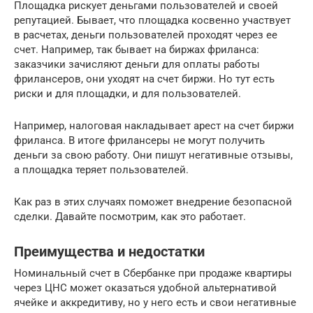
Площадка рискует деньгами пользователей и своей
репутацией. Бывает, что площадка косвенно участвует
в расчетах, деньги пользователей проходят через ее
счет. Например, так бывает на биржах фриланса:
заказчики зачисляют деньги для оплаты работы
фрилансеров, они уходят на счет биржи. Но тут есть
риски и для площадки, и для пользователей.
Например, налоговая накладывает арест на счет биржи
фриланса. В итоге фрилансеры не могут получить
деньги за свою работу. Они пишут негативные отзывы,
а площадка теряет пользователей.
Как раз в этих случаях поможет внедрение безопасной
сделки. Давайте посмотрим, как это работает.
Преимущества и недостатки
Номинальный счет в Сбербанке при продаже квартиры
через ЦНС может оказаться удобной альтернативой
ячейке и аккредитиву, но у него есть и свои негативные