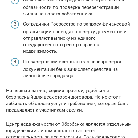
обязанности по проверке перерегистрации
жилья на нового собственника.
Сотрудники Росреестра по запросу финансовой
организации проводят проверку документов и
отправляют выписку из единого
государственного реестра прав на
недвижимость.
По завершении всех этапов и перепроверки
документации банк зачисляет средства на
личный счет продавца.
На первый взгляд, сервис простой, удобный и
безопасный для всех сторон договора. Но не стоит
забывать об оплате услуг и требованиях, которые банк
предъявляет к участникам сделки.
Центр недвижимости от Сбербанка является отдельным
юридическим лицом и полностью несет
ответственность за все операции. Роль финансового