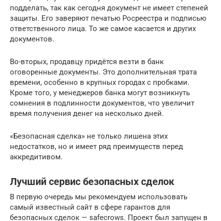
подделать, так как сегодня документ не имеет степеней
защиты. Его заверяют печатью Росреестра и подписью
ответственного лица. То же самое касается и других
документов.
Во-вторых, продавцу придётся везти в банк
оговоренные документы. Это дополнительная трата
времени, особенно в крупных городах с пробками.
Кроме того, у менеджеров банка могут возникнуть
сомнения в подлинности документов, что увеличит
время получения денег на несколько дней.
«Безопасная сделка» не только лишена этих
недостатков, но и имеет ряд преимуществ перед
аккредитивом.
Лучший сервис безопасных сделок
В первую очередь мы рекомендуем использовать
самый известный сайт в сфере гарантов для
безопасных сделок — safecrows. Проект был запущен в