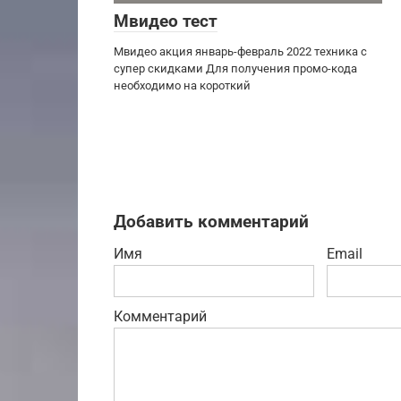
Мвидео тест
Мвидео акция январь-февраль 2022 техника с
супер скидками Для получения промо-кода
необходимо на короткий
Добавить комментарий
Имя
Email
Комментарий