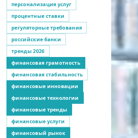
персонализация услуг
процентные ставки
регуляторные требования
российские банки
тренды 2026
финансовая грамотность
финансовая стабильность
финансовые инновации
финансовые технологии
финансовые тренды
финансовые услуги
финансовый рынок