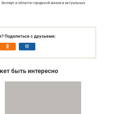
. Эксперт в области городской жизни и актуальных
я? Поделиться с друзьями:
жет быть интересно