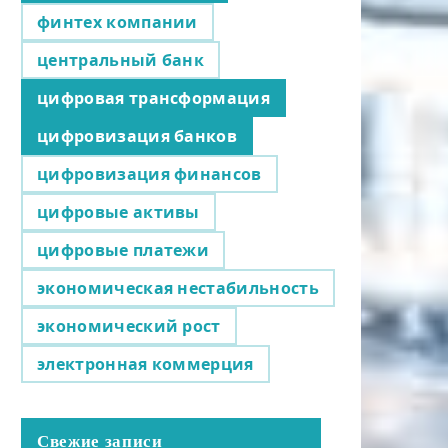
финтех компании
центральный банк
цифровая трансформация
цифровизация банков
цифровизация финансов
цифровые активы
цифровые платежи
экономическая нестабильность
экономический рост
электронная коммерция
Свежие записи