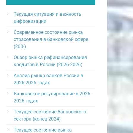
Текущая ситуация и важность
цифровизации
Современное состояние рынка
страхования в банковской сфере
(200-)
Обзор рынка рефинансирования
кредитов в России (2026-2026)
Анализ рынка банков России в
2026-2026 годах
Банковское регулирование в 2026-
2026 годах
Текущее состояние банковского
сектора (конец 2024)
Текущее состояние рынка