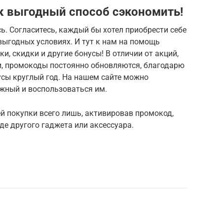
к выгодный способ сэкономить!
сь. Согласитесь, каждый бы хотел приобрести себе
 выгодных условиях. И тут к нам на помощь
, скидки и другие бонусы! В отличии от акций,
, промокоды постоянно обновляются, благодарю
усы круглый год. На нашем сайте можно
ужный и воспользоваться им.
й покупки всего лишь, активировав промокод,
де другого гаджета или аксессуара.