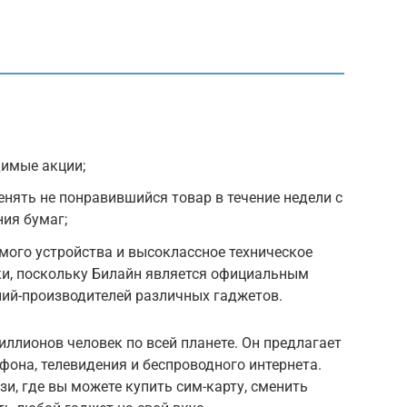
димые акции;
нять не понравившийся товар в течение недели с
ния бумаг;
мого устройства и высоклассное техническое
ки, поскольку Билайн является официальным
ий-производителей различных гаджетов.
иллионов человек по всей планете. Он предлагает
фона, телевидения и беспроводного интернета.
зи, где вы можете купить сим-карту, сменить