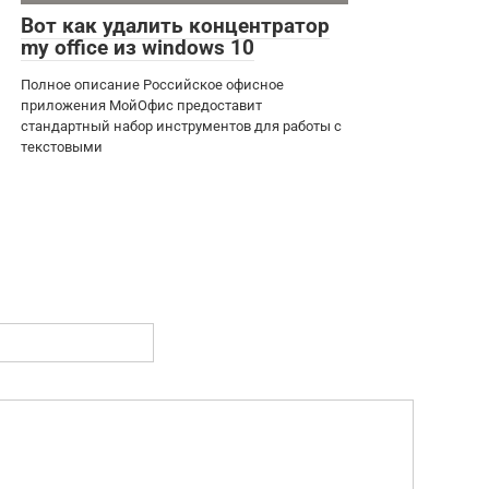
Вот как удалить концентратор
my office из windows 10
Полное описание Российское офисное
приложения МойОфис предоставит
стандартный набор инструментов для работы с
текстовыми