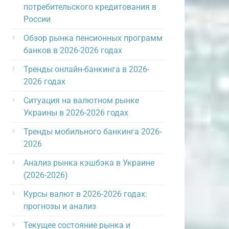
потребительского кредитования в
России
Обзор рынка пенсионных программ
банков в 2026-2026 годах
Тренды онлайн-банкинга в 2026-
2026 годах
Ситуация на валютном рынке
Украины в 2026-2026 годах
Тренды мобильного банкинга 2026-
2026
Анализ рынка кэшбэка в Украине
(2026-2026)
Курсы валют в 2026-2026 годах:
прогнозы и анализ
Текущее состояние рынка и